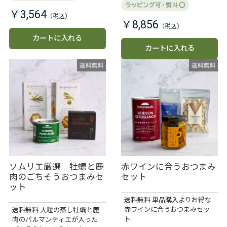
￥3,564
￥8,856
カートに入れる
カートに入れる
ソムリエ厳選 牡蠣と鹿
赤ワインに合うおつまみ
肉のごちそうおつまみセ
セット
ット
送料無料 単品購入よりお得な
赤ワインに合うおつまみセッ
送料無料 大粒の蒸し牡蠣と鹿
ト
肉のパルマンティエが入った