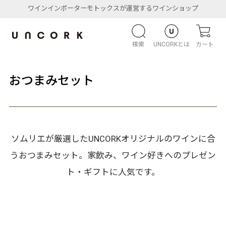
ワインインポーターモトックスが運営するワインショップ
検索
UNCORKとは
カート
おつまみセット
ソムリエが厳選したUNCORKオリジナルのワインに合
うおつまみセット。家飲み、ワイン好きへのプレゼン
ト・ギフトに人気です。