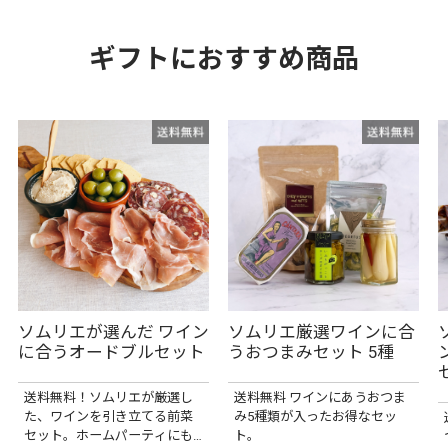
ギフトにおすすめ商品
ソムリエが選んだ ワイン
ソムリエ厳選ワインに合
に合うオードブルセット
うおつまみセット 5種
送料無料！ソムリエが厳選し
送料無料 ワインにあうおつま
た、ワインを引き立てる前菜
み5種類が入ったお得なセッ
セット。ホームパーティにも
ト。