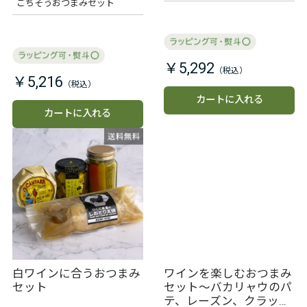
ごちそうおつまみセット
￥5,292
￥5,216
カートに入れる
カートに入れる
白ワインに合うおつまみ
ワインを楽しむおつまみ
セット
セット～バカリャウのパ
テ、レーズン、クラッカ