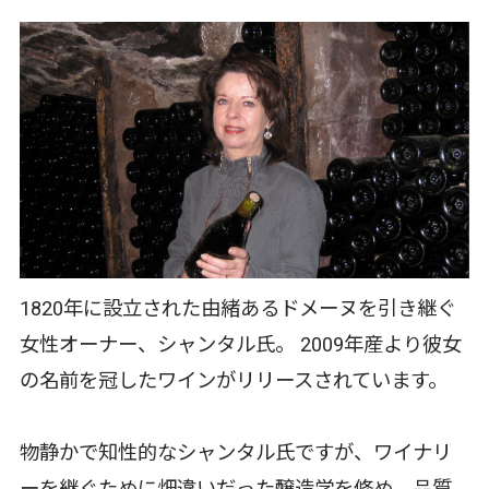
1820年に設立された由緒あるドメーヌを引き継ぐ
女性オーナー、シャンタル氏。 2009年産より彼女
の名前を冠したワインがリリースされています。
物静かで知性的なシャンタル氏ですが、ワイナリ