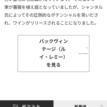
家が薔薇を植え庭となっていましたが、シャンタル
氏によってその圧倒的なポテンシャルを見いださ
れ、ワインがリリースされることになりました。
バックヴィン
テージ（ル
イ・レミー）
を見る
絞り込み