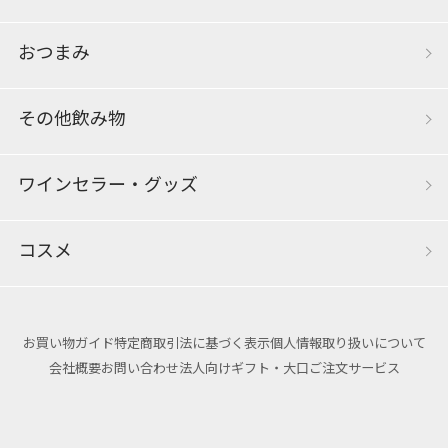
おつまみ
その他飲み物
ワインセラー・グッズ
コスメ
お買い物ガイド
特定商取引法に基づく表示
個人情報取り扱いについて
会社概要
お問い合わせ
法人向けギフト・大口ご注文サービス