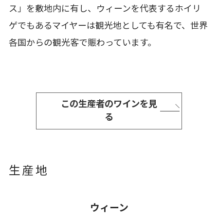
ス」を敷地内に有し、ウィーンを代表するホイリ
ゲでもあるマイヤーは観光地としても有名で、世界
各国からの観光客で賑わっています。
この生産者のワインを見
る
生産地
ウィーン