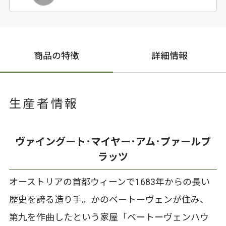
商品の特徴
詳細情報
生産者情報
ヴァイングート･マイヤー･アム･プァールプ
ラッツ
オーストリアの首都ウィーンで1683年からの長い
歴史を誇る造り手。かのベートーヴェンが住み、
第九を作曲したという家屋「ベートーヴェンハウ