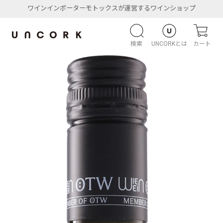
ワインインポーターモトックスが運営するワインショップ
検索
UNCORKとは
カート