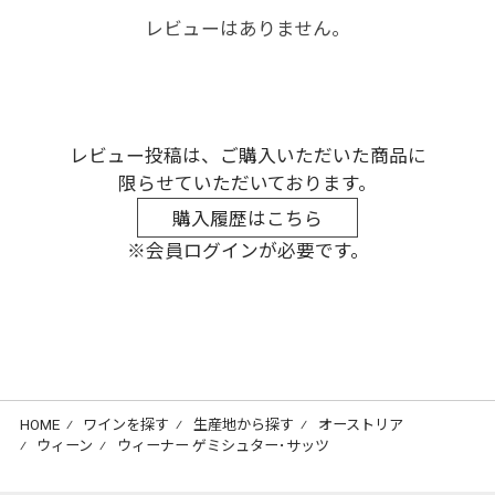
レビューはありません。
レビュー投稿は、ご購入いただいた商品に
限らせていただいております。
購入履歴はこちら
※会員ログインが必要です。
HOME
⁄
ワインを探す
⁄
生産地から探す
⁄
オーストリア
⁄
ウィーン
⁄
ウィーナー ゲミシュター･サッツ