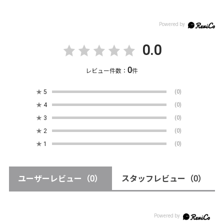
0.0
0
レビュー件数：
件
★
5
(0)
★
4
(0)
★
3
(0)
★
2
(0)
★
1
(0)
ユーザーレビュー
（0）
スタッフレビュー
（0）