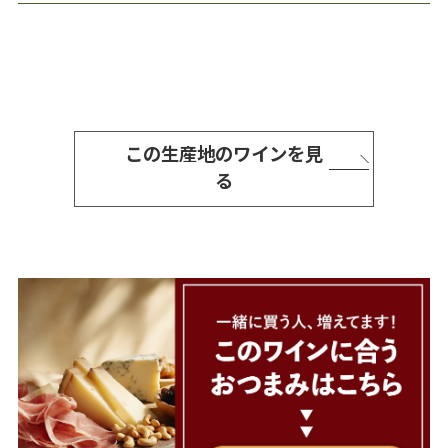
この生産地のワインを見
る