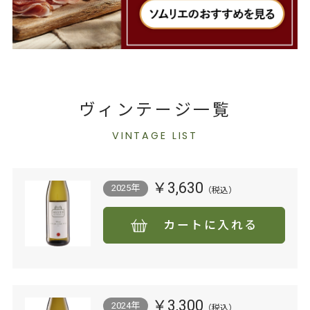
ヴィンテージ一覧
VINTAGE LIST
￥3,630
2025年
カートに入れる
￥3,300
2024年