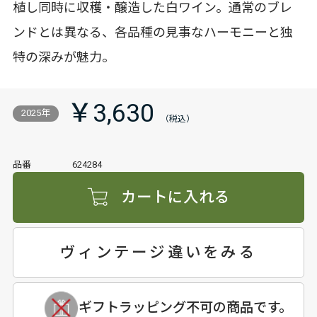
植し同時に収穫・醸造した白ワイン。通常のブレ
ンドとは異なる、各品種の見事なハーモニーと独
特の深みが魅力。
￥3,630
2025年
品番
624284
カートに入れる
ヴィンテージ違いをみる
ギフトラッピング不可の商品です。