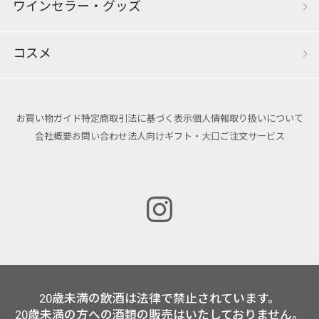
ワインセラー・グッズ
コスメ
お買い物ガイド
特定商取引法に基づく表示
個人情報取り扱いについて
会社概要
お問い合わせ
法人向けギフト・大口ご注文サービス
20歳未満の飲酒は法律で禁止されています。
20歳未満の方への酒類の販売はいたしておりません。