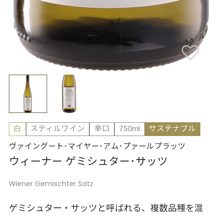
白
スティルワイン
辛口
750ml
サステナブル
ヴァイングート･マイヤー･アム･プァールプラッツ
ウィーナー ゲミシュター･サッツ
Wiener Gemischter Satz
ゲミシュター・サッツと呼ばれる、複数品種を混