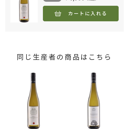
カートに入れる
同じ生産者の商品はこちら