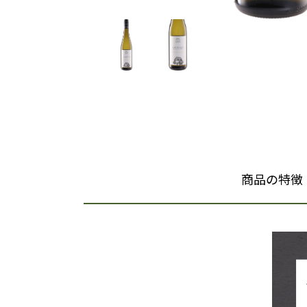
商品の特徴