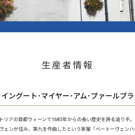
生産者情報
ァイングート･マイヤー･アム･プァールプラ
トリアの首都ウィーンで1683年からの長い歴史を誇る造り手
ヴェンが住み、第九を作曲したという家屋「ベートーヴェンハ