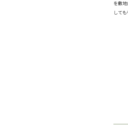
を敷地
しても