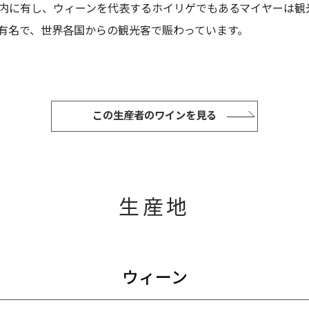
内に有し、ウィーンを代表するホイリゲでもあるマイヤーは観
有名で、世界各国からの観光客で賑わっています。
この生産者のワインを見る
生産地
ウィーン