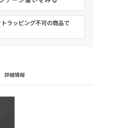
ンテージ違いをみる
フトラッピング不可の商品で
。
詳細情報