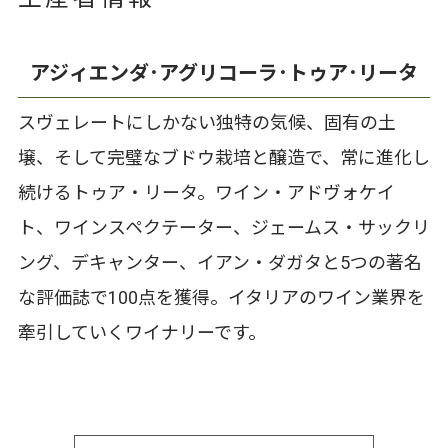
アジィエンダ･アグリコーラ･トゥア･リータ
スヴェレートにしかない独特の気候、固有の土
壌、そして完璧なブドウ栽培と醸造で、常に進化し
続けるトゥア・リータ。ワイン・アドヴォケイ
ト、ワインスペクテーター、ジェームス・サックリ
ング、デキャンター、イアン・ダガタと5つの著名
な評価誌で100点を獲得。イタリアのワイン業界を
牽引していくワイナリーです。