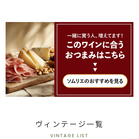
ヴィンテージ一覧
VINTAGE LIST