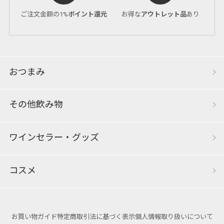
ご注文金額の1%
ポイント還元
お得な
アウトレット品
あり
おつまみ
その他飲み物
ワインセラー・グッズ
コスメ
お買い物ガイド
特定商取引法に基づく表示
個人情報取り扱いについて