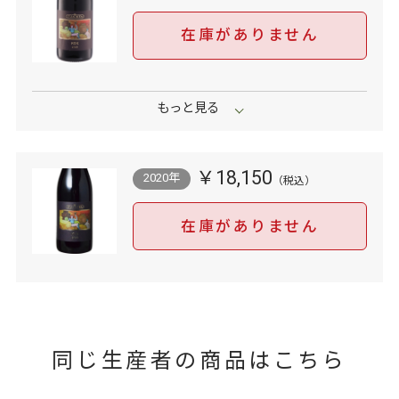
在庫がありません
￥18,150
2020年
在庫がありません
同じ生産者の商品はこちら