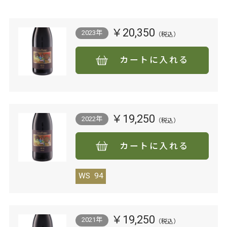
￥20,350
2023年
カートに入れる
￥19,250
2022年
カートに入れる
WS
94
￥19,250
2021年