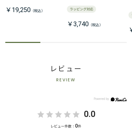
￥19,250
￥3,740
レビュー
REVIEW
0.0
0
レビュー件数：
件