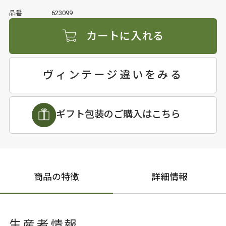
品番
623099
カートに入れる
ヴィンテージ違いをみる
ギフト包装のご購入はこちら
商品の特徴
詳細情報
生産者情報