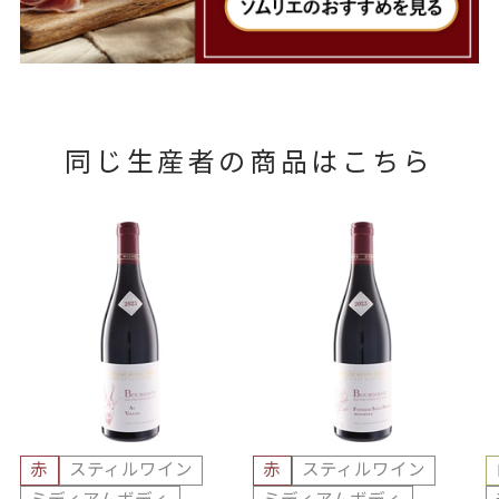
同じ生産者の商品はこちら
赤
スティルワイン
赤
スティルワイン