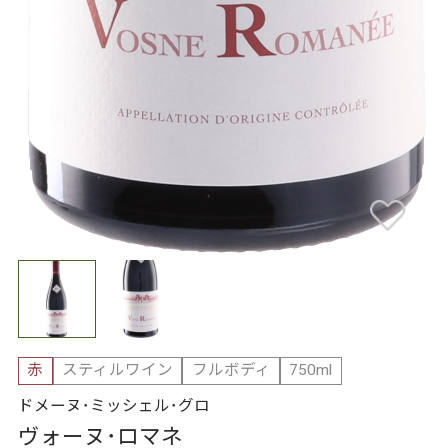
赤
スティルワイン
フルボディ
750ml
ドメーヌ･ミッシェル･グロ
ヴォーヌ･ロマネ