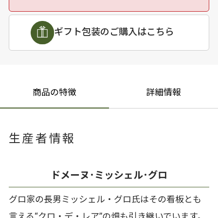
ギフト包装のご購入はこちら
商品の特徴
詳細情報
生産者情報
ドメーヌ･ミッシェル･グロ
グロ家の長男ミッシェル・グロ氏はその看板とも
言える“クロ・デ・レア”の畑も引き継いでいます。