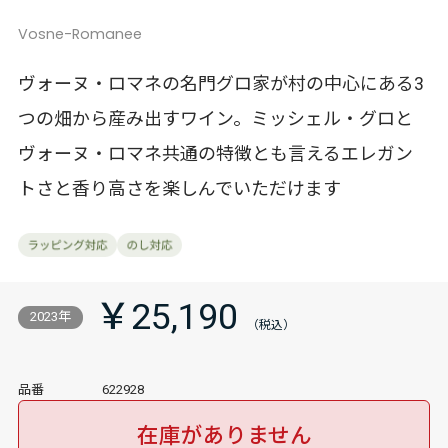
Vosne-Romanee
ヴォーヌ・ロマネの名門グロ家が村の中心にある3
つの畑から産み出すワイン。ミッシェル・グロと
ヴォーヌ・ロマネ共通の特徴とも言えるエレガン
トさと香り高さを楽しんでいただけます
￥25,190
2023年
品番
622928
在庫がありません