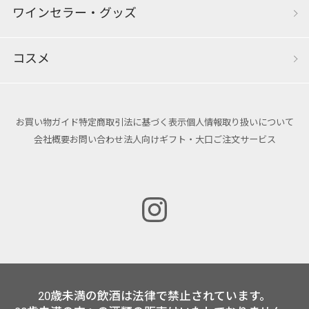
ワインセラー・グッズ
コスメ
お買い物ガイド
特定商取引法に基づく表示
個人情報取り扱いについて
会社概要
お問い合わせ
法人向けギフト・大口ご注文サービス
20歳未満の飲酒は法律で禁止されています。