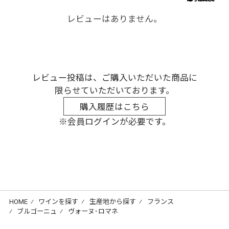
レビューはありません。
レビュー投稿は、ご購入いただいた商品に
限らせていただいております。
購入履歴はこちら
※会員ログインが必要です。
HOME
⁄
ワインを探す
⁄
生産地から探す
⁄
フランス
⁄
ブルゴーニュ
⁄
ヴォーヌ･ロマネ