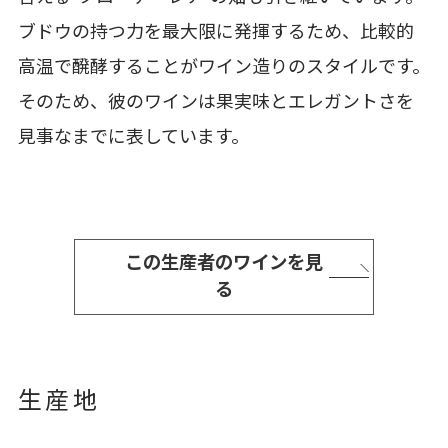
ブドウの持つ力を最大限に発揮するため、比較的
高温で醗酵することがワイン造りのスタイルです。
そのため、彼のワインは果実味とエレガントさを
見事なまでに表しています。
この生産者のワインを見
る
生産地