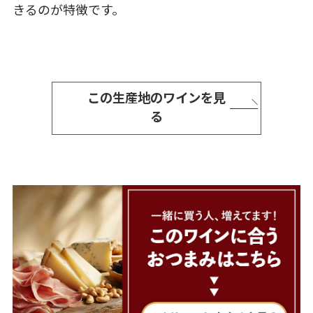
きるのが特徴です。
この生産地のワインを見
る