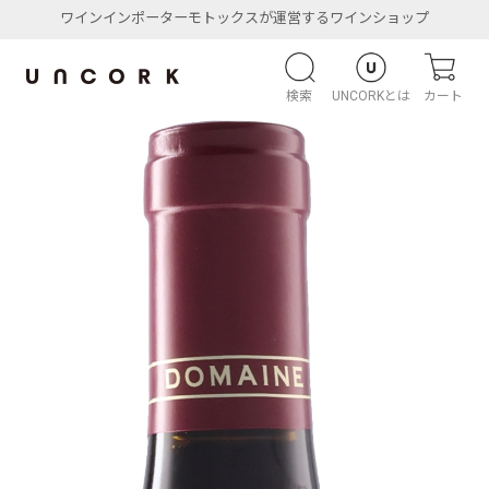
ワインインポーターモトックスが運営するワインショップ
検索
UNCORKとは
カート