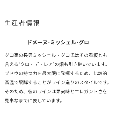
生産者情報
ドメーヌ･ミッシェル･グロ
グロ家の長男ミッシェル・グロ氏はその看板とも
言える“クロ・デ・レア”の畑も引き継いでいます。
ブドウの持つ力を最大限に発揮するため、比較的
高温で醗酵することがワイン造りのスタイルです。
そのため、彼のワインは果実味とエレガントさを
見事なまでに表しています。