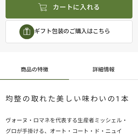
カートに入れる
ギフト包装のご購入はこちら
商品の特徴
詳細情報
均整の取れた美しい味わいの1本
ヴォーヌ・ロマネを代表する生産者ミッシェル・
グロが手掛ける、オート・コート・ド・ニュイ