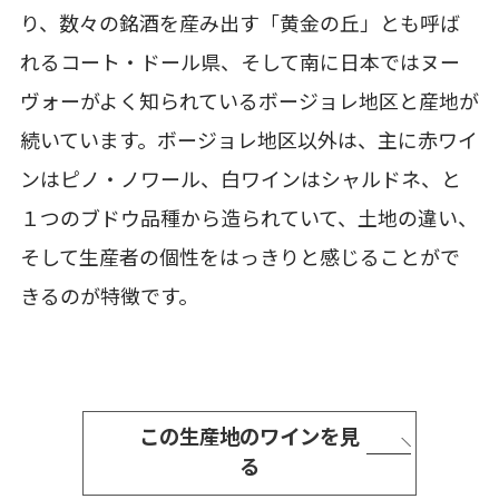
り、数々の銘酒を産み出す「黄金の丘」とも呼ば
れるコート・ドール県、そして南に日本ではヌー
ヴォーがよく知られているボージョレ地区と産地が
続いています。ボージョレ地区以外は、主に赤ワイ
ンはピノ・ノワール、白ワインはシャルドネ、と
１つのブドウ品種から造られていて、土地の違い、
そして生産者の個性をはっきりと感じることがで
きるのが特徴です。
この生産地のワインを見
る