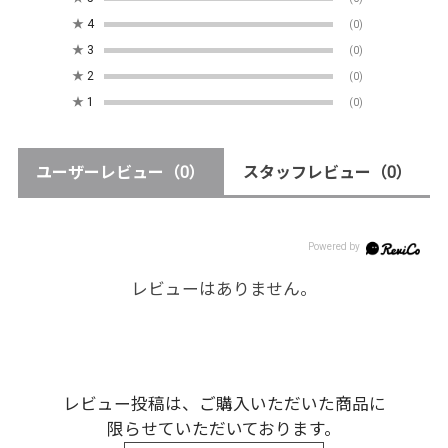
★
4
(0)
★
3
(0)
★
2
(0)
★
1
(0)
ユーザーレビュー
（0）
スタッフレビュー
（0）
レビューはありません。
レビュー投稿は、ご購入いただいた商品に
限らせていただいております。