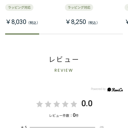
￥8,030
￥8,250
レビュー
REVIEW
0.0
0
レビュー件数：
件
★
5
(0)