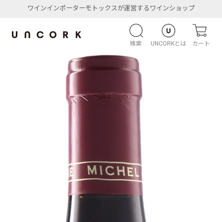
ワインインポーターモトックスが運営するワインショップ
検索
UNCORKとは
カート