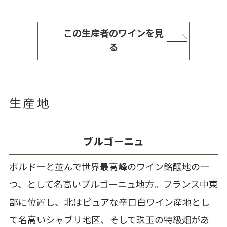
この生産者のワインを見
る
生産地
ブルゴーニュ
ボルドーと並んで世界最高峰のワイン銘醸地の一
つ、として名高いブルゴーニュ地方。フランス中東
部に位置し、北はピュアな辛口白ワイン産地とし
て名高いシャブリ地区、そして珠玉の特級畑があ