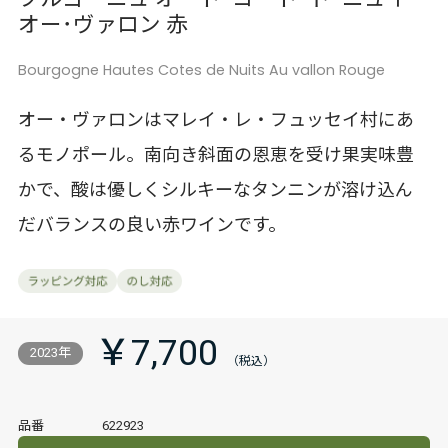
オー･ヴァロン 赤
Bourgogne Hautes Cotes de Nuits Au vallon Rouge
オー・ヴァロンはマレイ・レ・フュッセイ村にあ
るモノポール。南向き斜面の恩恵を受け果実味豊
かで、酸は優しくシルキーなタンニンが溶け込ん
だバランスの良い赤ワインです。
￥7,700
2023年
品番
622923