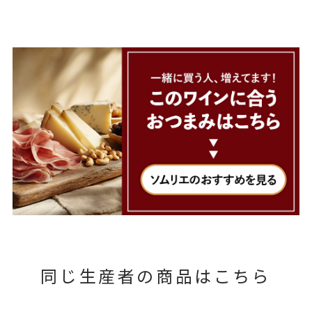
同じ生産者の商品はこちら