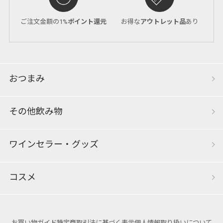
ご注文金額の1%
ポイント還元
お得な
アウトレット品
あり
おつまみ
その他飲み物
ワインセラー・グッズ
コスメ