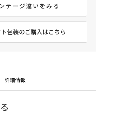
ンテージ違いをみる
フト包装のご購入はこちら
詳細情報
ある