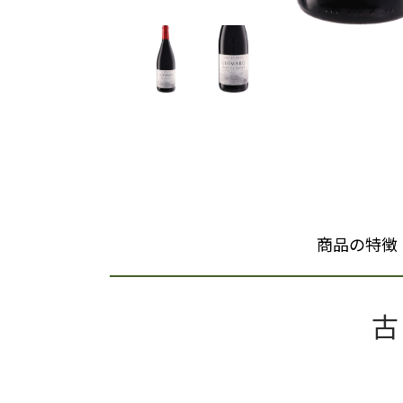
商品の特徴
古