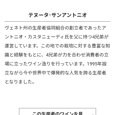
テヌータ･サンアントニオ
ヴェネト州の生産者協同組合の創立者であったア
ントニオ・カスタニェーディ氏を父に持つ4兄弟が
運営しています。この地での栽培に対する豊富な知
識と経験をもとに、4兄弟が力を合わせ消費者の立
場に立ったワイン造りを行っています。1995年設
立ながら今や世界中で爆発的な人気を誇る生産者
となりました。
この生産者のワインを見