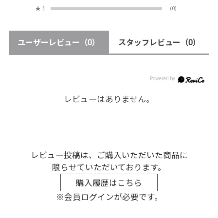
★
1
(0)
ユーザーレビュー
（0）
スタッフレビュー
（0）
レビューはありません。
レビュー投稿は、ご購入いただいた商品に
限らせていただいております。
購入履歴はこちら
※会員ログインが必要です。