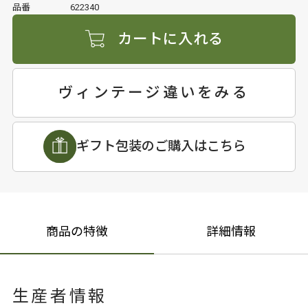
品番
622340
カートに入れる
ヴィンテージ違いをみる
ギフト包装のご購入はこちら
商品の特徴
詳細情報
生産者情報