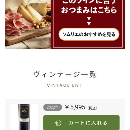
ヴィンテージ一覧
VINTAGE LIST
￥5,995
2022年
カートに入れる