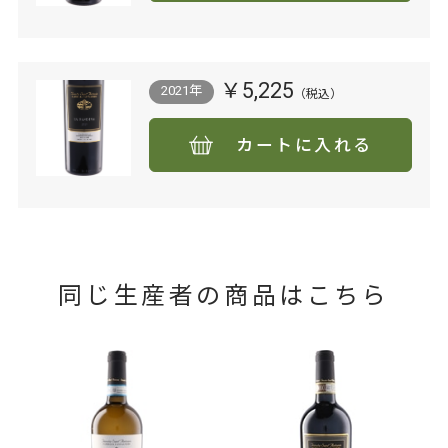
￥5,225
2021年
カートに入れる
同じ生産者の商品はこちら