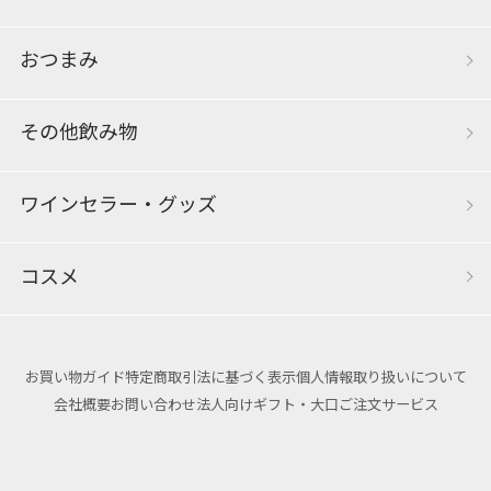
おつまみ
その他飲み物
ワインセラー・グッズ
コスメ
お買い物ガイド
特定商取引法に基づく表示
個人情報取り扱いについて
会社概要
お問い合わせ
法人向けギフト・大口ご注文サービス