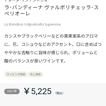
テヌータ･サンアントニオ
ラ･バンディーナ ヴァルポリチェッラ･ス
ペリオーレ
La Bandina Valpolicella Superiore
カシスやブラックベリーなどの黒果実系のアロマ
に、花、コショウなどのアクセント。口に含めばつ
ややかな舌触りに旨味が感じられ、ボリュームと
酸のバランスが良いワインです。
￥5,225
2021年