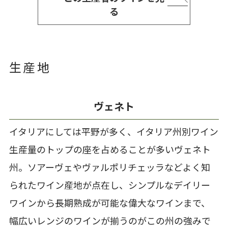
る
生産地
ヴェネト
イタリアにしては平野が多く、イタリア州別ワイン
生産量のトップの座を占めることが多いヴェネト
州。ソアーヴェやヴァルポリチェッラなどよく知
られたワイン産地が点在し、シンプルなデイリー
ワインから長期熟成が可能な偉大なワインまで、
幅広いレンジのワインが揃うのがこの州の強みで