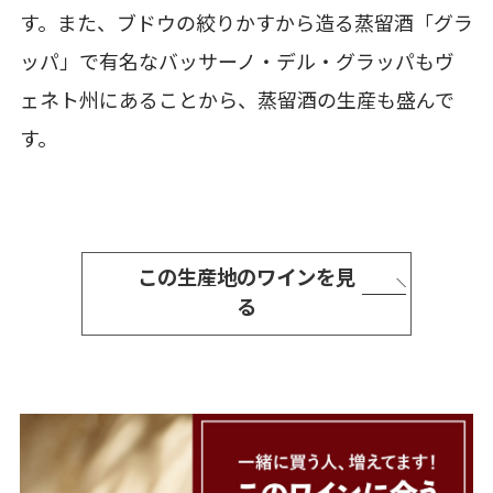
す。また、ブドウの絞りかすから造る蒸留酒「グラ
ッパ」で有名なバッサーノ・デル・グラッパもヴ
ェネト州にあることから、蒸留酒の生産も盛んで
す。
この生産地のワインを見
る