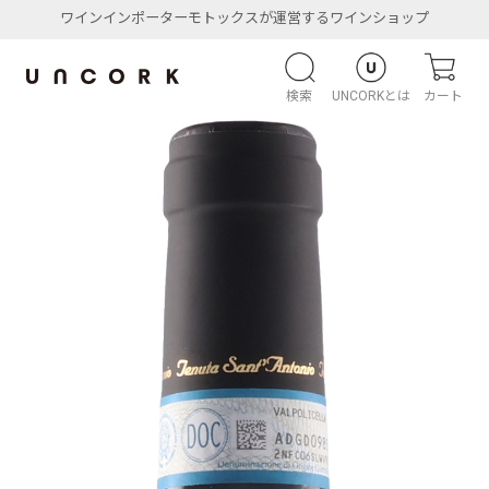
ワインインポーターモトックスが運営するワインショップ
検索
UNCORKとは
カート