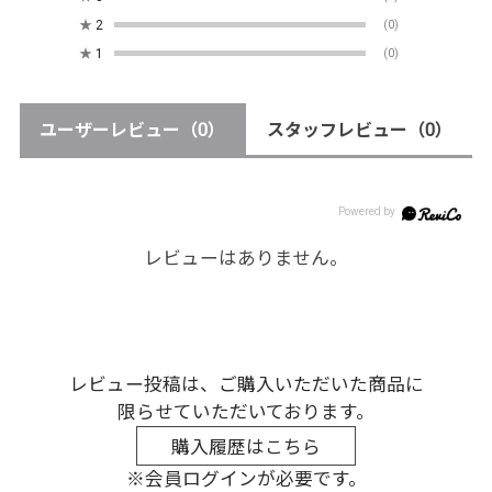
★
2
(0)
★
1
(0)
ユーザーレビュー
（0）
スタッフレビュー
（0）
レビューはありません。
レビュー投稿は、ご購入いただいた商品に
限らせていただいております。
購入履歴はこちら
※会員ログインが必要です。