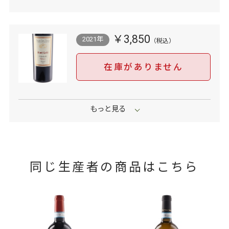
￥3,850
2021年
在庫がありません
同じ生産者の商品はこちら