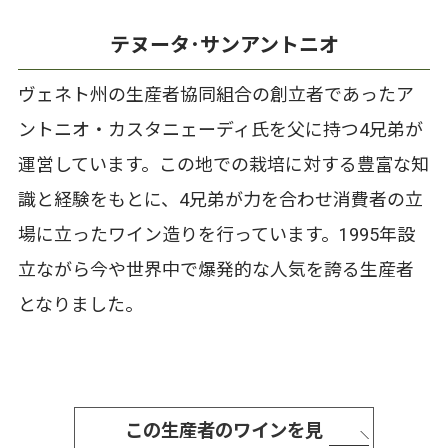
テヌータ･サンアントニオ
ヴェネト州の生産者協同組合の創立者であったア
ントニオ・カスタニェーディ氏を父に持つ4兄弟が
運営しています。この地での栽培に対する豊富な知
識と経験をもとに、4兄弟が力を合わせ消費者の立
場に立ったワイン造りを行っています。1995年設
立ながら今や世界中で爆発的な人気を誇る生産者
となりました。
この生産者のワインを見