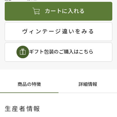
カートに入れる
ヴィンテージ違いをみる
ギフト包装のご購入はこちら
商品の特徴
詳細情報
生産者情報