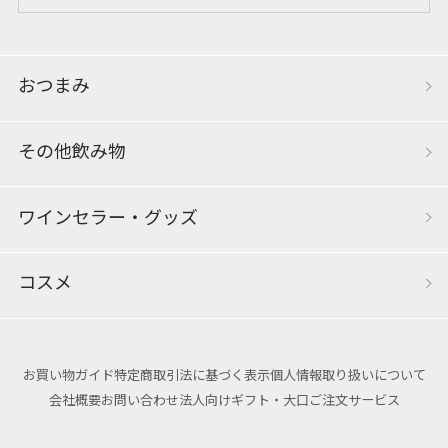
おつまみ
その他飲み物
ワインセラー・グッズ
コスメ
お買い物ガイド
特定商取引法に基づく表示
個人情報取り扱いについて
会社概要
お問い合わせ
法人向けギフト・大口ご注文サービス