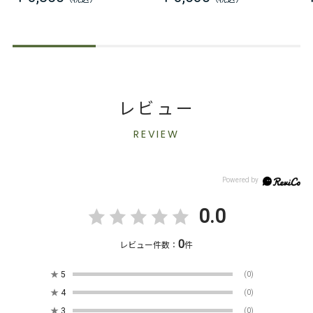
レビュー
REVIEW
0.0
0
レビュー件数：
件
★
5
(0)
★
4
(0)
★
3
(0)