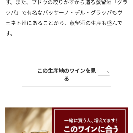
す。また、ブドウの絞りかすから造る蒸留酒「グラ
ッパ」で有名なバッサーノ・デル・グラッパもヴ
ェネト州にあることから、蒸留酒の生産も盛んで
す。
この生産地のワインを見
る