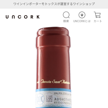
ワインインポーターモトックスが運営するワインショップ
検索
UNCORKとは
カート