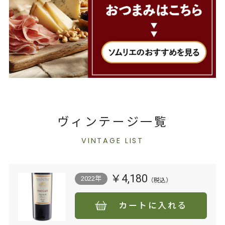
ヴィンテージ一覧
VINTAGE LIST
￥4,180
2022年
カートに入れる