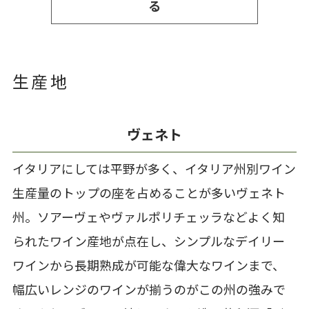
る
生産地
ヴェネト
イタリアにしては平野が多く、イタリア州別ワイン
生産量のトップの座を占めることが多いヴェネト
州。ソアーヴェやヴァルポリチェッラなどよく知
られたワイン産地が点在し、シンプルなデイリー
ワインから長期熟成が可能な偉大なワインまで、
幅広いレンジのワインが揃うのがこの州の強みで