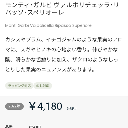
モンティ･ガルビ ヴァルポリチェッラ･リ
パッソ･スペリオーレ
Monti Garbi Valpolicella Ripasso Superiore
カシスやプラム、イチゴジャムのような果実のアロ
マに、スギやヒノキの心地よい香り。伸びやかな
酸、滑らかな舌触りに加え、ザクロのようなしっ
とりした果実のニュアンスがあります。
￥4,180
2022年
品番
624187