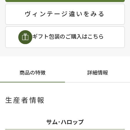
ヴィンテージ違いをみる
ギフト包装のご購入はこちら
商品の特徴
詳細情報
生産者情報
サム･ハロップ