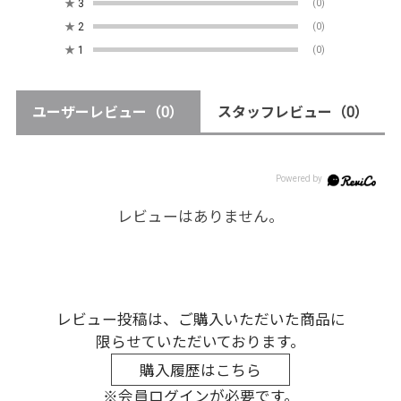
★
3
(0)
★
2
(0)
★
1
(0)
ユーザーレビュー
（0）
スタッフレビュー
（0）
レビューはありません。
レビュー投稿は、ご購入いただいた商品に
限らせていただいております。
購入履歴はこちら
※会員ログインが必要です。