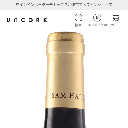
ワインインポーターモトックスが運営するワインショップ
検索
UNCORKとは
カート