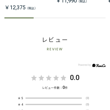
￥11,990
￥12,375
レビュー
REVIEW
0.0
0
レビュー件数：
件
★
5
(0)
★
4
(0)