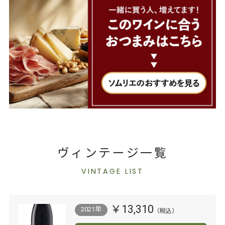
ヴィンテージ一覧
VINTAGE LIST
￥13,310
2021年