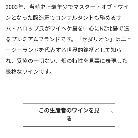
2003年、当時史上最年少でマスター・オブ・ワイ
ンとなった醸造家でコンサルタントも務めるサ
ム・ハロップ氏がワイヘケ島を中心にNZ北島で造
るプレミアムブランドです。「セダリオン」はニュ
ージーランドを代表する世界的銘柄として知ら
れ、妥協の一切ない、畑の特性を見事に表現した
厳格なワインです。
この生産者のワインを見
る