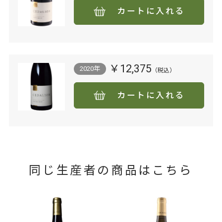
カートに入れる
￥12,375
2020年
カートに入れる
同じ生産者の商品はこちら