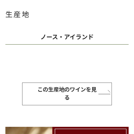
生産地
ノース・アイランド
この生産地のワインを見
る