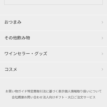
おつまみ
その他飲み物
ワインセラー・グッズ
コスメ
お買い物ガイド
特定商取引法に基づく表示
個人情報取り扱いについて
会社概要
お問い合わせ
法人向けギフト・大口ご注文サービス