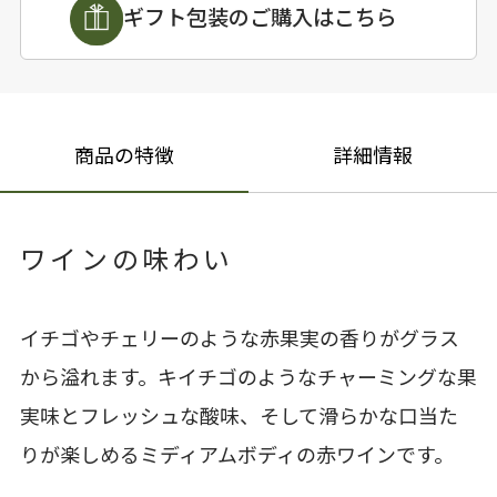
ギフト包装のご購入はこちら
商品の特徴
詳細情報
ワインの味わい
イチゴやチェリーのような赤果実の香りがグラス
から溢れます。キイチゴのようなチャーミングな果
実味とフレッシュな酸味、そして滑らかな口当た
りが楽しめるミディアムボディの赤ワインです。