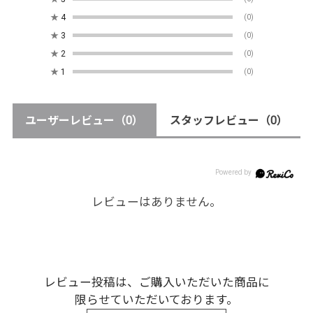
★
4
(0)
★
3
(0)
★
2
(0)
★
1
(0)
ユーザーレビュー
（0）
スタッフレビュー
（0）
レビューはありません。
レビュー投稿は、ご購入いただいた商品に
限らせていただいております。