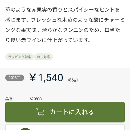
苺のような赤果実の香りとスパイシーなヒントを
感じます。フレッシュな木苺のような酸にチャーミ
ングな果実味。滑らかなタンニンのため、口当た
り良い赤ワインに仕上がっています。
￥1,540
2023年
品番
620833
カートに入れる