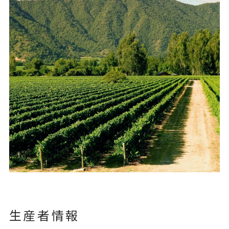
生産者情報