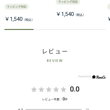
￥1,540
￥1,540
レビュー
REVIEW
0.0
0
レビュー件数：
件
★
5
(0)