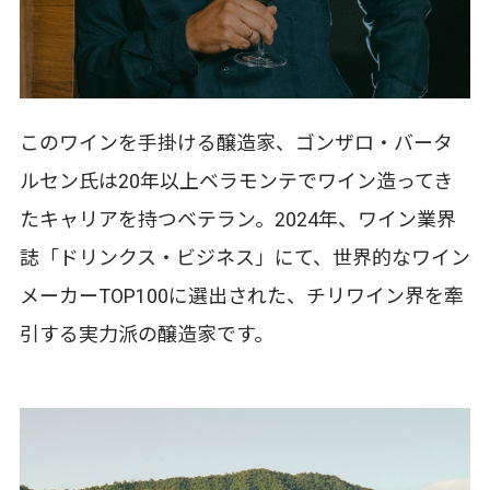
このワインを手掛ける醸造家、ゴンザロ・バータ
ルセン氏は20年以上ベラモンテでワイン造ってき
たキャリアを持つベテラン。2024年、ワイン業界
誌「ドリンクス・ビジネス」にて、世界的なワイン
メーカーTOP100に選出された、チリワイン界を牽
引する実力派の醸造家です。