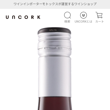
ワインインポーターモトックスが運営するワインショップ
検索
UNCORKとは
カート