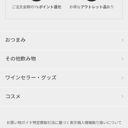
ご注文金額の1%
ポイント還元
お得な
アウトレット品
あり
おつまみ
その他飲み物
ワインセラー・グッズ
コスメ
お買い物ガイド
特定商取引法に基づく表示
個人情報取り扱いについて