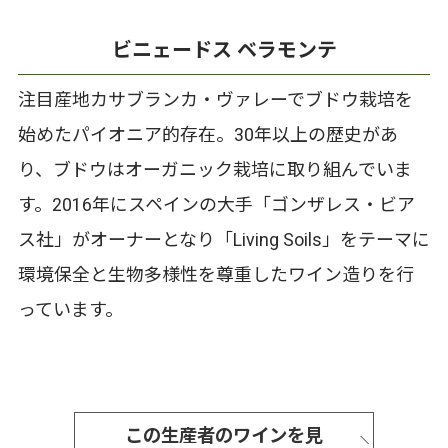
ビニェードス ベラモンテ
注目産地カサブランカ・ヴァレーでブドウ栽培を
始めたパイオニア的存在。30年以上の歴史があ
り、ブドウはオーガニック栽培に取り組んでいま
す。2016年にスペインの大手「ゴンザレス・ビア
ス社」がオーナーとなり「Living Soils」をテーマに
環境保全と生物多様性を尊重したワイン造りを行
っています。
この生産者のワインを見