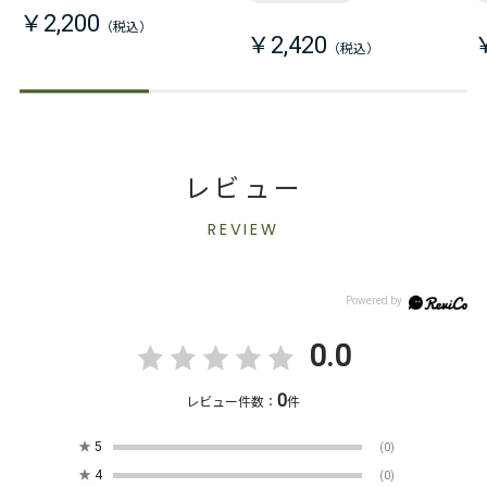
￥2,200
￥2,420
レビュー
REVIEW
0.0
0
レビュー件数：
件
★
5
(0)
★
4
(0)