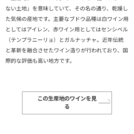
ない土地」を意味していて、その名の通り、乾燥し
た気候の産地です。主要なブドウ品種は白ワイン用
としてはアイレン、赤ワイン用としてはセンシベル
（テンプラニーリョ）とガルナッチャ。近年伝統
と革新を融合させたワイン造りが行われており、国
際的な評価も高い地方です。
この生産地のワインを見
る