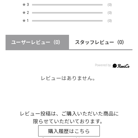
★
3
(0)
★
2
(0)
★
1
(0)
ユーザーレビュー
（0）
スタッフレビュー
（0）
レビューはありません。
レビュー投稿は、ご購入いただいた商品に
限らせていただいております。
購入履歴はこちら