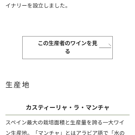
イナリーを設立しました。
この生産者のワインを見
る
生産地
カスティーリャ・ラ・マンチャ
スペイン最大の栽培面積と生産量を誇る一大ワイ
ン生産地。「マンチャ」とはアラビア語で「水の