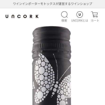
ワインインポーターモトックスが運営するワインショップ
検索
UNCORKとは
カート