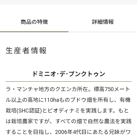
商品の特徴
詳細情報
生産者情報
ドミニオ･デ･プンクトゥン
ラ・マンチャ地方のクエンカ所在。標高750メート
ル以上の高地に110haものブドウ畑を所有し、有機
栽培(SHC認証)とビオディナミを実践します。もと
は栽培農家ですが、すべての畑で自然な農法を実践
することを目指し、2006年4代目にあたる兄妹がワ