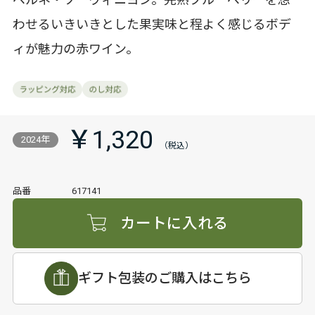
ベルネ・ソーヴィニヨン。完熟ブルーベリーを想
わせるいきいきとした果実味と程よく感じるボデ
ィが魅力の赤ワイン。
￥1,320
2024年
品番
617141
カートに入れる
ギフト包装のご購入はこちら