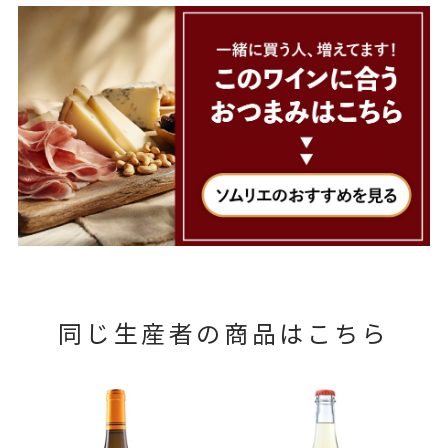
同じ生産者の商品はこちら