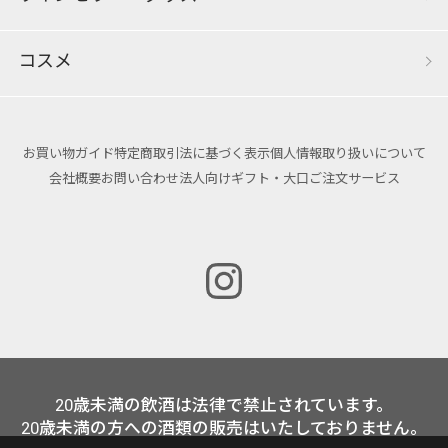
コスメ
お買い物ガイド
特定商取引法に基づく表示
個人情報取り扱いについて
会社概要
お問い合わせ
法人向けギフト・大口ご注文サービス
20歳未満の飲酒は法律で禁止されています。
20歳未満の方への酒類の販売はいたしておりません。