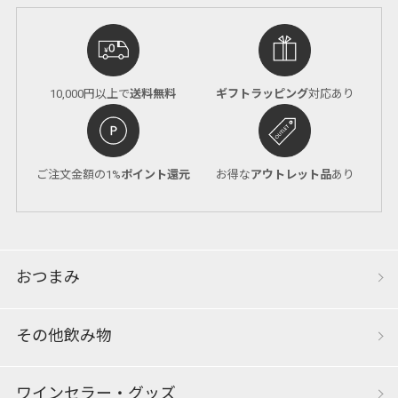
10,000円以上で
送料無料
ギフトラッピング
対応あり
ご注文金額の1%
ポイント還元
お得な
アウトレット品
あり
おつまみ
その他飲み物
ワインセラー・グッズ