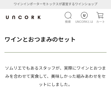
ワインインポーターモトックスが運営するワインショップ
検索
UNCORKとは
カート
ワインとおつまみのセット
ソムリエでもあるスタッフが、実際にワインとおつま
みを合わせて実食して、美味しかった組みあわせをセ
ットにしました。