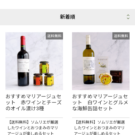
おすすめマリアージュセ
おすすめマリアージュセ
ット 赤ワインとチーズ
ット 白ワインとグルメ
のオイル漬け3種
な海鮮缶詰セット
【送料無料】ソムリエが厳選
【送料無料】ソムリエが厳選
したワインとおつまみのマリ
したワインとおつまみのマリ
アージュが楽しめるセット
アージュが楽しめるセット