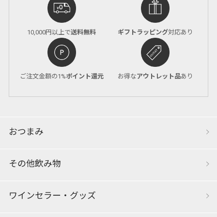
10,000円以上で
送料無料
ギフトラッピング
対応あり
ご注文金額の1%
ポイント還元
お得な
アウトレット品
あり
おつまみ
その他飲み物
ワインセラー・グッズ