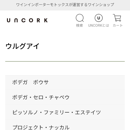
ワインインポーターモトックスが運営するワインショップ
検索
UNCORKとは
カート
ウルグアイ
ボデガ ボウサ
ボデガ・セロ・チャペウ
ピッソルノ・ファミリー・エステイツ
プロジェクト・ナッカル