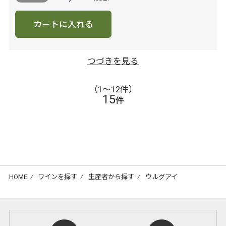
カートに入れる
つづきを見る
（1〜12件）
15
件
HOME
⁄
ワインを探す
⁄
生産者から探す
⁄
ウルグアイ