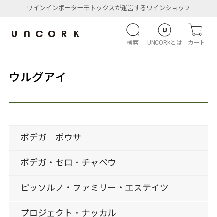
ワインインポーターモトックスが運営するワインショップ
検索
UNCORKとは
カート
ウルグアイ
ボデガ ボウサ
ボデガ・セロ・チャペウ
ピッソルノ・ファミリー・エステイツ
プロジェクト・ナッカル