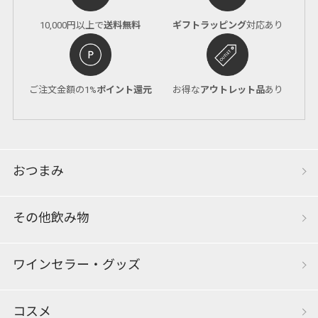
10,000円以上で
送料無料
ギフトラッピング
対応あり
ご注文金額の1%
ポイント還元
お得な
アウトレット品
あり
おつまみ
その他飲み物
ワインセラー・グッズ
コスメ