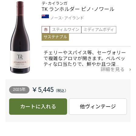
テ･カイランガ
TK ランホルダー ピノ･ノワール
ノース･アイランド
赤
スティルワイン
ミディアムボディ
サステナブル
チェリーやスパイス等、セーヴォリー
で複雑なアロマが開きます。ベルベッ
ティな口当たりで、鮮やか且つ深…
詳細を見る
￥5,445
2025年
カートに入れる
他ヴィンテージ