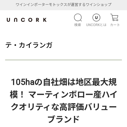
ワインインポーターモトックスが運営するワインショップ
検索
UNCORKとは
カート
テ・カイランガ
105haの自社畑は地区最大規
模！ マーティンボロー産ハイ
クオリティな高評価バリュー
ブランド