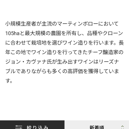
小規模生産者が主流のマーティンボローにおいて
105haと最大規模の農園を所有し、品種やクローン
に合わせて栽培地を選びワイン造りを行います。長
年この地でワイン造りを行ってきたチーフ醸造家の
ジョン・カヴァナ氏が生み出すワインはリーズナ
ブルでありながらも多くの高評価を獲得していま
す。
絞り込み