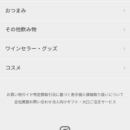
おつまみ
その他飲み物
ワインセラー・グッズ
コスメ
お買い物ガイド
特定商取引法に基づく表示
個人情報取り扱いについて
会社概要
お問い合わせ
法人向けギフト・大口ご注文サービス