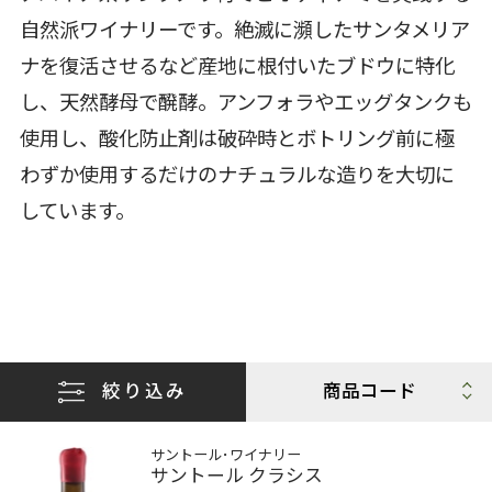
自然派ワイナリーです。絶滅に瀕したサンタメリア
ナを復活させるなど産地に根付いたブドウに特化
し、天然酵母で醗酵。アンフォラやエッグタンクも
使用し、酸化防止剤は破砕時とボトリング前に極
わずか使用するだけのナチュラルな造りを大切に
しています。
絞り込み
サントール･ワイナリー
サントール クラシス