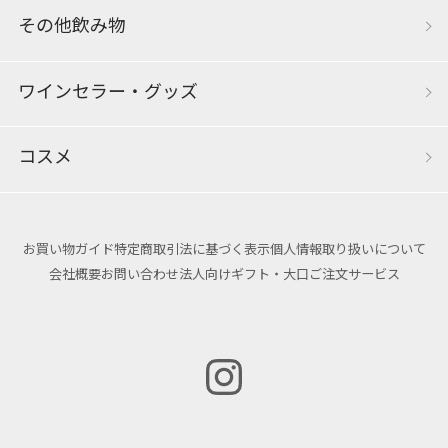
その他飲み物
ワインセラー・グッズ
コスメ
お買い物ガイド
特定商取引法に基づく表示
個人情報取り扱いについて
会社概要
お問い合わせ
法人向けギフト・大口ご注文サービス