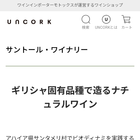
ワインインポーターモトックスが運営するワインショップ
検索
UNCORKとは
カート
サントール・ワイナリー
ギリシャ固有品種で造るナチ
ュラルワイン
アハイア県サンタメリ村でビオディナミを実践する