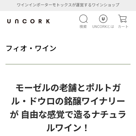
ワインインポーターモトックスが運営するワインショップ
検索
UNCORKとは
カート
フィオ・ワイン
モーゼルの老舗とポルトガ
ル・ドウロの銘醸ワイナリー
が 自由な感覚で造るナチュラ
ルワイン！