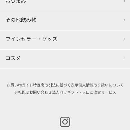
おつまみ
その他飲み物
ワインセラー・グッズ
コスメ
お買い物ガイド
特定商取引法に基づく表示
個人情報取り扱いについて
会社概要
お問い合わせ
法人向けギフト・大口ご注文サービス