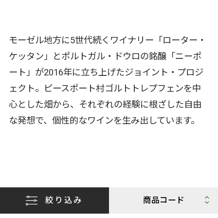
モーゼル地方に5世代続くワイナリー「ローター・
ケッタン」とポルトガル・ドウロの銘醸「ニーポ
ート」が2016年に立ち上げたジョイント・プロジ
ェクト。ピースポート村ゴルトトレプフェンを中
心とした畑から、それぞれの経験に根ざした自由
な発想で、個性的なワインを生み出しています。
絞り込み