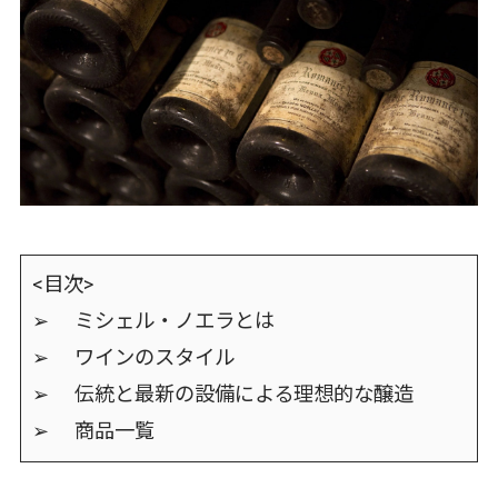
<目次>
➢ ミシェル・ノエラとは
➢ ワインのスタイル
➢ 伝統と最新の設備による理想的な醸造
➢ 商品一覧