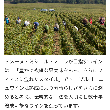
ドメーヌ・ミシェル・ノエラが目指すワイン
は。「豊かで複雑な果実味をもち、さらにフ
ィネスに溢れたスタイル」です。 ブルゴーニ
ュワインは熟成により素晴らしさをさらに深
めると考え、伝統的な手法を大切にし数十年
熟成可能なワインを造っています。