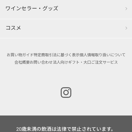
ワインセラー・グッズ
コスメ
お買い物ガイド
特定商取引法に基づく表示
個人情報取り扱いについて
会社概要
お問い合わせ
法人向けギフト・大口ご注文サービス
20歳未満の飲酒は法律で禁止されています。