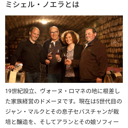
ミシェル・ノエラとは
19世紀設立、ヴォーヌ・ロマネの地に根差し
た家族経営のドメーヌです。現在は5世代目の
ジャン・マルクとその息子セバスチャンが栽
培と醸造を、そしてアランとその娘ソフィー