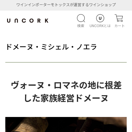
ワインインポーターモトックスが運営するワインショップ
検索
UNCORKとは
カート
ドメーヌ・ミシェル・ノエラ
ヴォーヌ・ロマネの地に根差
した家族経営ドメーヌ