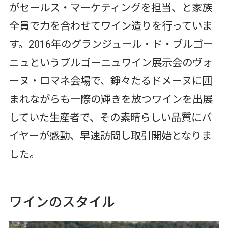
がセールス・マーケティングを担当、と家族
全員で力を合わせてワイン造りを行っていま
す。2016年のグランジュール・ド・ブルゴー
ニュというブルゴーニュワイン展示会のヴォ
ーヌ・ロマネ会場で、錚々たるドメーヌに囲
まれながらも一際の輝きを放つワインを出展
していた生産者で、その素晴らしい品質にバ
イヤーが感動、早速訪問し取引開始となりま
した。
ワインのスタイル