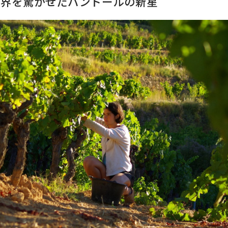
世界を驚かせたバンドールの新星