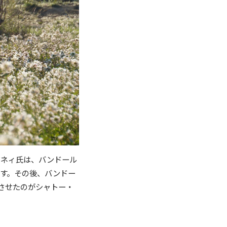
アネィ氏は、バンドール
す。その後、バンドー
させたのがシャトー・