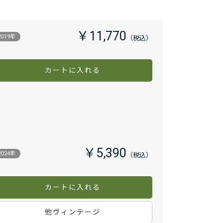
￥11,770
2019年
カートに入れる
￥5,390
2024年
カートに入れる
他ヴィンテージ