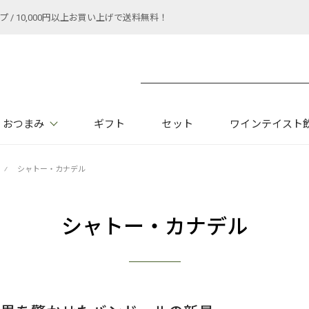
 10,000円以上お買い上げで送料無料！
おつまみ
ギフト
セット
ワインテイスト
⁄
シャトー・カナデル
シャトー・カナデル