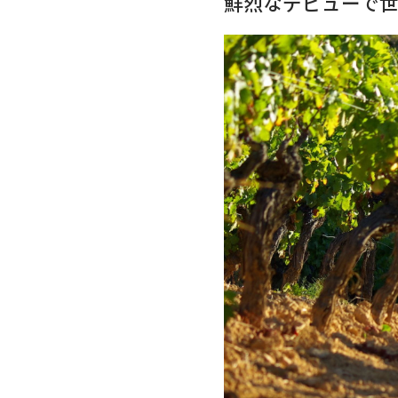
鮮烈なデビューで