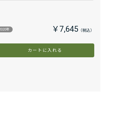
￥7,645
2020年
カートに入れる