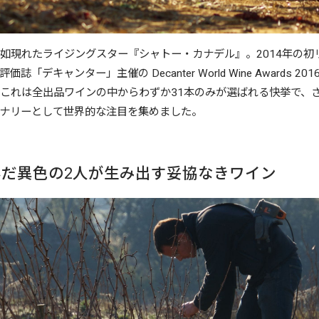
如現れたライジングスター『シャトー・カナデル』。2014年の初
デキャンター」主催の Decanter World Wine Awards 2
賞。これは全出品ワインの中からわずか31本のみが選ばれる快挙で、
ナリーとして世界的な注目を集めました。
だ異色の2人が生み出す妥協なきワイン