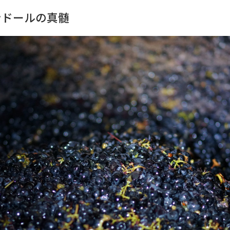
ンドールの真髄