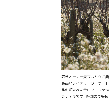
若きオーナー夫妻はともに農
最高峰ワイナリーの一つ「ド
ルの類まれなテロワールを最
カナデルです。細部まで妥協