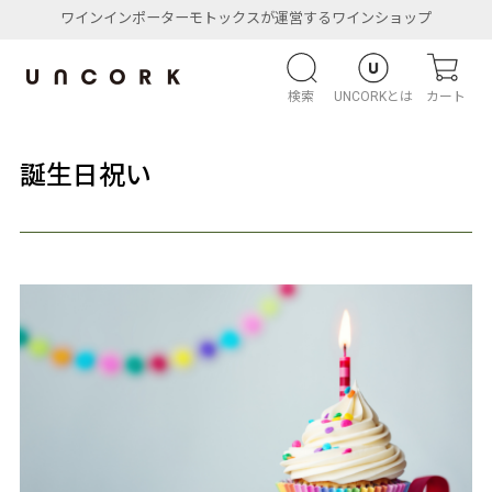
ワインインポーターモトックスが運営するワインショップ
検索
UNCORKとは
カート
誕生日祝い