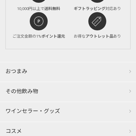
10,000円以上で
送料無料
ギフトラッピング
対応あり
ご注文金額の1%
ポイント還元
お得な
アウトレット品
あり
おつまみ
その他飲み物
ワインセラー・グッズ
コスメ