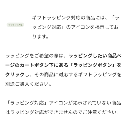
ギフトラッピング対応の商品には、「ラ
ッピング対応」のアイコンを掲示してお
ります。
ラッピングをご希望の際は、
ラッピングしたい商品ペ
ージのカートボタン下にある「ラッピングボタン」を
クリック
し、その商品に対応するギフトラッピングを
別途ご購入ください。
「ラッピング対応」アイコンが掲示されていない商品
はラッピング対応ができませんのでご注意ください。