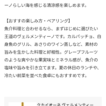
ーノらしい海を感じる清涼感を楽しめます。
【おすすの楽しみ方・ペアリング】
魚介料理と合わせるなら、まずはじめに選びたい
王道のヴェルメンティーノです。カルパッチョ、白
身魚のグリル、あさりのワイン蒸しなど、素材の
旨みを生かした料理と好相性。グレープフルーツ
のような爽やかな果実味とミネラル感が、魚介の
塩味や旨みを引き立てます。夏の休日のランチや、
冷たい前菜を並べた食卓にもおすすめです。
クカイオーネ ヴェルメンティー