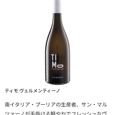
ティモ ヴェルメンティーノ
南イタリア・プーリアの生産者、サン・マル
ツァーノが手掛ける軽やかでフレッシュなヴ