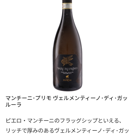
マンチーニ･プリモ ヴェルメンティーノ･ディ･ガッ
ルーラ
ピエロ・マンチーニのフラッグシップといえる、
リッチで厚みのあるヴェルメンティーノ･ディ･ガッ