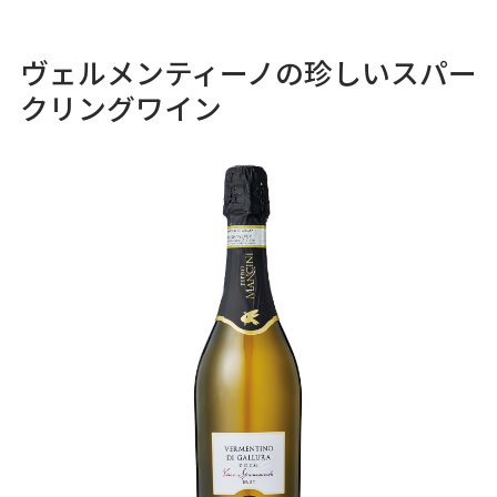
ヴェルメンティーノの珍しいスパー
クリングワイン