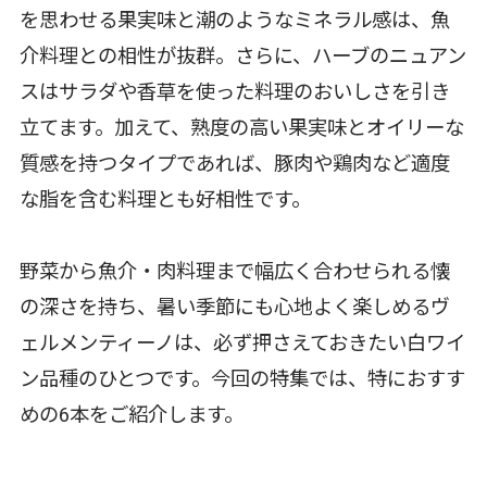
を思わせる果実味と潮のようなミネラル感は、魚
介料理との相性が抜群。さらに、ハーブのニュアン
スはサラダや香草を使った料理のおいしさを引き
立てます。加えて、熟度の高い果実味とオイリーな
質感を持つタイプであれば、豚肉や鶏肉など適度
な脂を含む料理とも好相性です。
野菜から魚介・肉料理まで幅広く合わせられる懐
の深さを持ち、暑い季節にも心地よく楽しめるヴ
ェルメンティーノは、必ず押さえておきたい白ワイ
ン品種のひとつです。今回の特集では、特におすす
めの6本をご紹介します。