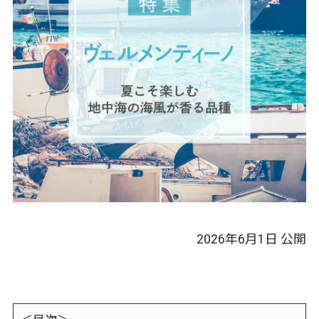
2026年6月1日
公開