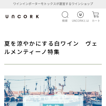
ワインインポーターモトックスが運営するワインショップ
検索
UNCORKとは
カート
夏を涼やかにする白ワイン ヴェ
ルメンティーノ特集