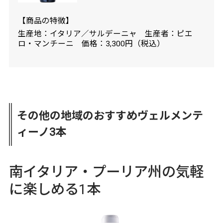
【商品の特徴】
生産地：イタリア／サルデーニャ 生産者：ピエ
ロ・マンチーニ 価格：3,300円（税込）
その他の地域のおすすめヴェルメンテ
ィーノ3本
南イタリア・プーリア州の気軽
に楽しめる1本