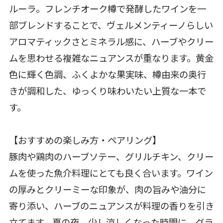
ルーラ。フレンチオーク樽で発酵したワインを一
部ブレンドすることで、ヴェルメンティーノらしい
アロマティックさとミネラル感に、ハーブやクリー
ムを思わせる複雑なニュアンスが重なります。黄金
色に輝く色調、ふくよかな果実味、樽由来の奥行
きが調和した、ゆっくり味わいたい上質な一本で
す。
【おすすめの楽しみ方・ペアリング】
豚肉や鶏肉のハーブソテー、グリルチキン、クリー
ムを使った魚介料理にとても良く合います。ワイン
の厚みとクリーミーな印象が、肉の旨みや油分に
寄り添い、ハーブのニュアンスが料理の香りを引き