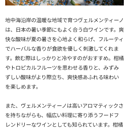
地中海沿岸の温暖な地域で育つヴェルメンティーノ
は、日本の暑い季節にもよく合う白ワインです。爽
快な酸味が夏の暑さを心地よく和らげ、フルーティ
でハーバルな香りが食欲を優しく刺激してくれま
す。飲む際はしっかりと冷やすのがおすすめ。柑橘
やトロピカルフルーツを思わせる香りと、みずみ
ずしい酸味がより際立ち、爽快感あふれる味わい
を楽しめます。
また、ヴェルメンティーノは高いアロマティックさ
を持ちながらも、幅広い料理に寄り添うフードフ
レンドリーなワインとしても知られています。柑橘