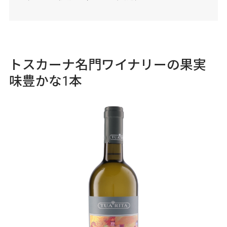
トスカーナ名門ワイナリーの果実
味豊かな1本