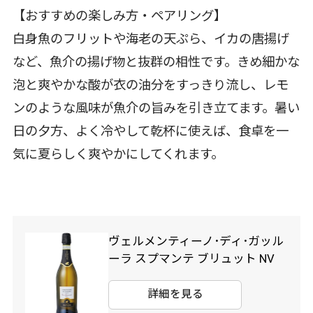
【おすすめの楽しみ方・ペアリング】
白身魚のフリットや海老の天ぷら、イカの唐揚げ
など、魚介の揚げ物と抜群の相性です。きめ細かな
泡と爽やかな酸が衣の油分をすっきり流し、レモ
ンのような風味が魚介の旨みを引き立てます。暑い
日の夕方、よく冷やして乾杯に使えば、食卓を一
気に夏らしく爽やかにしてくれます。
ヴェルメンティーノ･ディ･ガッル
ーラ スプマンテ ブリュット NV
詳細を見る