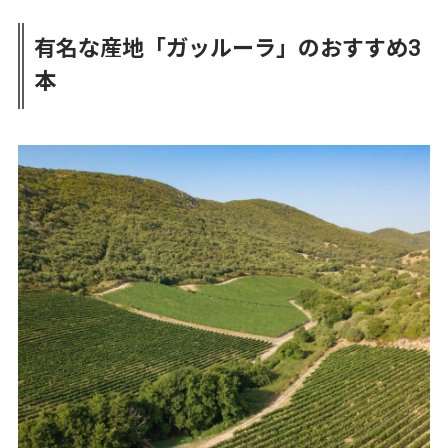
有名な産地「ガッルーラ」のおすすめ3
本