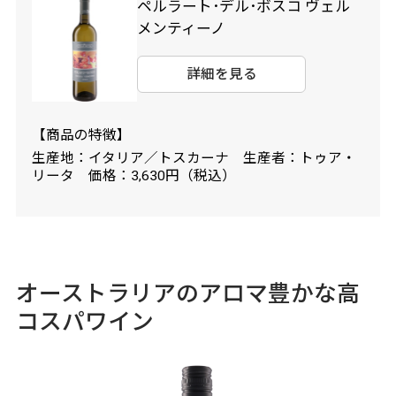
ペルラート･デル･ボスコ ヴェル
メンティーノ
詳細を見る
【商品の特徴】
生産地：イタリア／トスカーナ 生産者：トゥア・
リータ 価格：3,630円（税込）
オーストラリアのアロマ豊かな高
コスパワイン