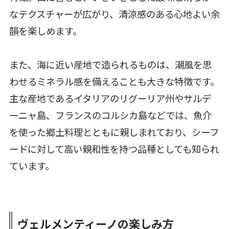
なテクスチャーが広がり、清涼感のある心地よい余
韻を楽しめます。
また、海に近い産地で造られるものは、潮風を思
わせるミネラル感を備えることも大きな特徴です。
主な産地であるイタリアのリグーリア州やサルデ
ーニャ島、フランスのコルシカ島などでは、魚介
を使った郷土料理とともに親しまれており、シーフ
ードに対して高い親和性を持つ品種としても知られ
ています。
ヴェルメンティーノの楽しみ方