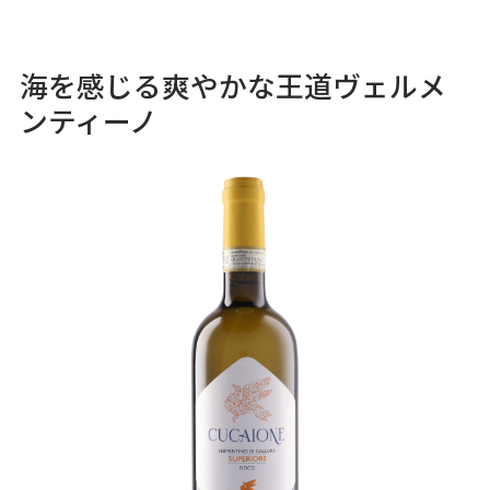
海を感じる爽やかな王道ヴェルメ
ンティーノ