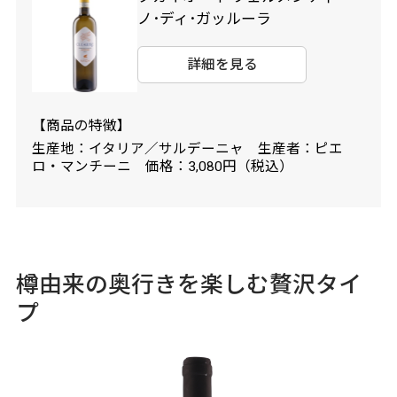
ノ･ディ･ガッルーラ
詳細を見る
【商品の特徴】
生産地：イタリア／サルデーニャ 生産者：ピエ
ロ・マンチーニ 価格：3,080円（税込）
樽由来の奥行きを楽しむ贅沢タイ
プ