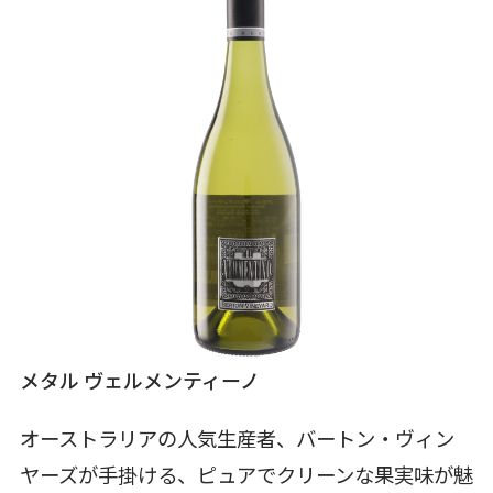
メタル ヴェルメンティーノ
オーストラリアの人気生産者、バートン・ヴィン
ヤーズが手掛ける、ピュアでクリーンな果実味が魅