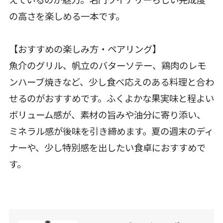
えているのが魅力。名門ワイナリーらしい完成度
の高さを楽しめる一本です。
【おすすめの楽しみ方・ペアリング】
魚介のグリル、帆立のバターソテー、鶏肉のレモ
ンハーブ焼きなど、少し食べ応えのある料理と合わ
せるのがおすすめです。ふくよかな果実味と程よい
ボリューム感が、素材の旨みや油分に寄り添い、
ミネラル感が後味を引き締めます。夏の週末のディ
ナーや、少し特別感を出したい食卓におすすめで
す。