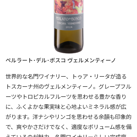
ペルラート･デル･ボスコ ヴェルメンティーノ
世界的な名門ワイナリー、トゥア・リータが造る
トスカーナ州のヴェルメンティーノ。グレープフル
ーツやトロピカルフルーツを思わせる豊かな香り
に、ふくよかな果実味と心地よいミネラル感が広
がります。洋ナシやリンゴを思わせる余韻も印象的
で、爽やかさだけでなく、適度なボリューム感を備