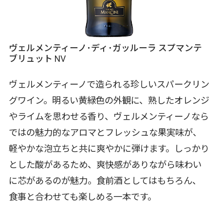
ヴェルメンティーノ･ディ･ガッルーラ スプマンテ
ブリュット NV
ヴェルメンティーノで造られる珍しいスパークリン
グワイン。明るい黄緑色の外観に、熟したオレンジ
やライムを思わせる香り、ヴェルメンティーノなら
ではの魅力的なアロマとフレッシュな果実味が、
軽やかな泡立ちと共に爽やかに弾けます。しっかり
とした酸があるため、爽快感がありながら味わい
に芯があるのが魅力。食前酒としてはもちろん、
食事と合わせても楽しめる一本です。