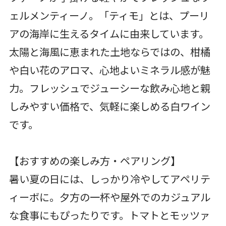
ェルメンティーノ。「ティモ」とは、プーリ
アの海岸に生えるタイムに由来しています。
太陽と海風に恵まれた土地ならではの、柑橘
や白い花のアロマ、心地よいミネラル感が魅
力。フレッシュでジューシーな飲み心地と親
しみやすい価格で、気軽に楽しめる白ワイン
です。
【おすすめの楽しみ方・ペアリング】
暑い夏の日には、しっかり冷やしてアペリテ
ィーボに。夕方の一杯や屋外でのカジュアル
な食事にもぴったりです。トマトとモッツァ