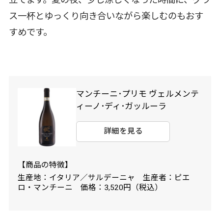
立てます。夏の夜、少し涼しくなった時間に、グラ
ス一杯とゆっくり向き合いながら楽しむのもおす
すめです。
マンチーニ･プリモ ヴェルメンテ
ィーノ･ディ･ガッルーラ
詳細を見る
【商品の特徴】
生産地：イタリア／サルデーニャ 生産者：ピエ
ロ・マンチーニ 価格：3,520円（税込）