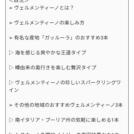
＜目次＞
➢ ヴェルメンティーノとは？
➢ ヴェルメンティーノの楽しみ方
➢ 有名な産地「ガッルーラ」のおすすめ3本
▷ 海を感じる爽やかな王道タイプ
▷ 樽由来の奥行きを楽しむ贅沢タイプ
▷ ヴェルメンティーノの珍しいスパークリングワ
イン
➢ その他の地域のおすすめヴェルメンティーノ3本
▷ 南イタリア・プーリア州の気軽に楽しめる1本