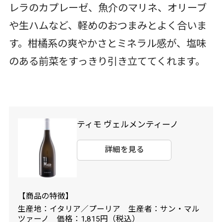
レラのカプレーゼ、魚介のマリネ、オリーブ
や生ハムなど、軽めのおつまみとよく合いま
す。柑橘系の爽やかさとミネラル感が、塩味
のある前菜をすっきり引き立ててくれます。
ティモ ヴェルメンティーノ
詳細を見る
【商品の特徴】
生産地：イタリア／プーリア 生産者：サン・マル
ツァーノ 価格：1,815円（税込）