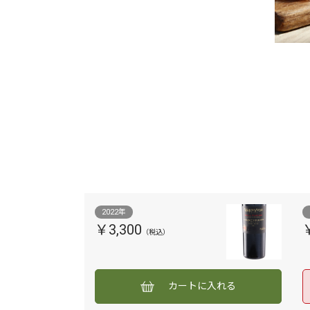
2022年
￥3,300
カートに入れる