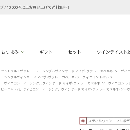
 10,000円以上お買い上げで送料無料！
おつまみ
ギフト
セット
ワインテイスト
セントラル・ヴァレー
⁄
シングルヴィンヤード マイポ･ヴァレー カベルネ･ソーヴィ
シングルヴィンヤード マイポ･ヴァレー カベルネ･ソーヴィニヨン レセルバ
ソーヴィニヨン
⁄
シングルヴィンヤード マイポ･ヴァレー カベルネ･ソーヴィニヨン レ
ビーニャ・バルディビエソ
⁄
シングルヴィンヤード マイポ･ヴァレー カベルネ･ソー
赤
スティルワイン
フルボデ