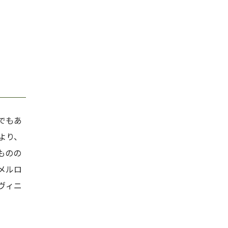
でもあ
より、
ものの
メルロ
ヴィニ