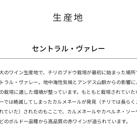
生産地
セントラル・ヴァレー
大のワイン生産地で、チリのブドウ栽培が最初に始まった場所
トラル・ヴァレー。地中海性気候とアンデス山脈からの影響に
の栽培に適した環境が整っています。もともと栽培されていた
ーでは絶滅してしまったカルメネールが発見（チリでは長らく
れていた）されたのもここで、カルメネールやカベルネ・ソー
どのボルドー品種から高品質の赤ワインが造られています。