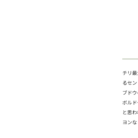
チリ最
るセン
ブドウ
ボルド
と思わ
ヨンな