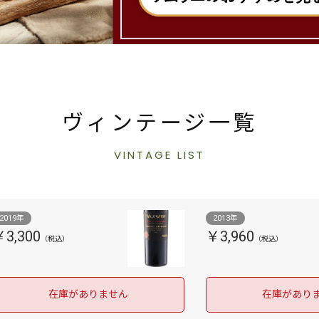
ヴィンテージ一覧
VINTAGE LIST
2019年
2013年
￥3,300
￥3,960
在庫がありません
在庫があり