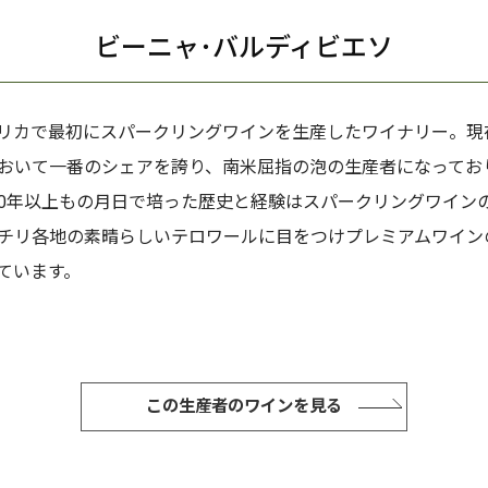
ビーニャ･バルディビエソ
リカで最初にスパークリングワインを生産したワイナリー。現
おいて一番のシェアを誇り、南米屈指の泡の生産者になってお
00年以上もの月日で培った歴史と経験はスパークリングワイン
チリ各地の素晴らしいテロワールに目をつけプレミアムワイン
ています。
この生産者のワインを見る