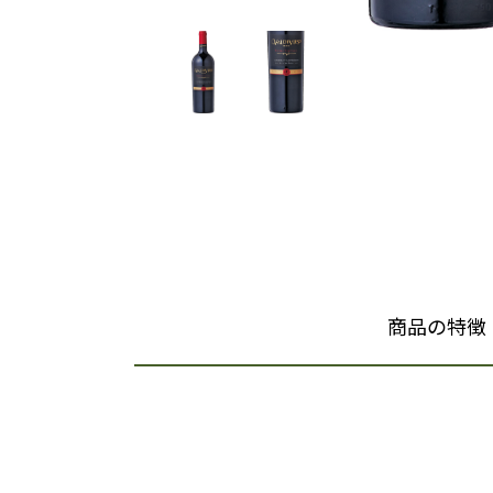
商品の特徴