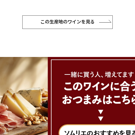
この生産地のワインを見る