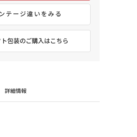
ンテージ違いをみる
フト包装のご購入はこちら
詳細情報