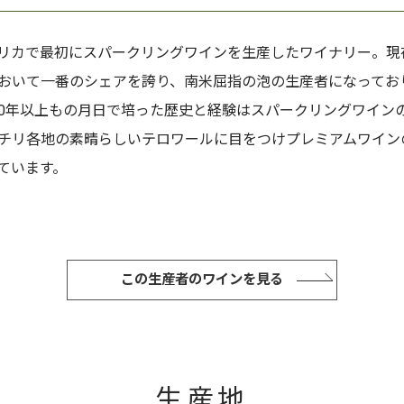
リカで最初にスパークリングワインを生産したワイナリー。現
おいて一番のシェアを誇り、南米屈指の泡の生産者になってお
00年以上もの月日で培った歴史と経験はスパークリングワイン
チリ各地の素晴らしいテロワールに目をつけプレミアムワイン
ています。
この生産者のワインを見る
生産地