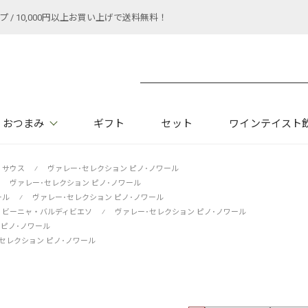
 10,000円以上お買い上げで送料無料！
おつまみ
ギフト
セット
ワインテイスト
サウス
⁄
ヴァレー･セレクション ピノ･ノワール
ヴァレー･セレクション ピノ･ノワール
ール
⁄
ヴァレー･セレクション ピノ･ノワール
ビーニャ・バルディビエソ
⁄
ヴァレー･セレクション ピノ･ノワール
 ピノ･ノワール
セレクション ピノ･ノワール