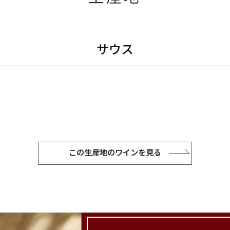
サウス
この生産地のワインを見る