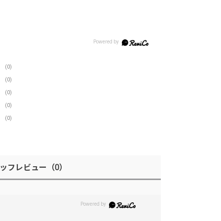
(0)
(0)
(0)
(0)
(0)
ッフレビュー
（0）