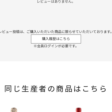
レビューはありません。
レビュー投稿は、ご購入いただいた商品に
限らせていただいております
購入履歴はこちら
※会員ログインが必要です。
同じ生産者の商品はこちら