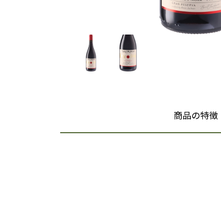
商品の特徴