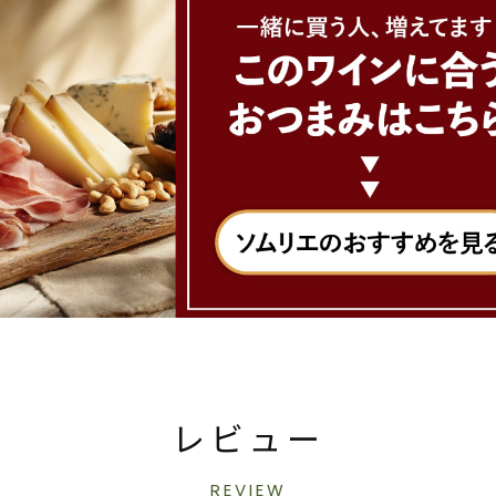
レビュー
REVIEW