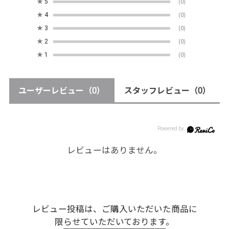
★
5
(0)
★
4
(0)
★
3
(0)
★
2
(0)
★
1
(0)
ユーザーレビュー
（0）
スタッフレビュー
（0）
レビューはありません。
レビュー投稿は、ご購入いただいた商品に
限らせていただいております。