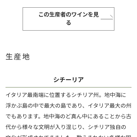
この生産者のワインを見
る
生産地
シチーリア
イタリア最南端に位置するシチリア州。地中海に
浮かぶ島の中で最大の島であり、イタリア最大の州
でもあります。地中海のど真ん中にあることから古
代から様々な文明が入り混じり、シチリア独自の