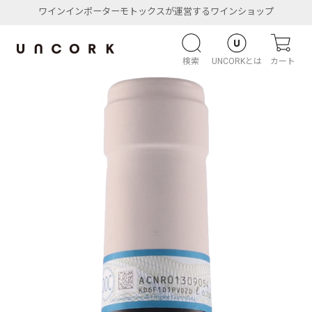
ワインインポーターモトックスが運営するワインショップ
検索
UNCORKとは
カート