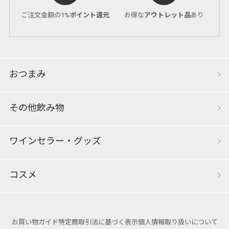
ご注文金額の1%
ポイント還元
お得な
アウトレット品
あり
おつまみ
その他飲み物
ワインセラー・グッズ
コスメ
お買い物ガイド
特定商取引法に基づく表示
個人情報取り扱いについて