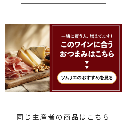
同じ生産者の商品はこちら