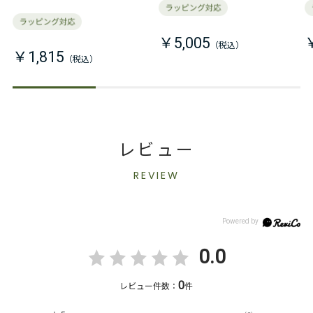
￥5,005
￥1,815
レビュー
REVIEW
0.0
0
レビュー件数：
件