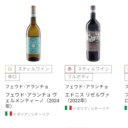
白
スティルワイン
赤
スティルワイン
辛口
フルボディ
フェウド･アランチョ
フェウド･アランチョ
フェウド･アランチョ ヴ
エドニス リゼルヴァ
ェルメンティーノ（2024
（2022年）
年）
イタリア
シチーリア
イタリア
シチーリア