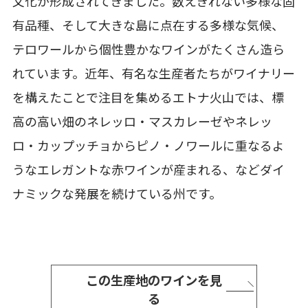
文化が形成されてきました。数えきれない多様な固
有品種、そして大きな島に点在する多様な気候、
テロワールから個性豊かなワインがたくさん造ら
れています。近年、有名な生産者たちがワイナリー
を構えたことで注目を集めるエトナ火山では、標
高の高い畑のネレッロ・マスカレーゼやネレッ
ロ・カップッチョからピノ・ノワールに重なるよ
うなエレガントな赤ワインが産まれる、などダイ
ナミックな発展を続けている州です。
この生産地のワインを見
る