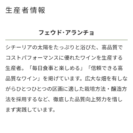
生産者情報
フェウド･アランチョ
シチーリアの太陽をたっぷりと浴びた、高品質で
コストパフォーマンスに優れたワインを生産する
生産者。「毎日食事と楽しめる」「信頼できる高
品質なワイン」を掲げています。広大な畑を有しな
がらひとつひとつの区画に適した栽培方法・醸造方
法を採用するなど、徹底した品質向上努力を惜し
まず実践しています。