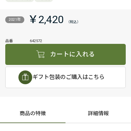
￥2,420
2021年
品番
642572
カートに入れる
ギフト包装のご購入はこちら
商品の特徴
詳細情報