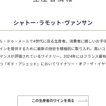
シャトー･ラモット･ヴァンサン
ル・ドゥ・メールで4世代に亘る生産者。消費者に嬉しいお手
インを提供するために最新の技術を積極的に取り入れ、高いコ
マンスが評価されているワイナリー。2024年にはフランス最
つ「ギド・アシェット」においてワイナリー・オブ・ザ・イヤ
この生産者のワインを見る