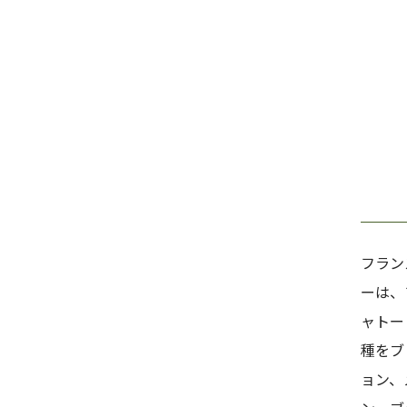
フラン
ーは、
ャトー
種をブ
ョン、