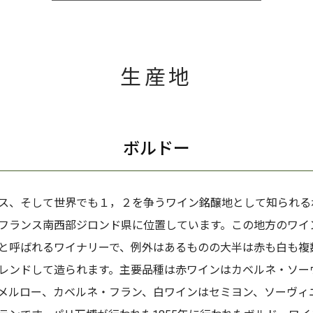
生産地
ボルドー
ス、そして世界でも１，２を争うワイン銘醸地として知られる
フランス南西部ジロンド県に位置しています。この地方のワイ
と呼ばれるワイナリーで、例外はあるものの大半は赤も白も複
レンドして造られます。主要品種は赤ワインはカベルネ・ソー
メルロー、カベルネ・フラン、白ワインはセミヨン、ソーヴィ