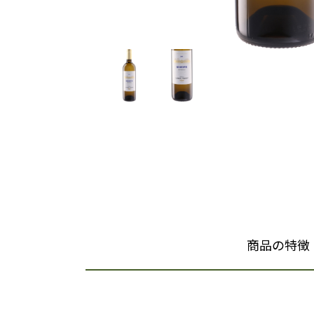
商品の特徴