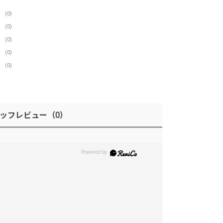
(0)
(0)
(0)
(0)
(0)
ッフレビュー
（0）