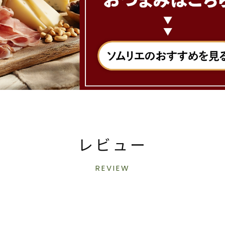
レビュー
REVIEW