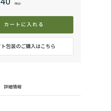
640
カートに入れる
フト包装のご購入はこちら
詳細情報