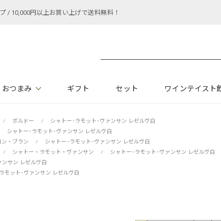
 10,000円以上お買い上げで送料無料！
おつまみ
ギフト
セット
ワインテイスト
⁄
ボルドー
⁄
シャトー･ラモット･ヴァンサン レゼルヴ白
シャトー･ラモット･ヴァンサン レゼルヴ白
ヨン・ブラン
⁄
シャトー･ラモット･ヴァンサン レゼルヴ白
⁄
シャトー・ラモット・ヴァンサン
⁄
シャトー･ラモット･ヴァンサン レゼルヴ白
ァンサン レゼルヴ白
ラモット･ヴァンサン レゼルヴ白