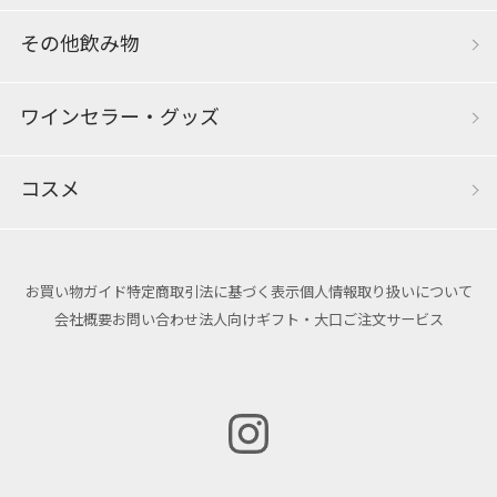
その他飲み物
ワインセラー・グッズ
コスメ
お買い物ガイド
特定商取引法に基づく表示
個人情報取り扱いについて
会社概要
お問い合わせ
法人向けギフト・大口ご注文サービス