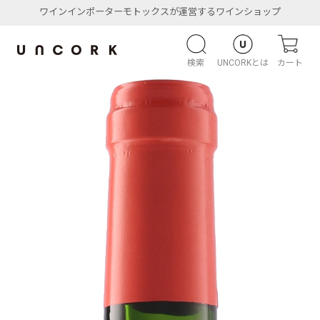
ワインインポーターモトックスが運営するワインショップ
検索
UNCORKとは
カート