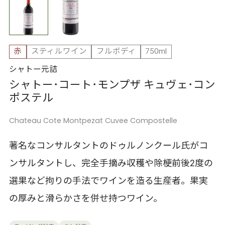
赤
スティルワイン
フルボディ
750ml
シャトー元詰
シャトー･コート･モンプザ キュヴェ･コン
ポステル
Chateau Cote Montpezat Cuvee Compostelle
著名なコンサルタントのドゥルノンクール氏がコ
ンサルタントし、完全手摘み収穫や除梗前後2度の
選果など拘りの手法でワインを造る生産者。果実
の厚みと滑らかさを併せ持つワイン。