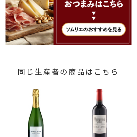
同じ生産者の商品はこちら