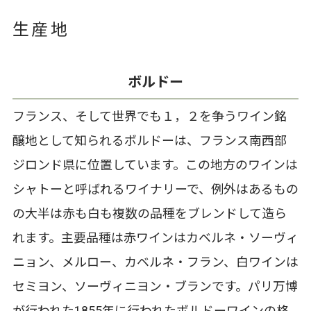
生産地
ボルドー
フランス、そして世界でも１，２を争うワイン銘
醸地として知られるボルドーは、フランス南西部
ジロンド県に位置しています。この地方のワインは
シャトーと呼ばれるワイナリーで、例外はあるもの
の大半は赤も白も複数の品種をブレンドして造ら
れます。主要品種は赤ワインはカベルネ・ソーヴィ
ニョン、メルロー、カベルネ・フラン、白ワインは
セミヨン、ソーヴィニヨン・ブランです。パリ万博