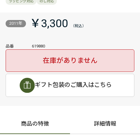
￥3,300
2011年
品番
619880
在庫がありません
ギフト包装のご購入はこちら
商品の特徴
詳細情報