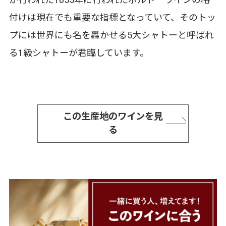
が行われた1855年に行われたボルドーワインの格
付けは現在でも重要な指標となっていて、そのトッ
プには世界にも名を轟かせる5大シャトーと呼ばれ
る1級シャトーが君臨しています。
この生産地のワインを見
る