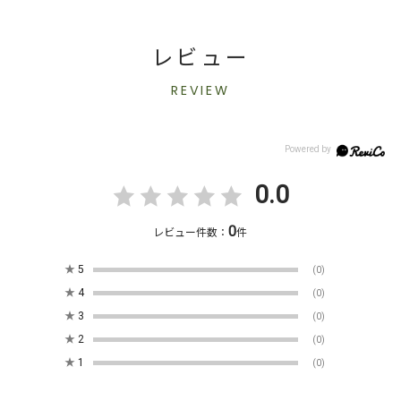
レビュー
REVIEW
0.0
0
レビュー件数：
件
★
5
(0)
★
4
(0)
★
3
(0)
★
2
(0)
★
1
(0)