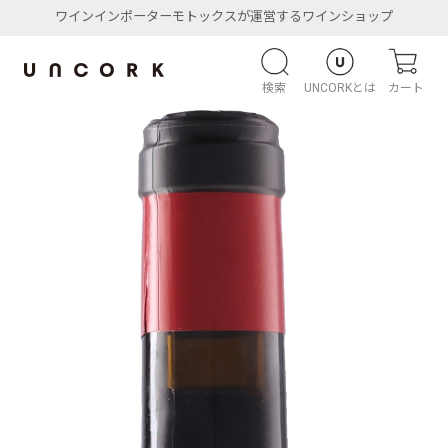
ワインインポーターモトックスが運営するワインショップ
検索
UNCORKとは
カート