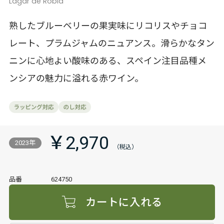
Lagar de Robla
熟したブルーベリーの果実味にリコリスやチョコ
レート、プラムジャムのニュアンス。滑らかなタン
ニンに心地よい酸味のある、スペイン注目品種メ
ンシアの魅力に溢れる赤ワイン。
￥2,970
2023年
品番
624750
カートに入れる