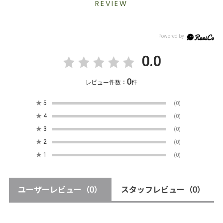
REVIEW
0.0
0
レビュー件数：
件
★
5
(0)
★
4
(0)
★
3
(0)
★
2
(0)
★
1
(0)
ユーザーレビュー
（0）
スタッフレビュー
（0）