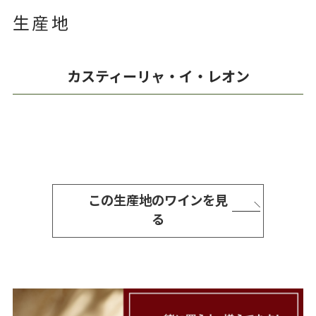
生産地
カスティーリャ・イ・レオン
この生産地のワインを見
る