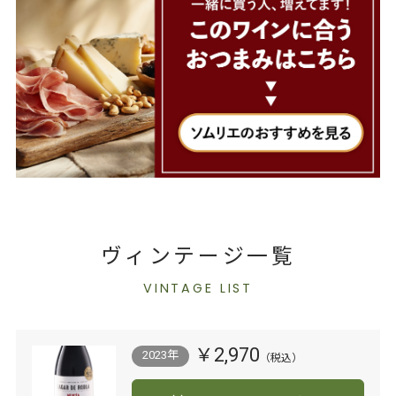
ヴィンテージ一覧
VINTAGE LIST
￥2,970
2023年