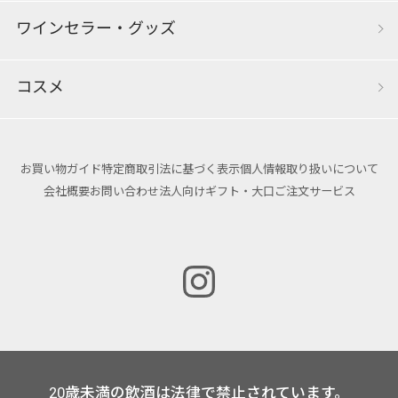
ワインセラー・グッズ
コスメ
お買い物ガイド
特定商取引法に基づく表示
個人情報取り扱いについて
会社概要
お問い合わせ
法人向けギフト・大口ご注文サービス
20歳未満の飲酒は法律で禁止されています。