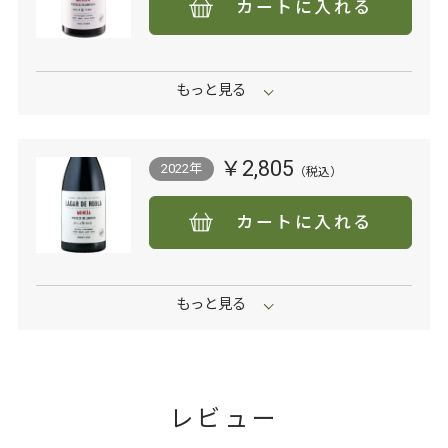
カートに入れる
￥2,805
2022年
カートに入れる
レビュー