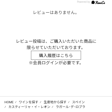
レビューはありません。
レビュー投稿は、ご購入いただいた商品に
限らせていただいております。
購入履歴はこちら
※会員ログインが必要です。
HOME
⁄
ワインを探す
⁄
生産地から探す
⁄
スペイン
⁄
カスティーリャ・イ・レオン
⁄
ラガール･デ･ロブラ