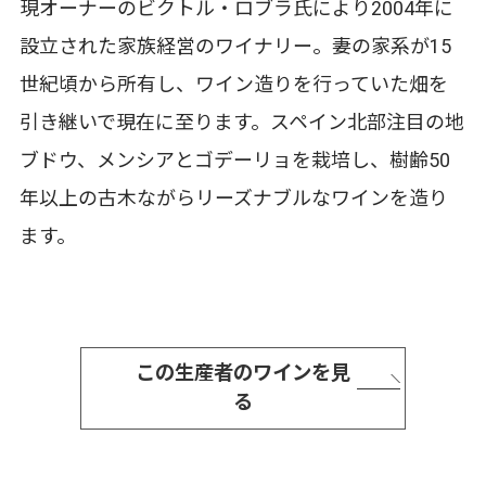
現オーナーのビクトル・ロブラ氏により2004年に
設立された家族経営のワイナリー。妻の家系が15
世紀頃から所有し、ワイン造りを行っていた畑を
引き継いで現在に至ります。スペイン北部注目の地
ブドウ、メンシアとゴデーリョを栽培し、樹齢50
年以上の古木ながらリーズナブルなワインを造り
ます。
この生産者のワインを見
る