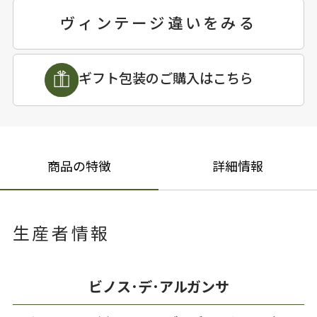
ヴィンテージ違いをみる
ギフト包装のご購入はこちら
商品の特徴
詳細情報
生産者情報
ビノス･デ･アルガンサ