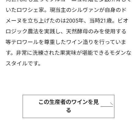
いたロワシェ家。現当主のシルヴァンが自身のド
メーヌを立ち上げたのは2005年、当時21歳。ビオ
ロジック農法を実践し、天然酵母のみを使用する
等テロワールを尊重したワイン造りを行っていま
す。非常に洗練された果実味が堪能できるモダンな
スタイルです。
この生産者のワインを見
る