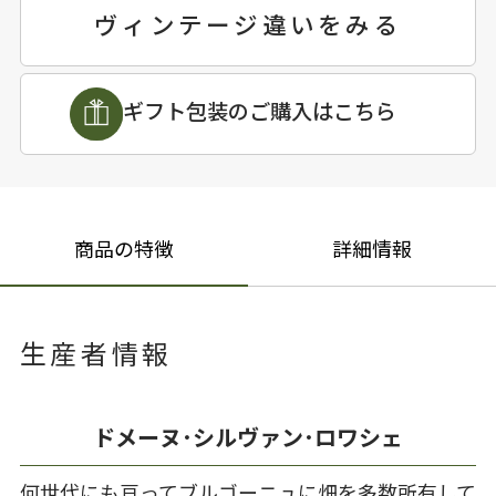
ヴィンテージ違いをみる
ギフト包装のご購入はこちら
商品の特徴
詳細情報
生産者情報
ドメーヌ･シルヴァン･ロワシェ
何世代にも亘ってブルゴーニュに畑を多数所有して