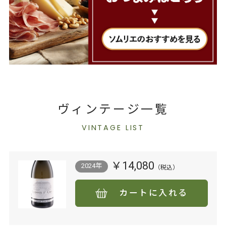
ヴィンテージ一覧
VINTAGE LIST
￥14,080
2024年
カートに入れる