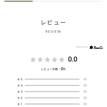
レビュー
REVIEW
0.0
0
レビュー件数：
件
★
5
(0)
★
4
(0)
★
3
(0)
★
2
(0)
★
1
(0)