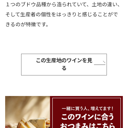
１つのブドウ品種から造られていて、土地の違い、
そして生産者の個性をはっきりと感じることがで
きるのが特徴です。
この生産地のワインを見
る