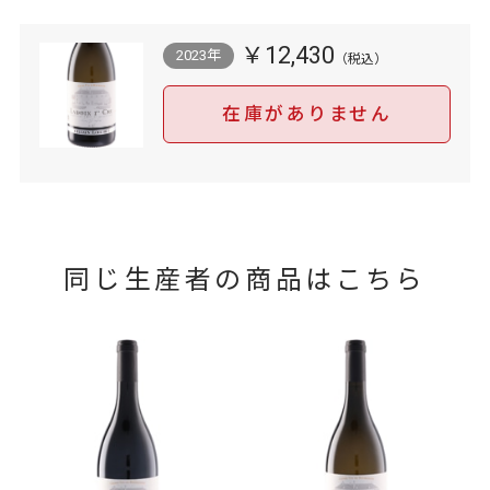
￥12,430
2023年
在庫がありません
同じ生産者の商品はこちら