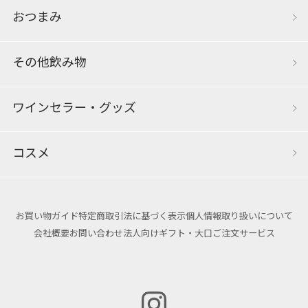
おつまみ
その他飲み物
ワインセラー・グッズ
コスメ
お買い物ガイド
特定商取引法に基づく表示
個人情報取り扱いについて
会社概要
お問い合わせ
法人向けギフト・大口ご注文サービス