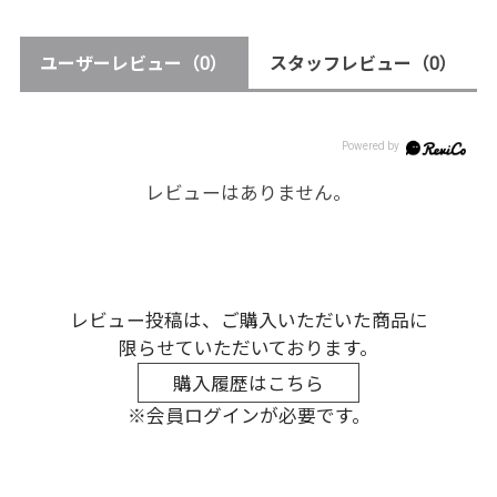
ユーザーレビュー
（0）
スタッフレビュー
（0）
レビューはありません。
レビュー投稿は、ご購入いただいた商品に
限らせていただいております。
購入履歴はこちら
※会員ログインが必要です。