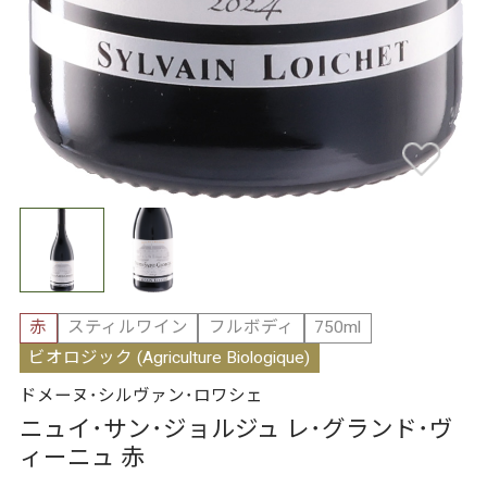
赤
スティルワイン
フルボディ
750ml
ビオロジック (Agriculture Biologique)
ドメーヌ･シルヴァン･ロワシェ
ニュイ･サン･ジョルジュ レ･グランド･ヴ
ィーニュ 赤