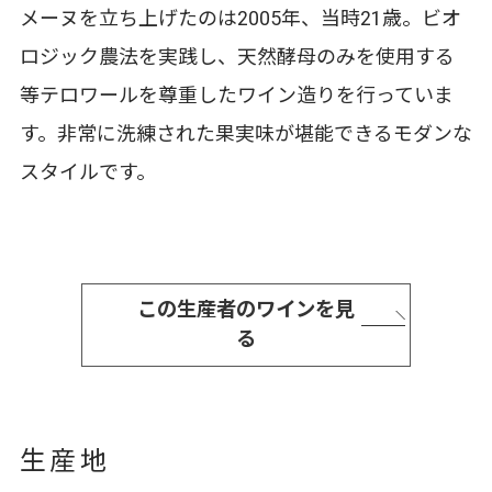
メーヌを立ち上げたのは2005年、当時21歳。ビオ
ロジック農法を実践し、天然酵母のみを使用する
等テロワールを尊重したワイン造りを行っていま
す。非常に洗練された果実味が堪能できるモダンな
スタイルです。
この生産者のワインを見
る
生産地