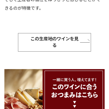
きるのが特徴です。
この生産地のワインを見
る