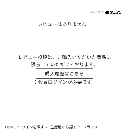
レビューはありません。
レビュー投稿は、ご購入いただいた商品に
限らせていただいております。
購入履歴はこちら
※会員ログインが必要です。
HOME
⁄
ワインを探す
⁄
生産地から探す
⁄
フランス