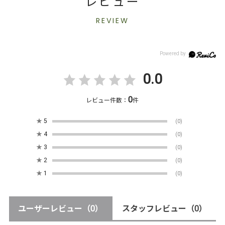
レビュー
REVIEW
0.0
0
レビュー件数：
件
★
5
(0)
★
4
(0)
★
3
(0)
★
2
(0)
★
1
(0)
ユーザーレビュー
（0）
スタッフレビュー
（0）