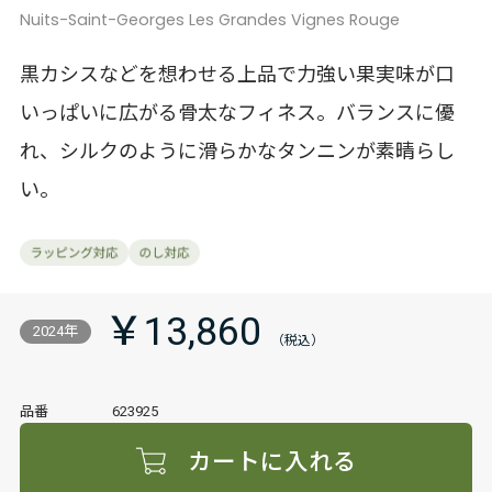
Nuits-Saint-Georges Les Grandes Vignes Rouge
黒カシスなどを想わせる上品で力強い果実味が口
いっぱいに広がる骨太なフィネス。バランスに優
れ、シルクのように滑らかなタンニンが素晴らし
い。
￥13,860
2024年
品番
623925
カートに入れる