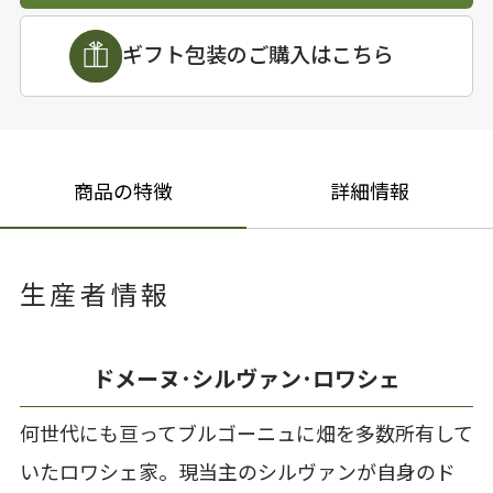
ギフト包装のご購入はこちら
商品の特徴
詳細情報
生産者情報
ドメーヌ･シルヴァン･ロワシェ
何世代にも亘ってブルゴーニュに畑を多数所有して
いたロワシェ家。現当主のシルヴァンが自身のド