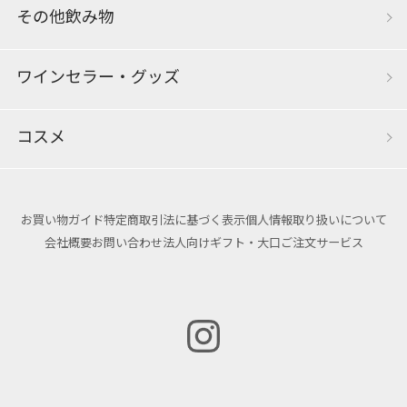
その他飲み物
ワインセラー・グッズ
コスメ
お買い物ガイド
特定商取引法に基づく表示
個人情報取り扱いについて
会社概要
お問い合わせ
法人向けギフト・大口ご注文サービス