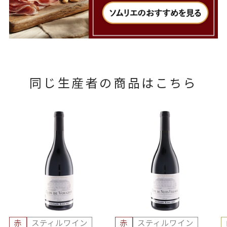
同じ生産者の商品はこちら
赤
スティルワイン
赤
スティルワイン