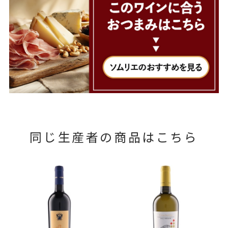
同じ生産者の商品はこちら