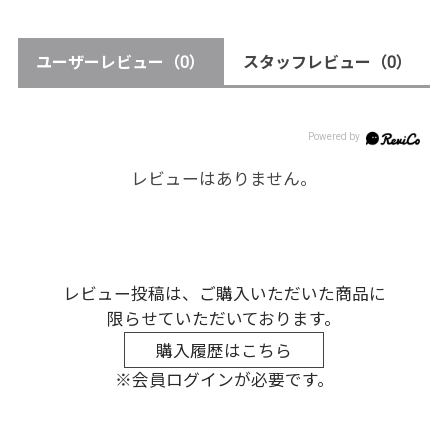
ユーザーレビュー
（0）
スタッフレビュー
（0）
レビューはありません。
レビュー投稿は、ご購入いただいた商品に
限らせていただいております。
購入履歴はこちら
※会員ログインが必要です。