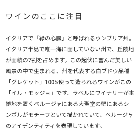
ワインのここに注目
イタリアで「緑の心臓」と呼ばれるウンブリア州。
イタリア半島で唯一海に面していない州で、丘陵地
が面積の7割を占めます。この起伏に富んだ美しい
風景の中で生まれる、州を代表する白ブドウ品種
「グレケット」100%使って造られるワインがこの
「イル・モッジョ」です。ラベルにワイナリーが本
拠地を置くペルージャにある大聖堂の壁にあるシ
ンボルがモチーフといて描かれていて、ペルージャ
のアイデンティティを表現しています。