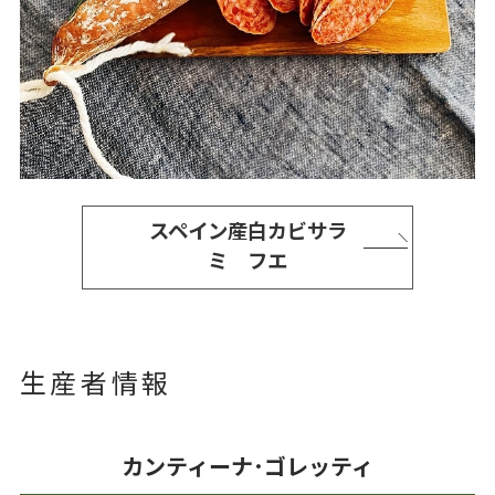
スペイン産白カビサラ
ミ フエ
生産者情報
カンティーナ･ゴレッティ