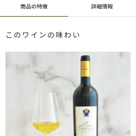
商品の特徴
詳細情報
このワインの味わい