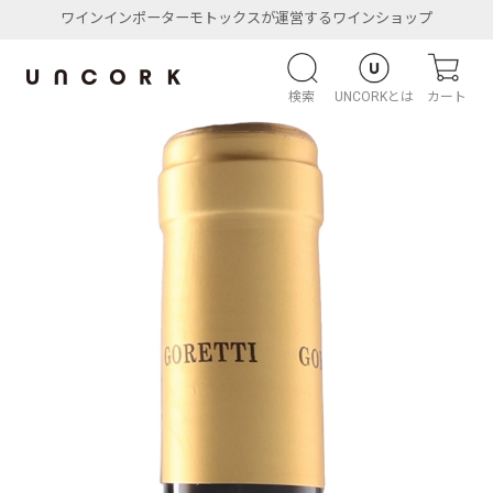
ワインインポーターモトックスが運営するワインショップ
検索
UNCORKとは
カート