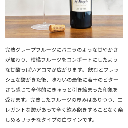
完熟グレープフルーツにバニラのような甘やかさ
が加わり、柑橘フルーツをコンポートにしたよう
な甘酸っぱいアロマが広がります。 飲むとフレッ
シュな酸がきた後、味わいの最後に若干のビター
さも感じて全体的にきゅっと引き締まった印象を
受けます。完熟したフルーツの厚みはありつつ、エ
レガントな酸があって全く飲み飽きすることなく楽
しめるリッチなタイプの白ワインです。