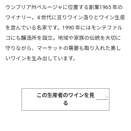
ウンブリア州ペルージャに位置する創業1965 年の
ワイナリー。4 世代に亘りワイン造りとワイン生産
を営んでいる名家です。1990 年にはモンテファル
コにも醸造所を設立。地域や家族の伝統を大切に
守りながら、マーケットの需要も取り入れた美し
いワインを生み出しています。
この生産者のワインを見
る