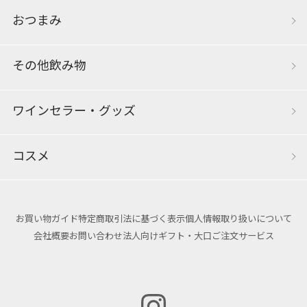
おつまみ
その他飲み物
ワインセラー・グッズ
コスメ
お買い物ガイド
特定商取引法に基づく表示
個人情報取り扱いについて
会社概要
お問い合わせ
法人向けギフト・大口ご注文サービス