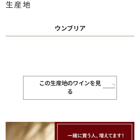
生産地
ウンブリア
この生産地のワインを見
る