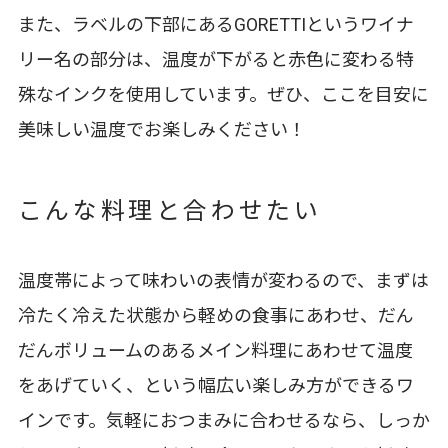
また、ラベルの下部にあるGORETTIというワイナ
リー名の部分は、温度が下がると赤色に変わる特
殊なインクを使用しています。ぜひ、ここを目安に
美味しい温度でお楽しみください！
こんな料理と合わせたい
温度帯によって味わいの表情が変わるので、まずは
冷たく冷えた状態から軽めの食事にあわせ、だん
だんボリュームのあるメイン料理にあわせて温度
をあげていく、という幅広い楽しみ方ができるワ
インです。気軽におつまみに合わせるなら、しっか