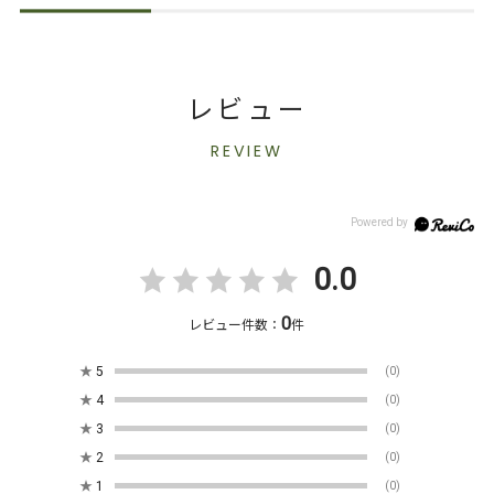
レビュー
REVIEW
0.0
0
レビュー件数：
件
★
5
(0)
★
4
(0)
★
3
(0)
★
2
(0)
★
1
(0)