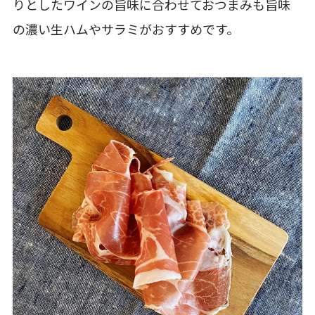
りとしたワインの旨味に合わせておつまみも旨味
の濃い生ハムやサラミがおすすめです。