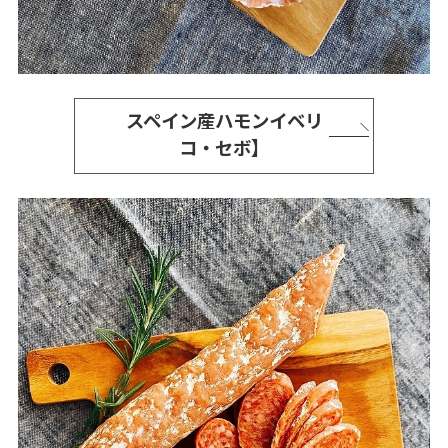
スペイン産ハモンイベリ
コ・セボ】