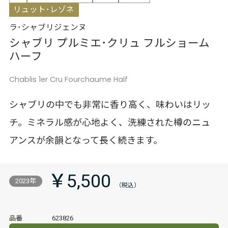
リュット･レゾネ
ラ･シャブリジェンヌ
シャブリ プルミエ･クリュ フルショーム
ハーフ
Chablis 1er Cru Fourchaume Half
シャブリの中でも非常に香り高く、味わいはリッ
チ。ミネラル感が心地よく、洗練された樽のニュ
アンスが余韻となって長く続きます。
￥5,500
2023年
品番
623826