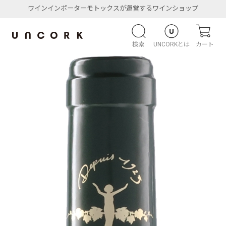
ワインインポーターモトックスが運営するワインショップ
検索
UNCORKとは
カート