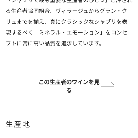
「シャブリで最も重要な生産者のひとつ」と評され
る生産者協同組合。ヴィラージュからグラン・ク
リュまでを揃え、真にクラシックなシャブリを表
現するべく「ミネラル・エモーション」をコンセ
プトに常に高い品質を追求しています。
この生産者のワインを見
る
生産地