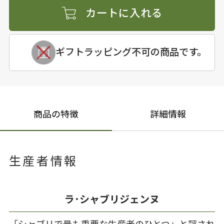
カートに入れる
ギフトラッピング不可の商品です。
商品の特徴
詳細情報
生産者情報
ラ･シャブリジェンヌ