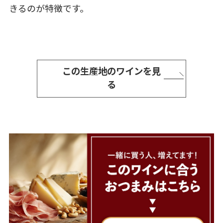
きるのが特徴です。
この生産地のワインを見
る