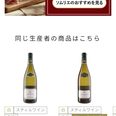
同じ生産者の商品はこちら
白
スティルワイン
白
スティルワイン