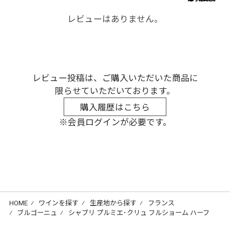
レビューはありません。
レビュー投稿は、ご購入いただいた商品に
限らせていただいております。
購入履歴はこちら
※会員ログインが必要です。
HOME
⁄
ワインを探す
⁄
生産地から探す
⁄
フランス
⁄
ブルゴーニュ
⁄
シャブリ プルミエ･クリュ フルショーム ハーフ