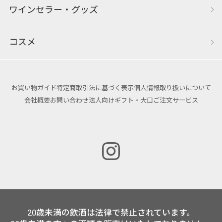
ワインセラー・グッズ
コスメ
お買い物ガイド
特定商取引法に基づく表示
個人情報取り扱いについて
会社概要
お問い合わせ
法人向けギフト・大口ご注文サービス
20歳未満の飲酒は法律で禁止されています。