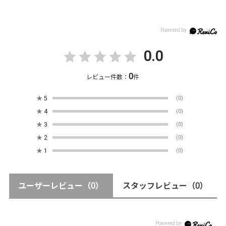
0.0
0
レビュー件数：
件
★
5
(0)
★
4
(0)
★
3
(0)
★
2
(0)
★
1
(0)
ユーザーレビュー
（0）
スタッフレビュー
（0）