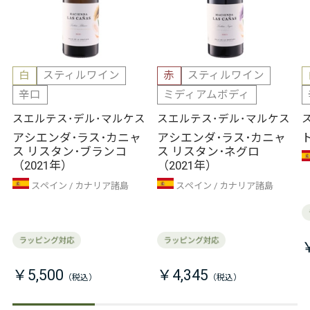
白
スティルワイン
赤
スティルワイン
辛口
ミディアムボディ
スエルテス･デル･マルケス
スエルテス･デル･マルケス
アシエンダ･ラス･カニャ
アシエンダ･ラス･カニャ
ス リスタン･ブランコ
ス リスタン･ネグロ
（2021年）
（2021年）
スペイン
カナリア諸島
スペイン
カナリア諸島
￥5,500
￥4,345