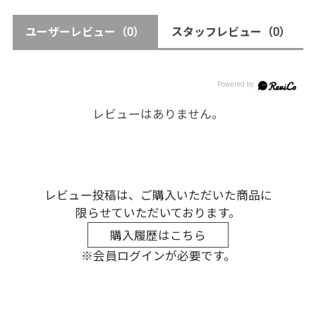
ユーザーレビュー
（0）
スタッフレビュー
（0）
レビューはありません。
レビュー投稿は、ご購入いただいた商品に
限らせていただいております。
購入履歴はこちら
※会員ログインが必要です。