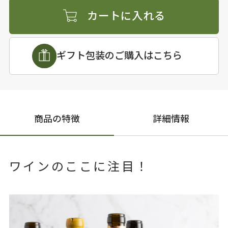
カートに入れる
ギフト包装のご購入はこちら
商品の特徴
詳細情報
ワインのここに注目！