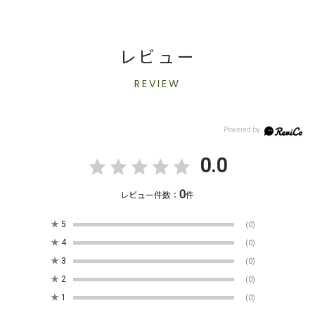
レビュー
REVIEW
0.0
0
レビュー件数：
件
★
5
(0)
★
4
(0)
★
3
(0)
★
2
(0)
★
1
(0)