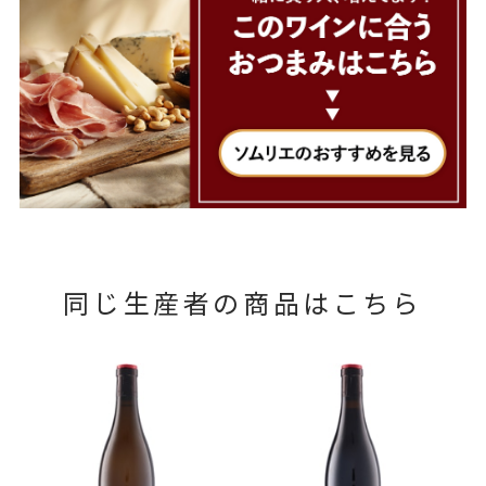
同じ生産者の商品はこちら