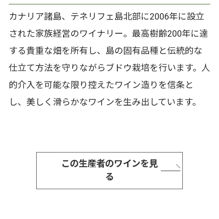
カナリア諸島、テネリフェ島北部に2006年に設立
された家族経営のワイナリー。最高樹齢200年に達
する貴重な畑を所有し、島の固有品種と伝統的な
仕立て方法を守りながらブドウ栽培を行います。人
的介入を可能な限り控えたワイン造りを信条と
し、美しく滑らかなワインを生み出しています。
この生産者のワインを見
る