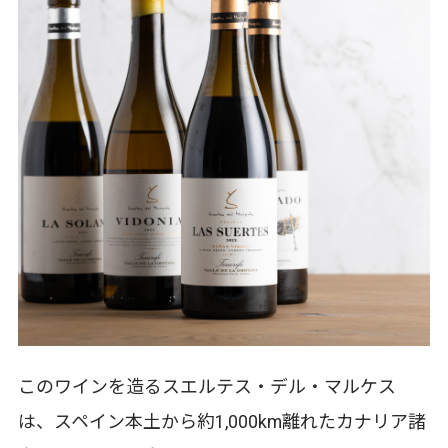
このワインを造るスエルテス・デル・マルケス
は、スペイン本土から約1,000km離れたカナリア諸