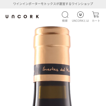
ワインインポーターモトックスが運営するワインショップ
検索
UNCORKとは
カート