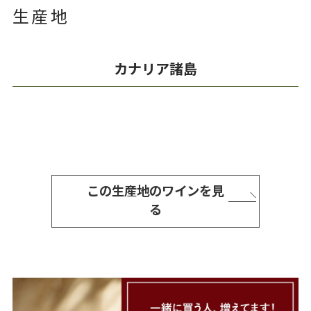
生産地
カナリア諸島
この生産地のワインを見
る