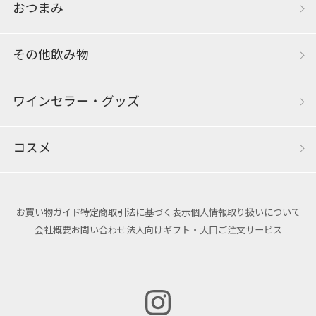
おつまみ
その他飲み物
ワインセラー・グッズ
コスメ
お買い物ガイド
特定商取引法に基づく表示
個人情報取り扱いについて
会社概要
お問い合わせ
法人向けギフト・大口ご注文サービス