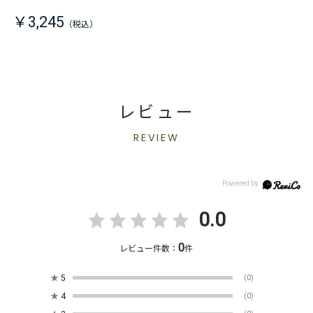
￥3,245
レビュー
REVIEW
0.0
0
レビュー件数：
件
★
5
(0)
★
4
(0)