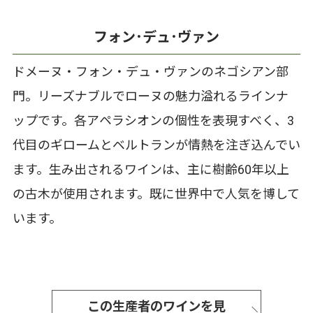
フォン･デュ･ヴァン
ドメーヌ・フォン・デュ・ヴァンのネゴシアン部
門。リーズナブルでローヌの魅力溢れるラインナ
ップです。各アペラシオンの個性を表現すべく、3
代目のギロームとベルトランが情熱を注ぎ込んでい
ます。生み出されるワインは、主に樹齢60年以上
の古木が使用されます。既に世界中で人気を博して
います。
この生産者のワインを見