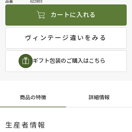
品番
622833
カートに入れる
ヴィンテージ違いをみる
ギフト包装のご購入はこちら
商品の特徴
詳細情報
生産者情報