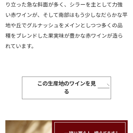
り立った急な斜面が多く、シラーを主として力強
い赤ワインが、そして南部はもう少しなだらかな平
地や丘でグルナッシュをメインとしつつ多くの品
種をブレンドした果実味が豊かな赤ワインが造ら
れています。
この生産地のワインを見
る