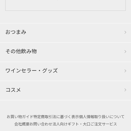
おつまみ
その他飲み物
ワインセラー・グッズ
コスメ
お買い物ガイド
特定商取引法に基づく表示
個人情報取り扱いについて
会社概要
お問い合わせ
法人向けギフト・大口ご注文サービス