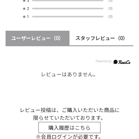
★
3
(0)
★
2
(0)
★
1
(0)
ユーザーレビュー
（0）
スタッフレビュー
（0）
レビューはありません。
レビュー投稿は、ご購入いただいた商品に
限らせていただいております。
購入履歴はこちら
※会員ログインが必要です。