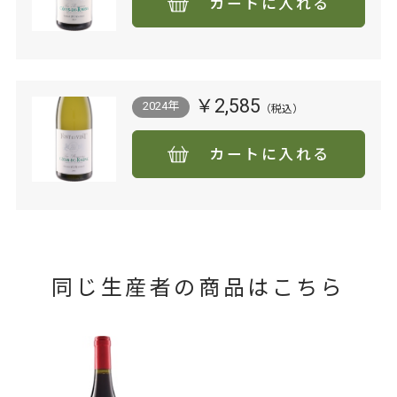
カートに入れる
￥2,585
2024年
カートに入れる
同じ生産者の商品はこちら