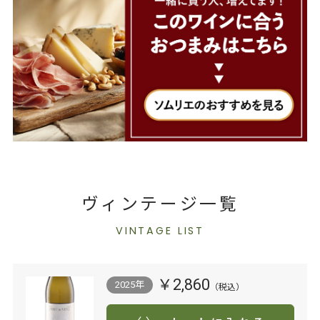
ヴィンテージ一覧
VINTAGE LIST
￥2,860
2025年