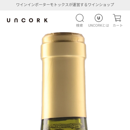
ワインインポーターモトックスが運営するワインショップ
検索
UNCORKとは
カート