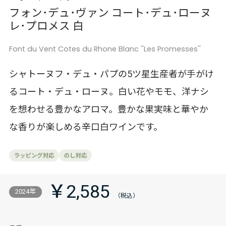
フォン･デュ･ヴァン コート･デュ･ローヌ
レ･プロメス 白
Font du Vent Cotes du Rhone Blanc ''Les Promesses''
シャトーヌフ・デュ・パプの5ツ星生産者が手がけ
るコート・デュ・ローヌ。白い花やモモ、洋ナシ
を想わせる豊かなアロマ。豊かな果実味と華やか
な香りが楽しめる辛口白ワインです。
￥2,585
2024年