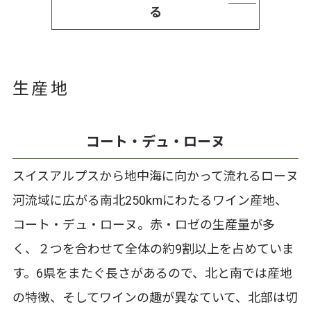
る
生産地
コート・デュ・ローヌ
スイスアルプスから地中海に向かって流れるローヌ
河流域に広がる南北250kmにわたるワイン産地、
コート・デュ・ローヌ。赤・ロゼの生産量が多
く、２つを合わせて全体の約9割以上を占めていま
す。6県をまたぐ長さがあるので、北と南では産地
の特徴、そしてワインの趣が異なていて、北部は切