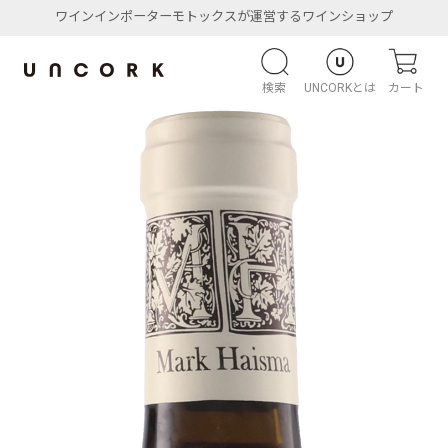
ワインインポーターモトックスが運営するワインショップ
検索
UNCORKとは
カート