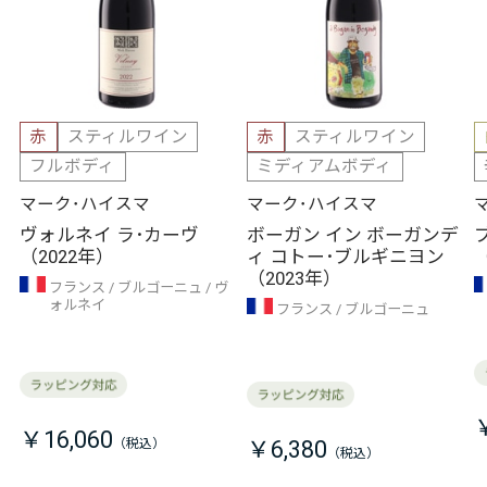
赤
スティルワイン
赤
スティルワイン
フルボディ
ミディアムボディ
マーク･ハイスマ
マーク･ハイスマ
ヴォルネイ ラ･カーヴ
ボーガン イン ボーガンデ
（2022年）
ィ コトー･ブルギニヨン
（2023年）
フランス
ブルゴーニュ
ヴ
ォルネイ
フランス
ブルゴーニュ
￥16,060
￥6,380