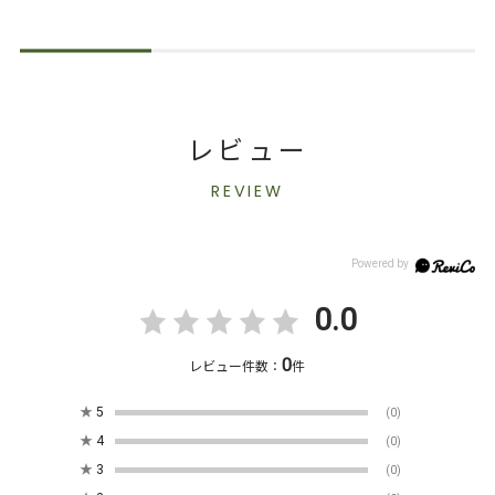
レビュー
REVIEW
0.0
0
レビュー件数：
件
★
5
(0)
★
4
(0)
★
3
(0)