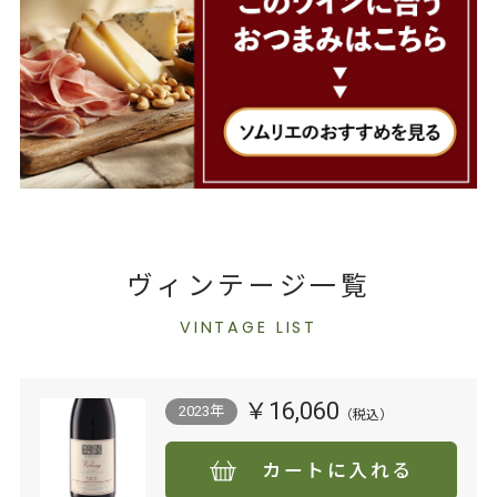
ヴィンテージ一覧
VINTAGE LIST
￥16,060
2023年
カートに入れる