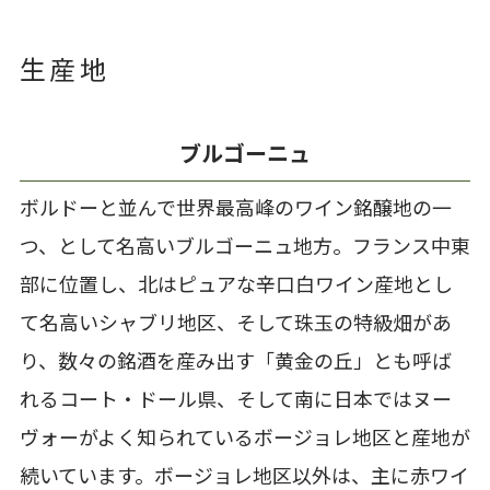
生産地
ブルゴーニュ
ボルドーと並んで世界最高峰のワイン銘醸地の一
つ、として名高いブルゴーニュ地方。フランス中東
部に位置し、北はピュアな辛口白ワイン産地とし
て名高いシャブリ地区、そして珠玉の特級畑があ
り、数々の銘酒を産み出す「黄金の丘」とも呼ば
れるコート・ドール県、そして南に日本ではヌー
ヴォーがよく知られているボージョレ地区と産地が
続いています。ボージョレ地区以外は、主に赤ワイ