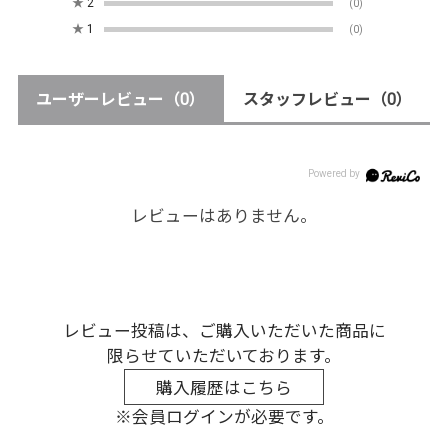
★
2
(0)
★
1
(0)
ユーザーレビュー
（0）
スタッフレビュー
（0）
レビューはありません。
レビュー投稿は、ご購入いただいた商品に
限らせていただいております。
購入履歴はこちら
※会員ログインが必要です。