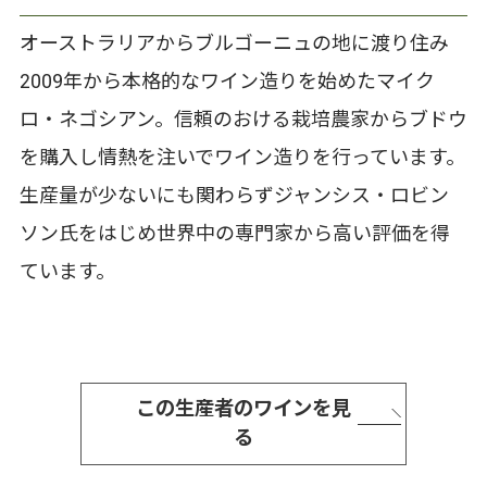
オーストラリアからブルゴーニュの地に渡り住み
2009年から本格的なワイン造りを始めたマイク
ロ・ネゴシアン。信頼のおける栽培農家からブドウ
を購入し情熱を注いでワイン造りを行っています。
生産量が少ないにも関わらずジャンシス・ロビン
ソン氏をはじめ世界中の専門家から高い評価を得
ています。
この生産者のワインを見
る