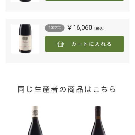
￥16,060
2022年
カートに入れる
同じ生産者の商品はこちら