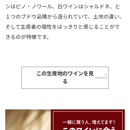
ンはピノ・ノワール、白ワインはシャルドネ、と
１つのブドウ品種から造られていて、土地の違い、
そして生産者の個性をはっきりと感じることがで
きるのが特徴です。
この生産地のワインを見
る