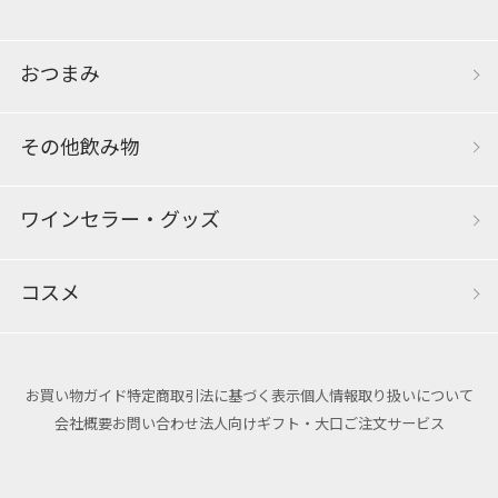
おつまみ
その他飲み物
ワインセラー・グッズ
コスメ
お買い物ガイド
特定商取引法に基づく表示
個人情報取り扱いについて
会社概要
お問い合わせ
法人向けギフト・大口ご注文サービス