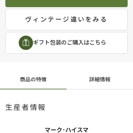
ヴィンテージ違いをみる
ギフト包装のご購入はこちら
商品の特徴
詳細情報
生産者情報
マーク･ハイスマ