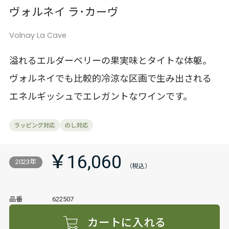
ヴォルネイ ラ･カーヴ
Volnay La Cave
溢れるエルダーベリーの果実味とタイトな体躯。
ヴォルネイでも比較的冷涼な区画で生み出される
エネルギッシュでエレガントなワインです。
￥16,060
2023年
品番
622507
カートに入れる