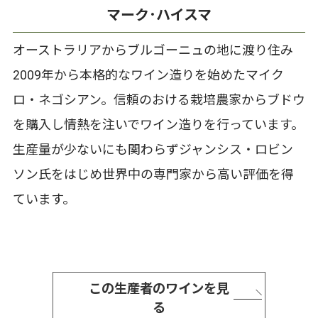
マーク･ハイスマ
オーストラリアからブルゴーニュの地に渡り住み
2009年から本格的なワイン造りを始めたマイク
ロ・ネゴシアン。信頼のおける栽培農家からブドウ
を購入し情熱を注いでワイン造りを行っています。
生産量が少ないにも関わらずジャンシス・ロビン
ソン氏をはじめ世界中の専門家から高い評価を得
ています。
この生産者のワインを見
る