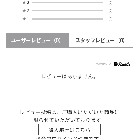
★
3
(0)
★
2
(0)
★
1
(0)
ユーザーレビュー
（0）
スタッフレビュー
（0）
レビューはありません。
レビュー投稿は、ご購入いただいた商品に
限らせていただいております。
購入履歴はこちら