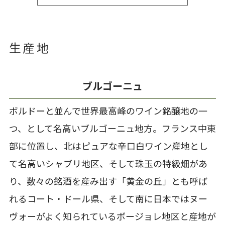
生産地
ブルゴーニュ
ボルドーと並んで世界最高峰のワイン銘醸地の一
つ、として名高いブルゴーニュ地方。フランス中東
部に位置し、北はピュアな辛口白ワイン産地とし
て名高いシャブリ地区、そして珠玉の特級畑があ
り、数々の銘酒を産み出す「黄金の丘」とも呼ば
れるコート・ドール県、そして南に日本ではヌー
ヴォーがよく知られているボージョレ地区と産地が