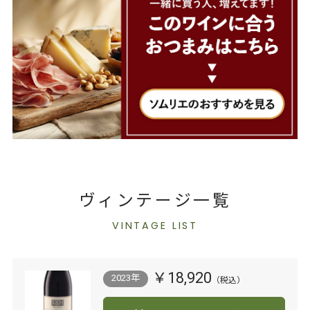
ヴィンテージ一覧
VINTAGE LIST
￥18,920
2023年