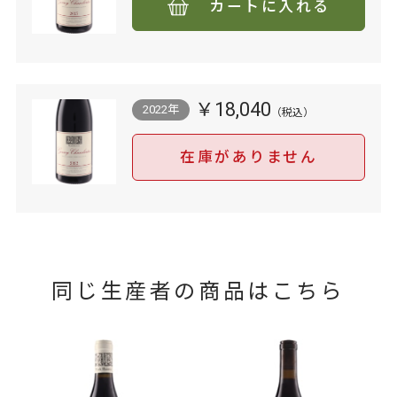
カートに入れる
￥18,040
2022年
在庫がありません
同じ生産者の商品はこちら