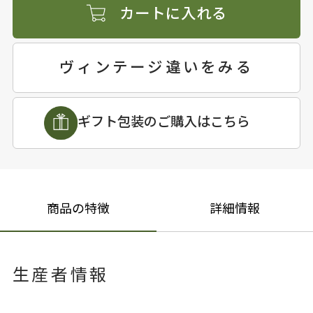
カートに入れる
ヴィンテージ違いをみる
ギフト包装のご購入はこちら
商品の特徴
詳細情報
生産者情報