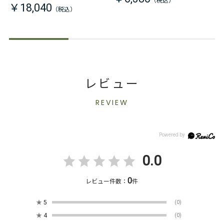
￥18,040
レビュー
REVIEW
0.0
0
レビュー件数：
件
★
5
(0)
★
4
(0)