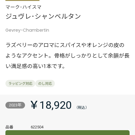
マーク･ハイスマ
ジュヴレ･シャンベルタン
Gevrey-Chambertin
ラズベリーのアロマにスパイスやオレンジの皮の
ようなアクセント。骨格がしっかりとして余韻が長
い満足感の高い1本です。
￥18,920
2023年
品番
622504