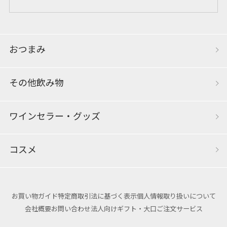
おつまみ
その他飲み物
ワインセラー・グッズ
コスメ
お買い物ガイド
特定商取引法に基づく表示
個人情報取り扱いについて
会社概要
お問い合わせ
法人向けギフト・大口ご注文サービス