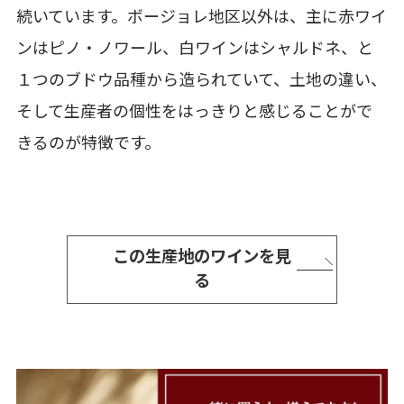
続いています。ボージョレ地区以外は、主に赤ワイ
ンはピノ・ノワール、白ワインはシャルドネ、と
１つのブドウ品種から造られていて、土地の違い、
そして生産者の個性をはっきりと感じることがで
きるのが特徴です。
この生産地のワインを見
る