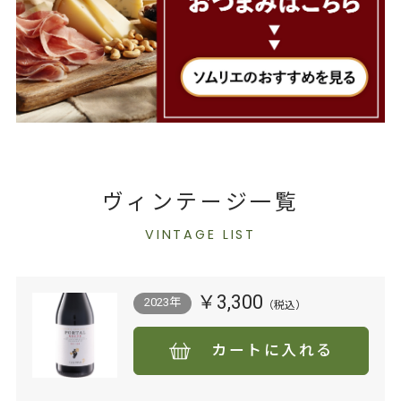
ヴィンテージ一覧
VINTAGE LIST
￥3,300
2023年
カートに入れる