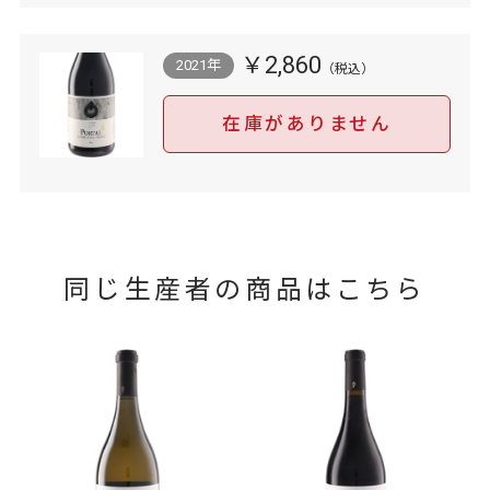
￥2,860
2021年
在庫がありません
同じ生産者の商品はこちら