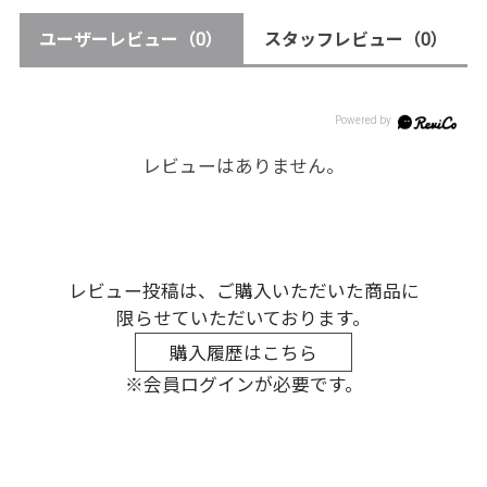
ユーザーレビュー
（0）
スタッフレビュー
（0）
レビューはありません。
レビュー投稿は、ご購入いただいた商品に
限らせていただいております。
購入履歴はこちら
※会員ログインが必要です。