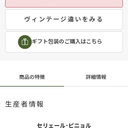
ヴィンテージ違いをみる
ギフト包装のご購入はこちら
商品の特徴
詳細情報
生産者情報
セリェール･ピニョル