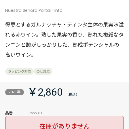
Nuestra Senora Portal Tinto
得意とするガルナッチャ・ティンタ主体の果実味溢
れる赤ワイン。熟した果実の香り、熟れた複雑なタ
ンニンと酸がしっかりした、熟成ポテンシャルの
高いワイン。
￥2,860
2021年
品番
622210
在庫がありません