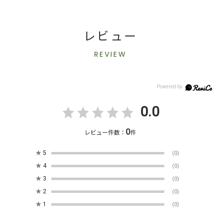
レビュー
REVIEW
0.0
0
レビュー件数：
件
★
5
(0)
★
4
(0)
★
3
(0)
★
2
(0)
★
1
(0)