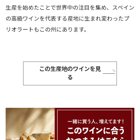
生産を始めたことで世界中の注目を集め、スペイン
の高級ワインを代表する産地に生まれ変わったプ
リオラートもこの州にあります。
この生産地のワインを見
る