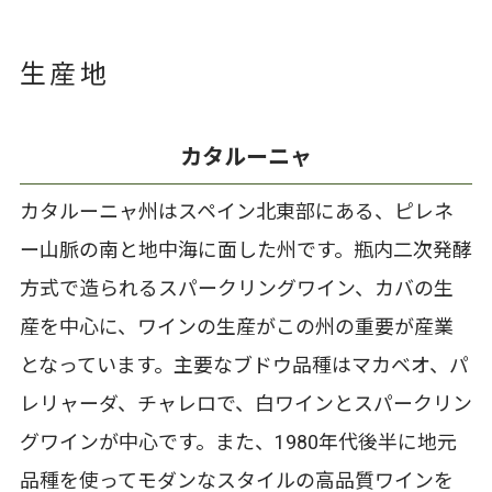
生産地
カタルーニャ
カタルーニャ州はスペイン北東部にある、ピレネ
ー山脈の南と地中海に面した州です。瓶内二次発酵
方式で造られるスパークリングワイン、カバの生
産を中心に、ワインの生産がこの州の重要が産業
となっています。主要なブドウ品種はマカベオ、パ
レリャーダ、チャレロで、白ワインとスパークリン
グワインが中心です。また、1980年代後半に地元
品種を使ってモダンなスタイルの高品質ワインを