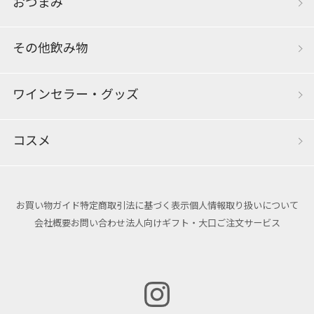
おつまみ
その他飲み物
ワインセラー・グッズ
コスメ
お買い物ガイド
特定商取引法に基づく表示
個人情報取り扱いについて
会社概要
お問い合わせ
法人向けギフト・大口ご注文サービス