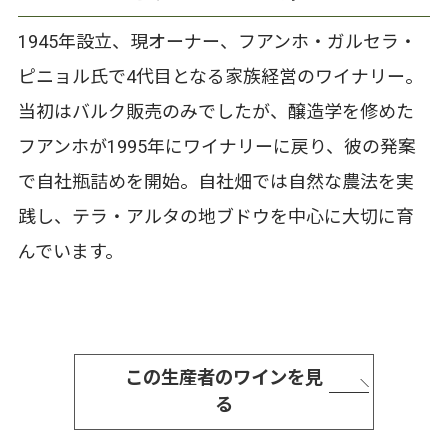
1945年設立、現オーナー、フアンホ・ガルセラ・
ピニョル氏で4代目となる家族経営のワイナリー。
当初はバルク販売のみでしたが、醸造学を修めた
フアンホが1995年にワイナリーに戻り、彼の発案
で自社瓶詰めを開始。自社畑では自然な農法を実
践し、テラ・アルタの地ブドウを中心に大切に育
んでいます。
この生産者のワインを見
る