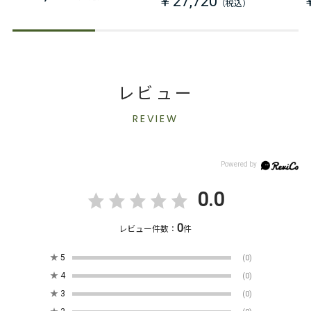
￥27,720
レビュー
REVIEW
0.0
0
レビュー件数：
件
★
5
(0)
★
4
(0)
★
3
(0)