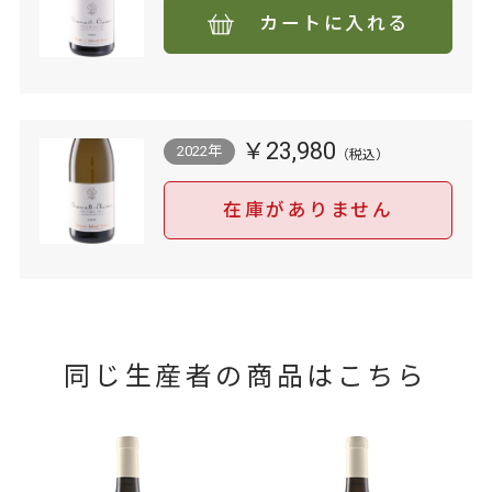
カートに入れる
￥23,980
2022年
在庫がありません
同じ生産者の商品はこちら