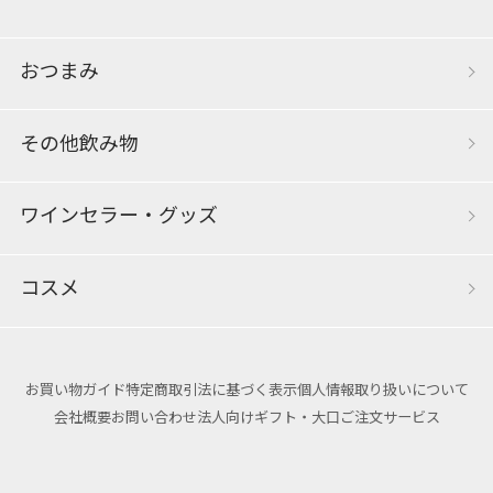
おつまみ
その他飲み物
ワインセラー・グッズ
コスメ
お買い物ガイド
特定商取引法に基づく表示
個人情報取り扱いについて
会社概要
お問い合わせ
法人向けギフト・大口ご注文サービス