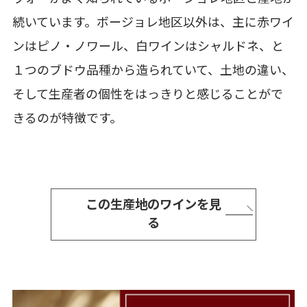
続いています。ボージョレ地区以外は、主に赤ワイ
ンはピノ・ノワール、白ワインはシャルドネ、と
１つのブドウ品種から造られていて、土地の違い、
そして生産者の個性をはっきりと感じることがで
きるのが特徴です。
この生産地のワインを見
る