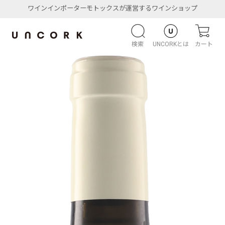
ワインインポーターモトックスが運営するワインショップ
検索
UNCORKとは
カート