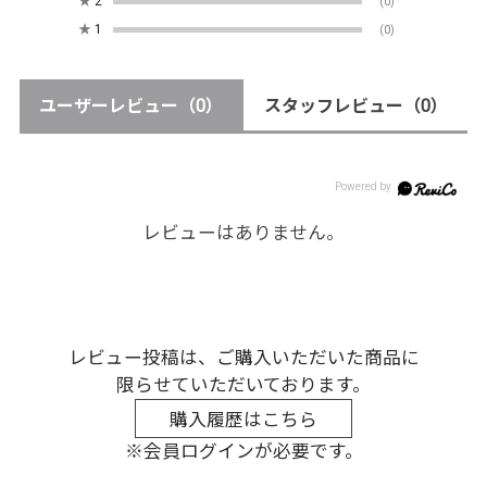
★
2
(0)
★
1
(0)
ユーザーレビュー
（0）
スタッフレビュー
（0）
レビューはありません。
レビュー投稿は、ご購入いただいた商品に
限らせていただいております。
購入履歴はこちら
※会員ログインが必要です。