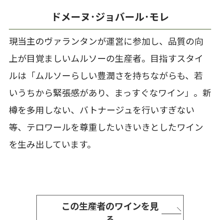
ドメーヌ･ジョバール･モレ
現当主のヴァランタンが運営に参加し、品質の向
上が目覚ましいムルソーの生産者。目指すスタイ
ルは「ムルソーらしい豊潤さを持ちながらも、若
いうちから緊張感があり、まっすぐなワイン」。新
樽を多用しない、バトナージュを行いすぎない
等、テロワールを尊重したいきいきとしたワイン
を生み出しています。
この生産者のワインを見