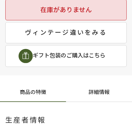
在庫がありません
ヴィンテージ違いをみる
ギフト包装のご購入はこちら
商品の特徴
詳細情報
生産者情報