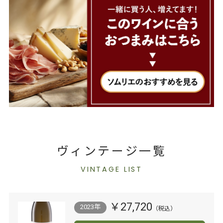
ヴィンテージ一覧
VINTAGE LIST
￥27,720
2023年