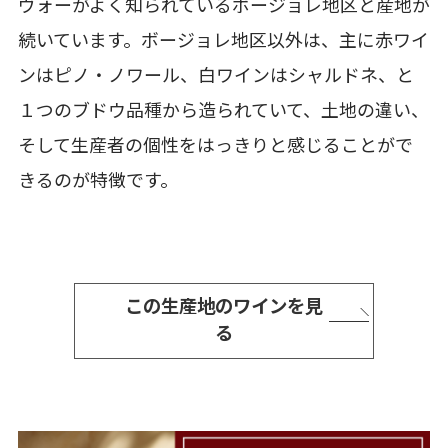
ヴォーがよく知られているボージョレ地区と産地が
続いています。ボージョレ地区以外は、主に赤ワイ
ンはピノ・ノワール、白ワインはシャルドネ、と
１つのブドウ品種から造られていて、土地の違い、
そして生産者の個性をはっきりと感じることがで
きるのが特徴です。
この生産地のワインを見
る