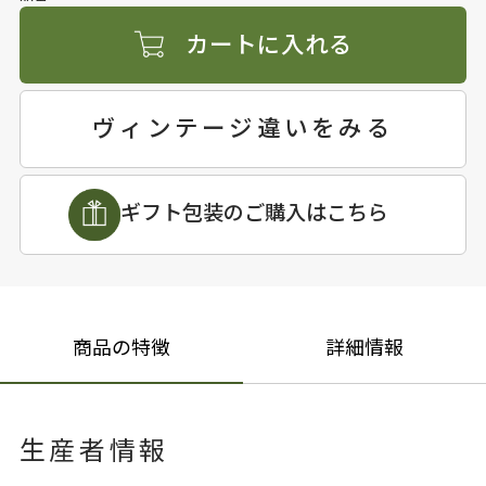
カートに入れる
ヴィンテージ違いをみる
ギフト包装のご購入はこちら
商品の特徴
詳細情報
生産者情報