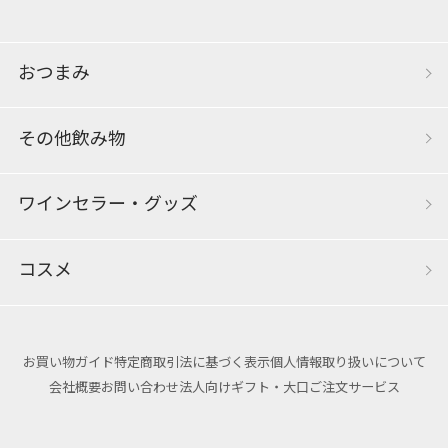
おつまみ
その他飲み物
ワインセラー・グッズ
コスメ
お買い物ガイド
特定商取引法に基づく表示
個人情報取り扱いについて
会社概要
お問い合わせ
法人向けギフト・大口ご注文サービス