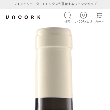
ワインインポーターモトックスが運営するワインショップ
検索
UNCORKとは
カート