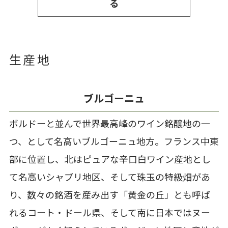
る
生産地
ブルゴーニュ
ボルドーと並んで世界最高峰のワイン銘醸地の一
つ、として名高いブルゴーニュ地方。フランス中東
部に位置し、北はピュアな辛口白ワイン産地とし
て名高いシャブリ地区、そして珠玉の特級畑があ
り、数々の銘酒を産み出す「黄金の丘」とも呼ば
れるコート・ドール県、そして南に日本ではヌー