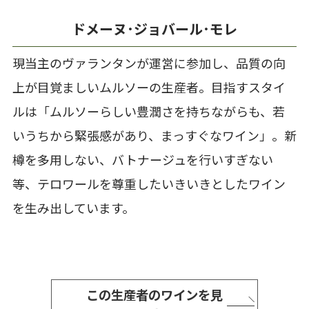
ドメーヌ･ジョバール･モレ
現当主のヴァランタンが運営に参加し、品質の向
上が目覚ましいムルソーの生産者。目指すスタイ
ルは「ムルソーらしい豊潤さを持ちながらも、若
いうちから緊張感があり、まっすぐなワイン」。新
樽を多用しない、バトナージュを行いすぎない
等、テロワールを尊重したいきいきとしたワイン
を生み出しています。
この生産者のワインを見