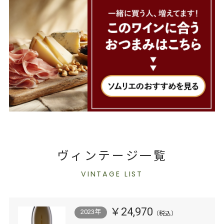
ヴィンテージ一覧
VINTAGE LIST
￥24,970
2023年