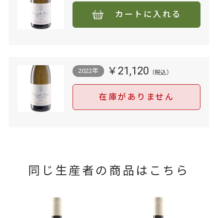
カートに入れる
￥21,120
2022年
在庫がありません
同じ生産者の商品はこちら