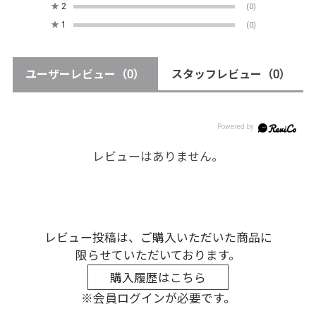
★
2
(0)
★
1
(0)
ユーザーレビュー
（0）
スタッフレビュー
（0）
レビューはありません。
レビュー投稿は、ご購入いただいた商品に
限らせていただいております。
購入履歴はこちら
※会員ログインが必要です。