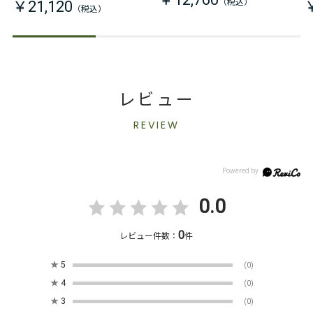
￥21,120
レビュー
REVIEW
0.0
0
レビュー件数：
件
★
5
(0)
★
4
(0)
★
3
(0)