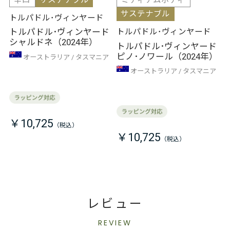
辛口
サステナブル
ミディアムボディ
サステナブル
トルパドル･ヴィンヤード
トルパドル･ヴィンヤード
トルパドル･ヴィンヤード
シャルドネ（2024年）
トルパドル･ヴィンヤード
ピノ･ノワール（2024年）
オーストラリア
タスマニア
オーストラリア
タスマニア
￥10,725
￥10,725
レビュー
REVIEW