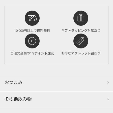
10,000円以上で
送料無料
ギフトラッピング
対応あり
ご注文金額の1%
ポイント還元
お得な
アウトレット品
あり
おつまみ
その他飲み物