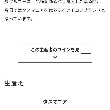
なブルゴーニュ品種を造るべく購入した農園で、
今日ではタスマニアを代表するアイコンブランドと
なっています。
この生産者のワインを見
る
生産地
タスマニア