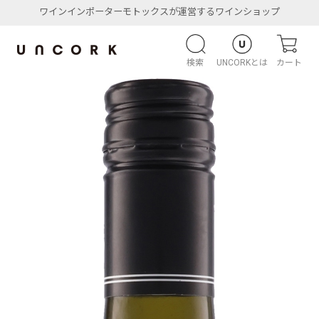
ワインインポーターモトックスが運営するワインショップ
検索
UNCORKとは
カート