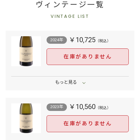
ヴィンテージ一覧
VINTAGE LIST
￥10,725
2024年
在庫がありません
￥10,560
2023年
在庫がありません