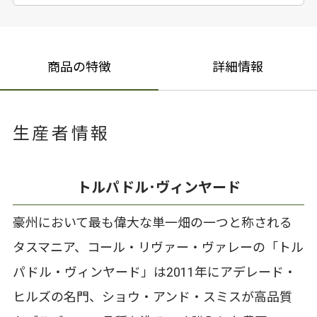
商品の特徴
詳細情報
生産者情報
トルパドル･ヴィンヤード
豪州において最も偉大な単一畑の一つと称される
タスマニア、コール・リヴァー・ヴァレーの「トル
パドル・ヴィンヤード」は2011年にアデレード・
ヒルズの名門、ショウ・アンド・スミスが高品質