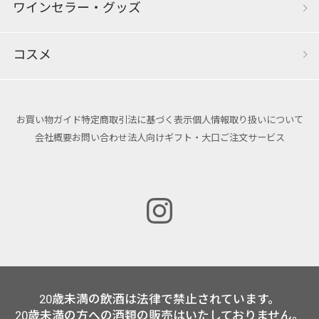
ワインセラー・グッズ
コスメ
お買い物ガイド
特定商取引法に基づく表示
個人情報取り扱いについて
会社概要
お問い合わせ
法人向けギフト・大口ご注文サービス
20歳未満の飲酒は法律で禁止されています。
20歳未満の方への酒類の販売はいたしておりません。