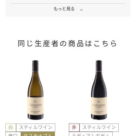
同じ生産者の商品はこちら
白
スティルワイン
赤
スティルワイン