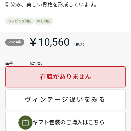
馴染み、美しい骨格を形成しています。
￥10,560
2023年
品番
621725
在庫がありません
ヴィンテージ違いをみる
ギフト包装のご購入はこちら