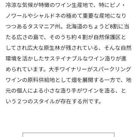
冷涼な気候が特徴のワイン生産地で、特にピノ・
ノワールやシャルドネの極めて重要な産地になり
つつあるタスマニア州。北海道のちょうど8割に当
たる広さの島で、そのうち約４割が自然保護区と
してされ広大な原生林が残されている、そんな自然
環境を活かしたサステイナブルなワイン造りが進
められています。大手ワイナリーがスパークリング
ワインの原料供給地として畑を展開する一方で、地
元の個人による小さな造り手がワインを造る、と
いう２つのスタイルが存在する州です。