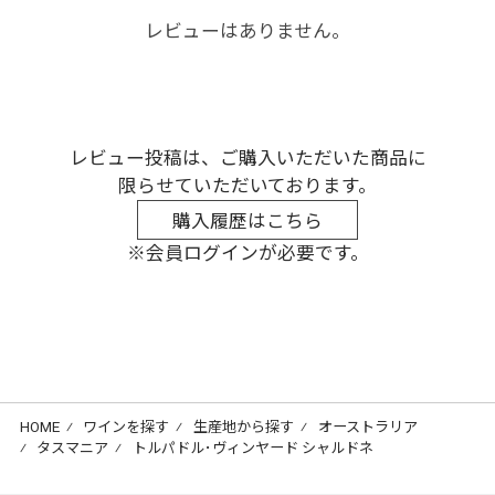
レビューはありません。
レビュー投稿は、ご購入いただいた商品に
限らせていただいております。
購入履歴はこちら
※会員ログインが必要です。
HOME
⁄
ワインを探す
⁄
生産地から探す
⁄
オーストラリア
⁄
タスマニア
⁄
トルパドル･ヴィンヤード シャルドネ