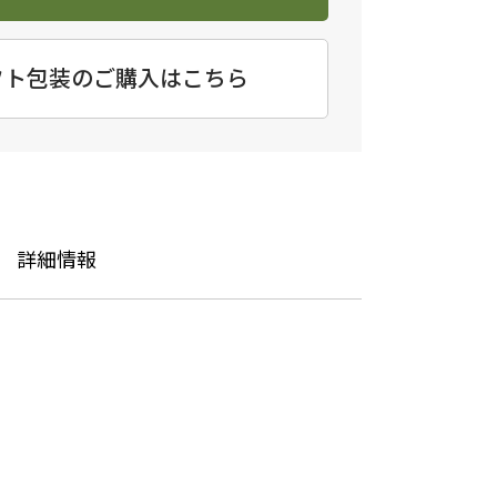
フト包装のご購入はこちら
詳細情報