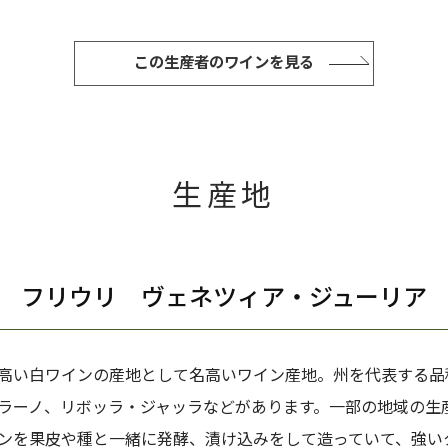
この生産者のワインを見る
生産地
フリウリ ヴェネツィア・ジューリア
高い白ワインの産地として名高いワイン産地。州を代表する品
ラーノ、リボッラ・ジャッラなどがあります。一部の地域の生
ンを果皮や種と一緒に発酵、漬け込みをして造っていて、強い