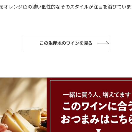
るオレンジ色の濃い個性的なそのスタイルが注目を浴びていま
この生産地のワインを見る