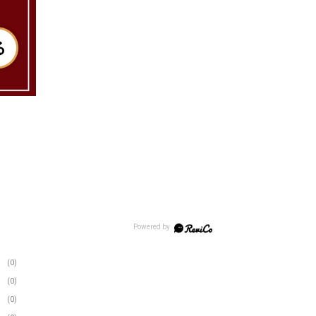
(0)
(0)
(0)