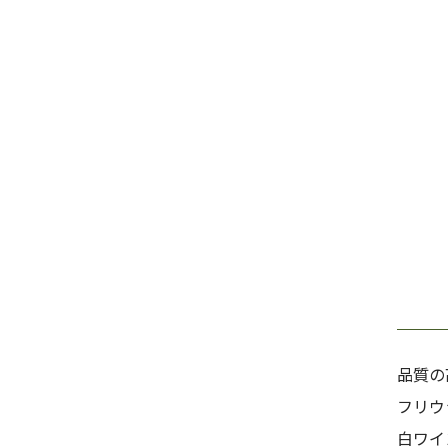
品質の
フリウ
白ワイ