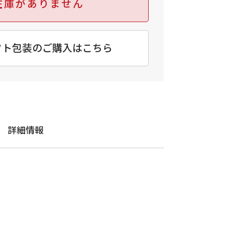
在庫がありません
フト包装のご購入はこちら
詳細情報