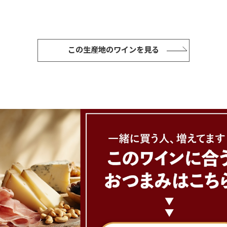
この生産地のワインを見る