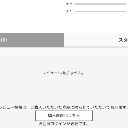
★
2
★
1
（0）
スタ
レビューはありません。
レビュー投稿は、ご購入いただいた商品に
限らせていただいております
購入履歴はこちら
※会員ログインが必要です。