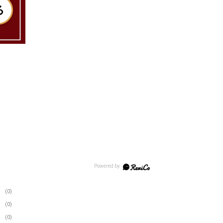
(0)
(0)
(0)