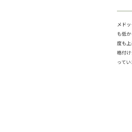
メドッ
も低か
度も上
格付け
ってい