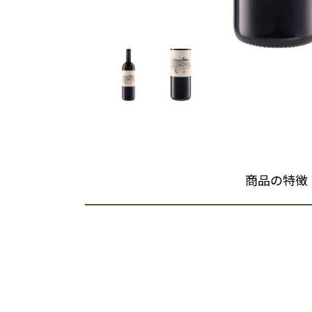
商品の特徴