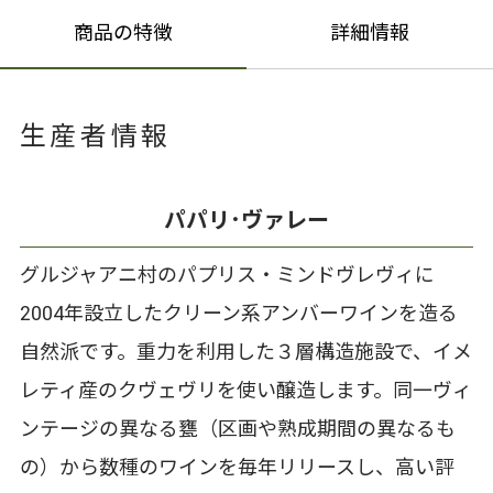
商品の特徴
詳細情報
生産者情報
パパリ･ヴァレー
グルジャアニ村のパプリス・ミンドヴレヴィに
2004年設立したクリーン系アンバーワインを造る
自然派です。重力を利用した３層構造施設で、イメ
レティ産のクヴェヴリを使い醸造します。同一ヴィ
ンテージの異なる甕（区画や熟成期間の異なるも
の）から数種のワインを毎年リリースし、高い評