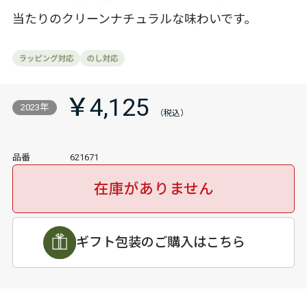
当たりのクリーンナチュラルな味わいです。
￥4,125
2023年
品番
621671
在庫がありません
ギフト包装のご購入はこちら