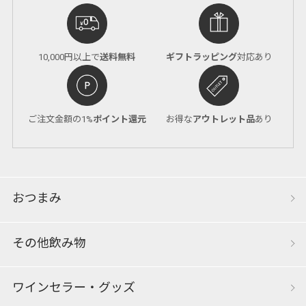
10,000円以上で
送料無料
ギフトラッピング
対応あり
ご注文金額の1%
ポイント還元
お得な
アウトレット品
あり
おつまみ
その他飲み物
ワインセラー・グッズ