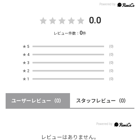
0.0
0
レビュー件数：
件
★
5
(0)
★
4
(0)
★
3
(0)
★
2
(0)
★
1
(0)
ユーザーレビュー
（0）
スタッフレビュー
（0）
レビューはありません。