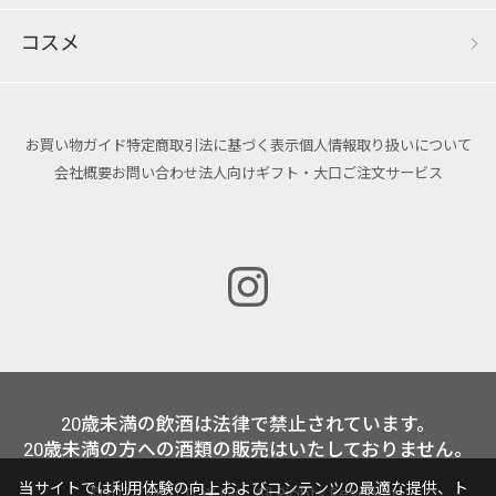
コスメ
お買い物ガイド
特定商取引法に基づく表示
個人情報取り扱いについて
会社概要
お問い合わせ
法人向けギフト・大口ご注文サービス
20歳未満の飲酒は法律で禁止されています。
20歳未満の方への酒類の販売はいたしておりません。
当サイトでは利用体験の向上およびコンテンツの最適な提供、ト
©2024 MOTTOX INC. All Rights Reserved.