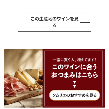
この生産地のワインを見
る