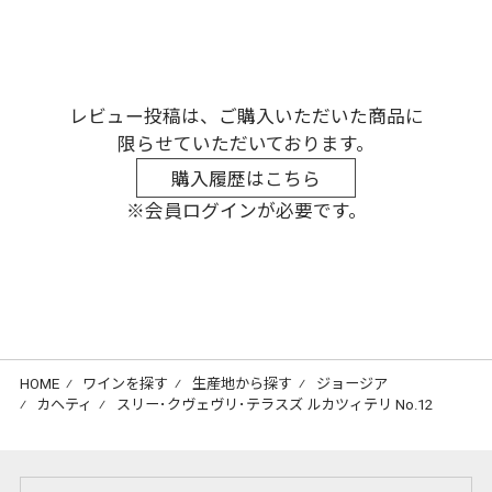
レビュー投稿は、ご購入いただいた商品に
限らせていただいております。
購入履歴はこちら
※会員ログインが必要です。
HOME
⁄
ワインを探す
⁄
生産地から探す
⁄
ジョージア
⁄
カヘティ
⁄
スリー･クヴェヴリ･テラスズ ルカツィテリ No.12