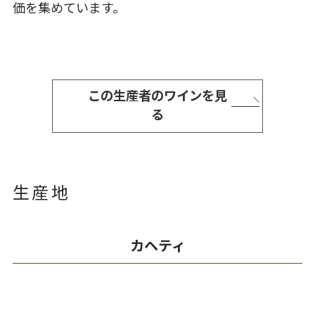
価を集めています。
この生産者のワインを見
る
生産地
カヘティ