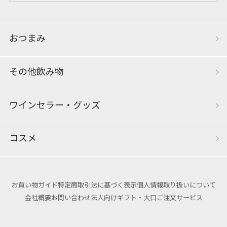
おつまみ
その他飲み物
ワインセラー・グッズ
コスメ
お買い物ガイド
特定商取引法に基づく表示
個人情報取り扱いについて
会社概要
お問い合わせ
法人向けギフト・大口ご注文サービス