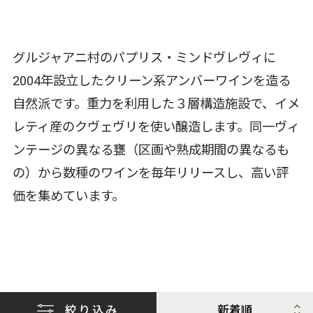
グルジャアニ村のパプリス・ミンドヴレヴィに
2004年設立したクリーン系アンバーワインを造る
自然派です。重力を利用した３層構造施設で、イメ
レティ産のクヴェヴリを使い醸造します。同一ヴィ
ンテージの異なる甕（区画や熟成期間の異なるも
の）から数種のワインを毎年リリースし、高い評
価を集めています。
絞り込み