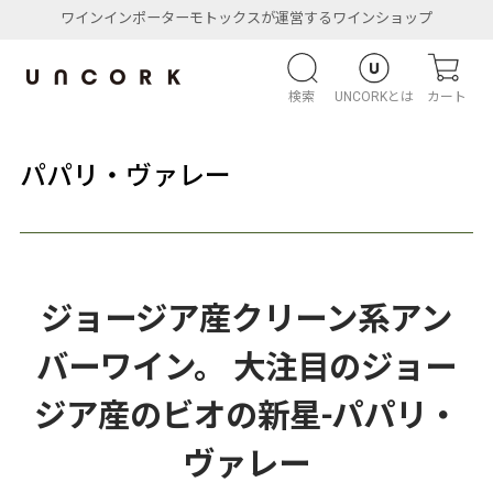
ワインインポーターモトックスが運営するワインショップ
検索
UNCORKとは
カート
パパリ・ヴァレー
ジョージア産クリーン系アン
バーワイン。 大注目のジョー
ジア産のビオの新星-パパリ・
ヴァレー