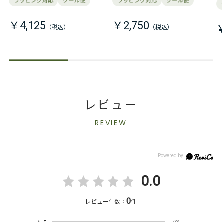
￥4,125
￥2,750
レビュー
REVIEW
0.0
0
レビュー件数：
件