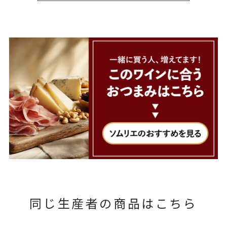
同じ生産者の商品はこちら