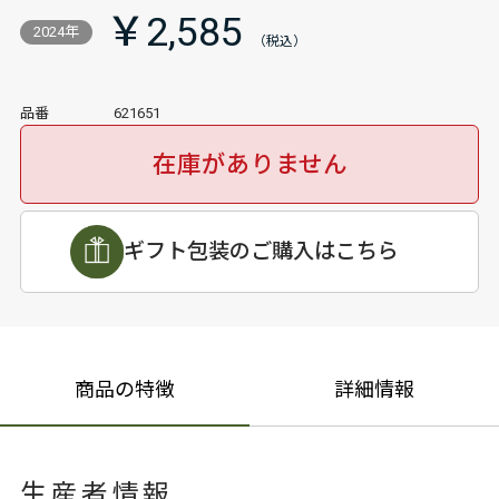
￥2,585
2024年
品番
621651
在庫がありません
ギフト包装のご購入はこちら
商品の特徴
詳細情報
生産者情報