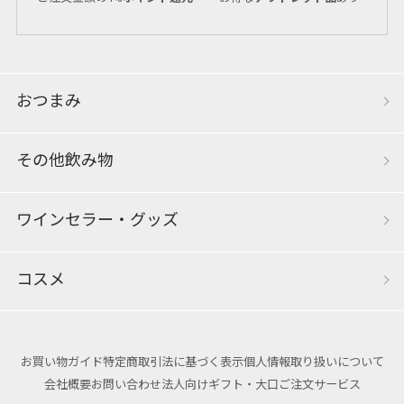
おつまみ
その他飲み物
ワインセラー・グッズ
コスメ
お買い物ガイド
特定商取引法に基づく表示
個人情報取り扱いについて
会社概要
お問い合わせ
法人向けギフト・大口ご注文サービス