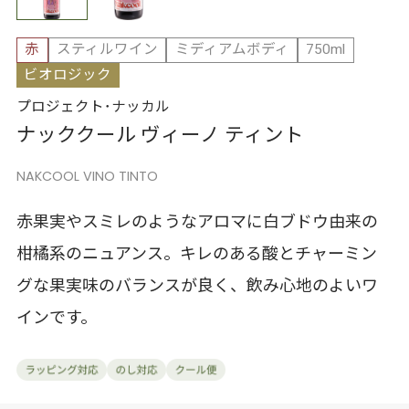
赤
スティルワイン
ミディアムボディ
750ml
ビオロジック
プロジェクト･ナッカル
ナッククール ヴィーノ ティント
NAKCOOL VINO TINTO
赤果実やスミレのようなアロマに白ブドウ由来の
柑橘系のニュアンス。キレのある酸とチャーミン
グな果実味のバランスが良く、飲み心地のよいワ
インです。