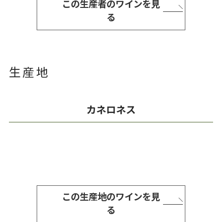
この生産者のワインを見
る
生産地
カネロネス
この生産地のワインを見
る