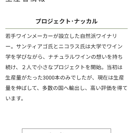
プロジェクト･ナッカル
若手ワインメーカーが設立した自然派ワイナリ
ー。サンティアゴ氏とニコラス氏は大学でワイン
学を学びながら、ナチュラルワインの想いを持ち
続け、２人で小さなプロジェクトを開始。当初は
生産量がたった3000本のみでしたが、現在は生産
量を伸ばして、多数の国へ輸出し、高い評価を得て
います。