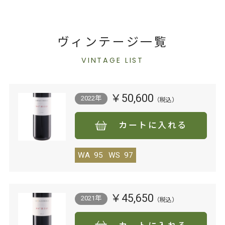
ヴィンテージ一覧
VINTAGE LIST
￥50,600
2022年
カートに入れる
WA
95
WS
97
￥45,650
2021年