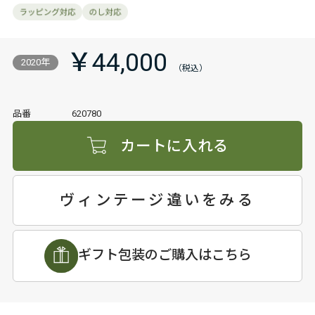
￥44,000
2020年
品番
620780
カートに入れる
ヴィンテージ違いをみる
ギフト包装のご購入はこちら