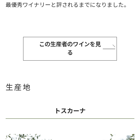
最優秀ワイナリーと評されるまでになりました。
この生産者のワインを見
る
生産地
トスカーナ