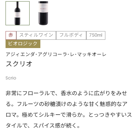
赤
スティルワイン
フルボディ
750ml
ビオロジック
アジィエンダ･アグリコーラ･レ･マッキオーレ
スクリオ
Scrio
非常にフローラルで、香水のように広がりをみせ
る。フルーツの砂糖漬けのような甘く魅惑的なア
ロマ。極めてシルキーで滑らか。とっつきやすいス
タイルで、スパイス感が続く。