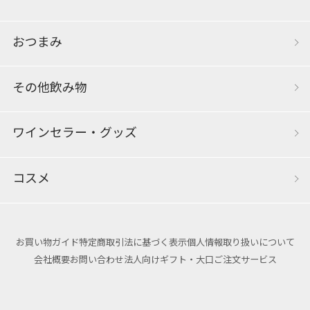
おつまみ
その他飲み物
ワインセラー・グッズ
コスメ
お買い物ガイド
特定商取引法に基づく表示
個人情報取り扱いについて
会社概要
お問い合わせ
法人向けギフト・大口ご注文サービス