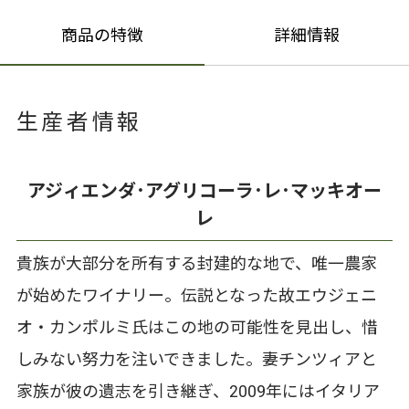
商品の特徴
詳細情報
生産者情報
アジィエンダ･アグリコーラ･レ･マッキオー
レ
貴族が大部分を所有する封建的な地で、唯一農家
が始めたワイナリー。伝説となった故エウジェニ
オ・カンポルミ氏はこの地の可能性を見出し、惜
しみない努力を注いできました。妻チンツィアと
家族が彼の遺志を引き継ぎ、2009年にはイタリア