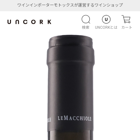
ワインインポーターモトックスが運営するワインショップ
検索
UNCORKとは
カート