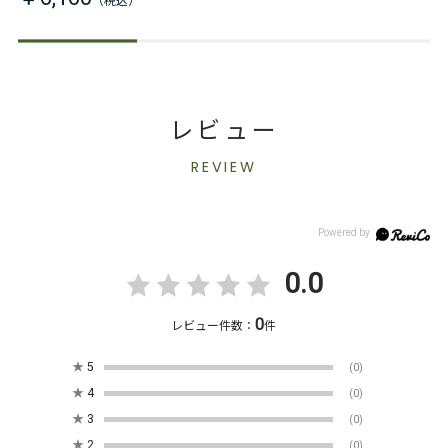
レビュー
REVIEW
0.0
0
レビュー件数：
件
★
5
(0)
★
4
(0)
★
3
(0)
★
2
(0)