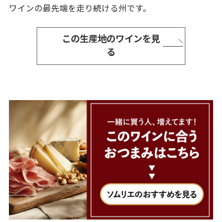
ワインの最先端を走り続ける州です。
この生産地のワインを見
る