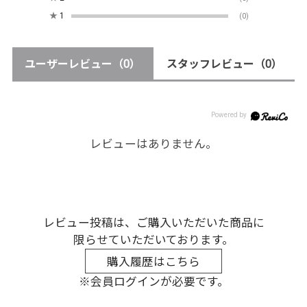
★
1
(0)
ユーザーレビュー
（0）
スタッフレビュー
（0）
レビューはありません。
レビュー投稿は、ご購入いただいた商品に
限らせていただいております。
購入履歴はこちら
※会員ログインが必要です。