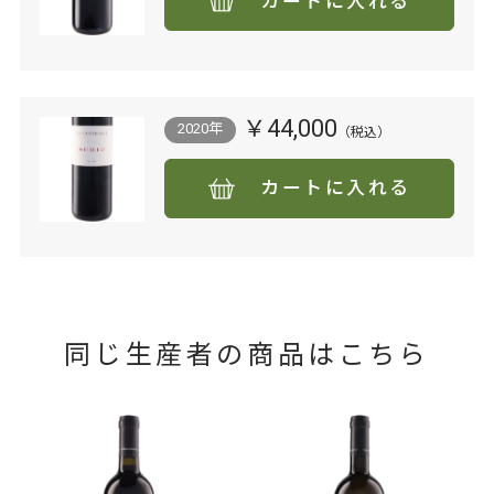
カートに入れる
￥44,000
2020年
カートに入れる
同じ生産者の商品はこちら