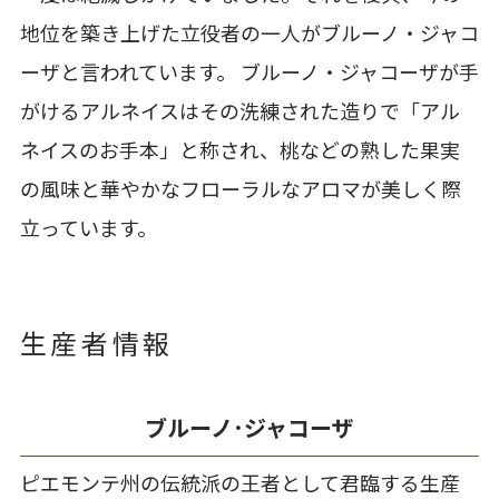
地位を築き上げた立役者の一人がブルーノ・ジャコ
ーザと言われています。 ブルーノ・ジャコーザが手
がけるアルネイスはその洗練された造りで「アル
ネイスのお手本」と称され、桃などの熟した果実
の風味と華やかなフローラルなアロマが美しく際
立っています。
生産者情報
ブルーノ･ジャコーザ
ピエモンテ州の伝統派の王者として君臨する生産