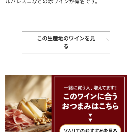
ルバレスコなどの赤ワインが有名です。
この生産地のワインを見
る