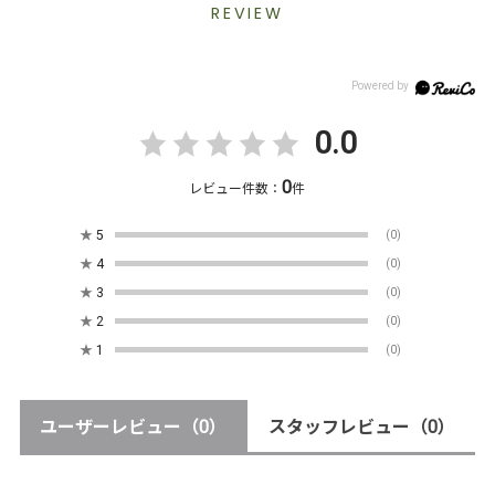
REVIEW
0.0
0
レビュー件数：
件
★
5
(0)
★
4
(0)
★
3
(0)
★
2
(0)
★
1
(0)
ユーザーレビュー
（0）
スタッフレビュー
（0）