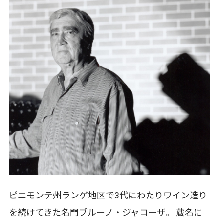
ピエモンテ州ランゲ地区で3代にわたりワイン造り
を続けてきた名門ブルーノ・ジャコーザ。 蔵名に