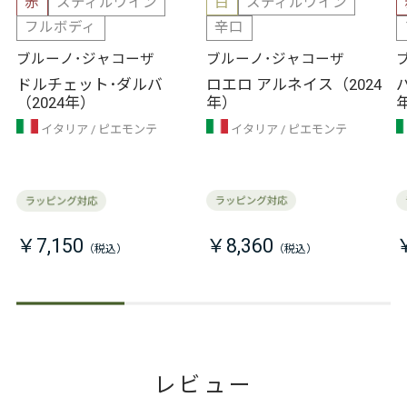
赤
スティルワイン
白
スティルワイン
フルボディ
辛口
ブルーノ･ジャコーザ
ブルーノ･ジャコーザ
ドルチェット･ダルバ
ロエロ アルネイス（2024
（2024年）
年）
イタリア
ピエモンテ
イタリア
ピエモンテ
￥7,150
￥8,360
レビュー