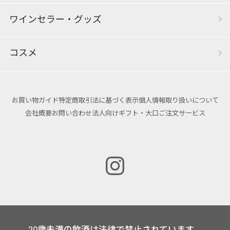
ワインセラー・グッズ
コスメ
お買い物ガイド
特定商取引法に基づく表示
個人情報取り扱いについて
会社概要
お問い合わせ
法人向けギフト・大口ご注文サービス
20歳未満の飲酒は法律で禁止されています。