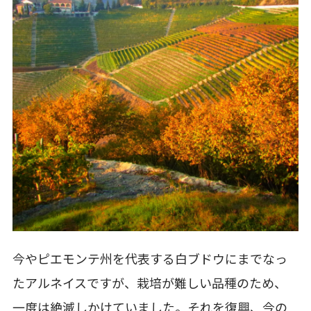
今やピエモンテ州を代表する白ブドウにまでなっ
たアルネイスですが、栽培が難しい品種のため、
一度は絶滅しかけていました。それを復興、今の