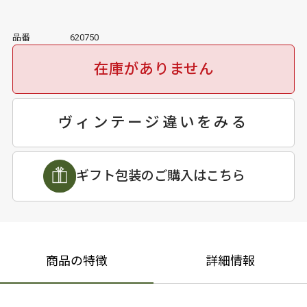
品番
620750
在庫がありません
ヴィンテージ違いをみる
ギフト包装のご購入はこちら
商品の特徴
詳細情報