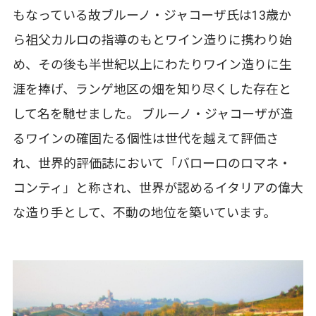
もなっている故ブルーノ・ジャコーザ氏は13歳か
ら祖父カルロの指導のもとワイン造りに携わり始
め、その後も半世紀以上にわたりワイン造りに生
涯を捧げ、ランゲ地区の畑を知り尽くした存在と
して名を馳せました。 ブルーノ・ジャコーザが造
るワインの確固たる個性は世代を越えて評価さ
れ、世界的評価誌において「バローロのロマネ・
コンティ」と称され、世界が認めるイタリアの偉大
な造り手として、不動の地位を築いています。