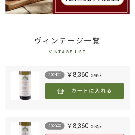
ヴィンテージ一覧
VINTAGE LIST
￥8,360
2024年
カートに入れる
￥8,360
2023年