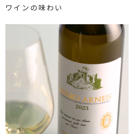
ワインの味わい