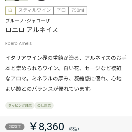
白
スティルワイン
辛口
750ml
ブルーノ･ジャコーザ
ロエロ アルネイス
Roero Arneis
イタリアワイン界の重鎮が造る、アルネイスのお手
本と崇められるワイン。白い花、セージなど複雑
なアロマ。ミネラルの厚み、凝縮感に優れ、心地
よい酸とのバランスが優れています。
￥8,360
2023年