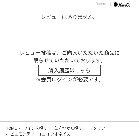
レビューはありません。
レビュー投稿は、ご購入いただいた商品に
限らせていただいております。
購入履歴はこちら
※会員ログインが必要です。
HOME
⁄
ワインを探す
⁄
生産地から探す
⁄
イタリア
⁄
ピエモンテ
⁄
ロエロ アルネイス