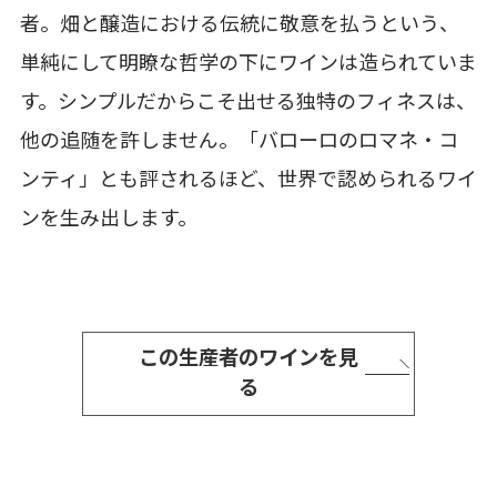
者。畑と醸造における伝統に敬意を払うという、
単純にして明瞭な哲学の下にワインは造られていま
す。シンプルだからこそ出せる独特のフィネスは、
他の追随を許しません。「バローロのロマネ・コ
ンティ」とも評されるほど、世界で認められるワイ
ンを生み出します。
この生産者のワインを見
る