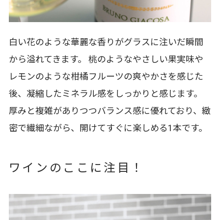
白い花のような華麗な香りがグラスに注いだ瞬間
から溢れてきます。 桃のようなやさしい果実味や
レモンのような柑橘フルーツの爽やかさを感じた
後、凝縮したミネラル感をしっかりと感じます。
厚みと複雑がありつつバランス感に優れており、緻
密で繊細ながら、開けてすぐに楽しめる1本です。
ワインのここに注目！