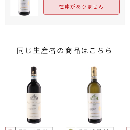
在庫がありません
同じ生産者の商品はこちら