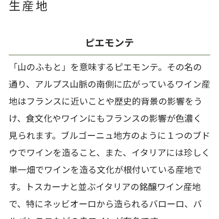
生産地
ピエモンテ
「山のふもと」を意味するピエモンテ。その名の
通り、アルプス山脈の南側に広がっているワイン産
地はフランスに近いことや歴史的背景の影響をう
け、食文化やワインにもフランスの影響が色濃く
見られます。ブルゴーニュ地方のように１つのブド
ウでワインを造ること、また、イタリアには珍しく
単一畑でワインを造る文化が根付いている産地で
す。トスカーナと並ぶイタリアの銘醸ワイン産地
で、特にネッビオーロから造られるバローロ、バ