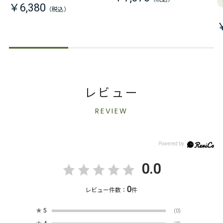
￥6,380
レビュー
REVIEW
0.0
0
レビュー件数：
件
★
5
(0)