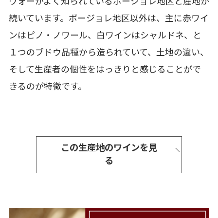
ヴォーがよく知られているボージョレ地区と産地が
続いています。ボージョレ地区以外は、主に赤ワイ
ンはピノ・ノワール、白ワインはシャルドネ、と
１つのブドウ品種から造られていて、土地の違い、
そして生産者の個性をはっきりと感じることがで
きるのが特徴です。
この生産地のワインを見
る