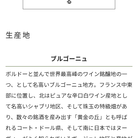
る
生産地
ブルゴーニュ
ボルドーと並んで世界最高峰のワイン銘醸地の一
つ、として名高いブルゴーニュ地方。フランス中東
部に位置し、北はピュアな辛口白ワイン産地とし
て名高いシャブリ地区、そして珠玉の特級畑があ
り、数々の銘酒を産み出す「黄金の丘」とも呼ば
れるコート・ドール県、そして南に日本ではヌー