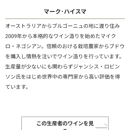
マーク･ハイスマ
オーストラリアからブルゴーニュの地に渡り住み
2009年から本格的なワイン造りを始めたマイク
ロ・ネゴシアン。信頼のおける栽培農家からブドウ
を購入し情熱を注いでワイン造りを行っています。
生産量が少ないにも関わらずジャンシス・ロビン
ソン氏をはじめ世界中の専門家から高い評価を得
ています。
この生産者のワインを見