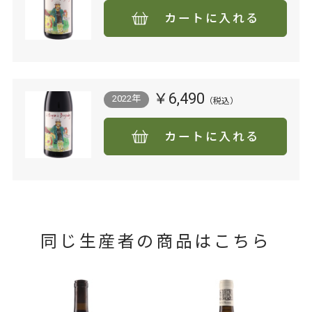
カートに入れる
￥6,490
2022年
カートに入れる
同じ生産者の商品はこちら