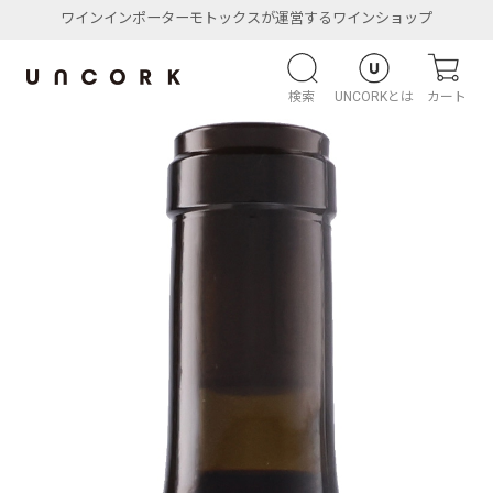
ワインインポーターモトックスが運営するワインショップ
検索
UNCORKとは
カート