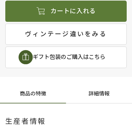
カートに入れる
ヴィンテージ違いをみる
ギフト包装のご購入はこちら
商品の特徴
詳細情報
生産者情報