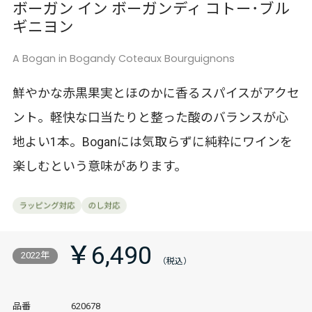
ボーガン イン ボーガンディ コトー･ブル
ギニヨン
A Bogan in Bogandy Coteaux Bourguignons
鮮やかな赤黒果実とほのかに香るスパイスがアクセ
ント。軽快な口当たりと整った酸のバランスが心
地よい1本。Boganには気取らずに純粋にワインを
楽しむという意味があります。
￥6,490
2022年
品番
620678