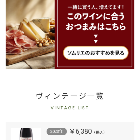
ヴィンテージ一覧
VINTAGE LIST
￥6,380
2023年