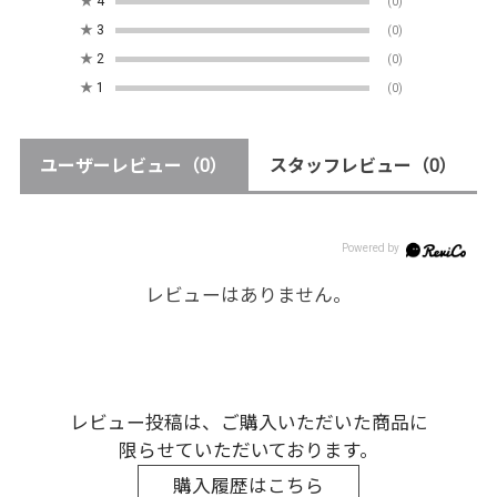
★
4
(0)
★
3
(0)
★
2
(0)
★
1
(0)
ユーザーレビュー
（0）
スタッフレビュー
（0）
レビューはありません。
レビュー投稿は、ご購入いただいた商品に
限らせていただいております。
購入履歴はこちら