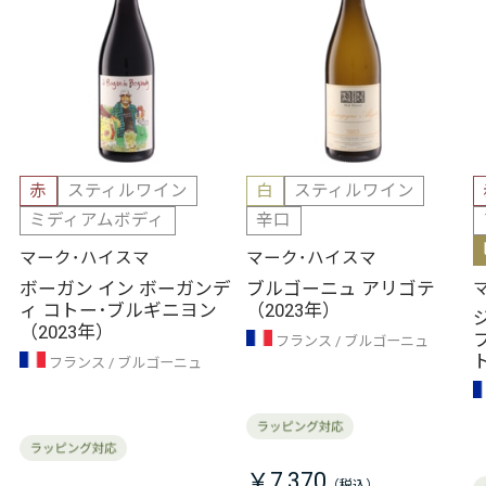
赤
スティルワイン
白
スティルワイン
ミディアムボディ
辛口
マーク･ハイスマ
マーク･ハイスマ
ボーガン イン ボーガンデ
ブルゴーニュ アリゴテ
ィ コトー･ブルギニヨン
（2023年）
（2023年）
フランス
ブルゴーニュ
フランス
ブルゴーニュ
￥7,370