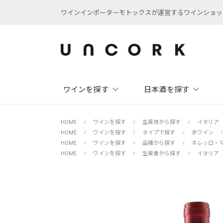
ワインインポーターモトックスが運営するワインショップ /
ワインを探す
日本酒を探す
HOME
⁄
ワインを探す
⁄
生産地から探す
⁄
イタリア
HOME
⁄
ワインを探す
⁄
タイプで探す
⁄
赤ワイン
⁄
HOME
⁄
ワインを探す
⁄
品種から探す
⁄
ネレッロ・
HOME
⁄
ワインを探す
⁄
生産者から探す
⁄
イタリア