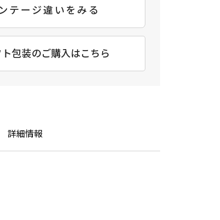
ンテージ違いをみる
フト包装のご購入はこちら
詳細情報