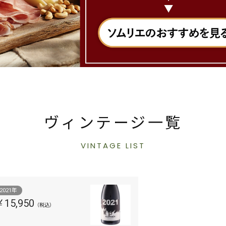
ヴィンテージ一覧
VINTAGE LIST
2021年
￥15,950