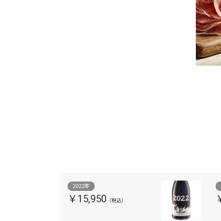
2022年
￥15,950