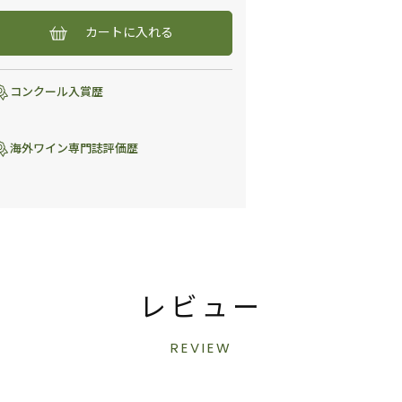
カートに入れる
コンクール入賞歴
海外ワイン専門誌評価歴
レビュー
REVIEW