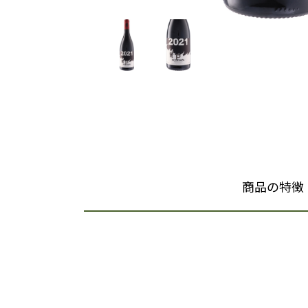
商品の特徴