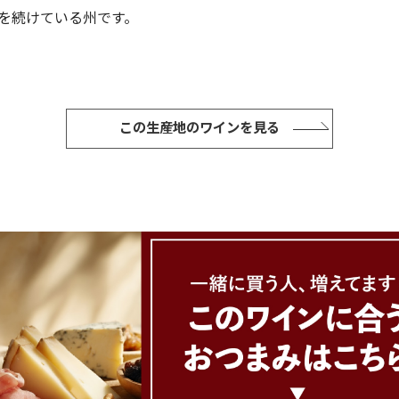
を続けている州です。
この生産地のワインを見る