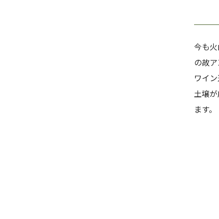
今も火
の故ア
ワイン
土壌が
ます。